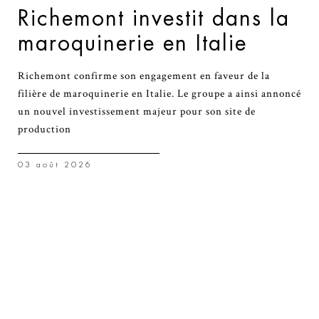
Richemont investit dans la
maroquinerie en Italie
Richemont confirme son engagement en faveur de la
filière de maroquinerie en Italie. Le groupe a ainsi annoncé
un nouvel investissement majeur pour son site de
production
03 août 2026