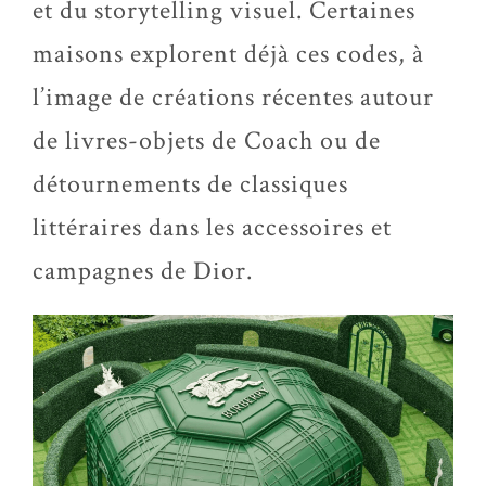
et du storytelling visuel. Certaines
maisons explorent déjà ces codes, à
l’image de créations récentes autour
de livres-objets de Coach ou de
détournements de classiques
littéraires dans les accessoires et
campagnes de Dior.