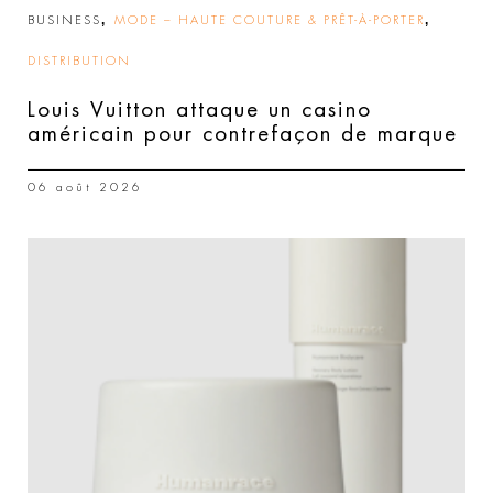
,
,
BUSINESS
MODE – HAUTE COUTURE & PRÊT-À-PORTER
DISTRIBUTION
Louis Vuitton attaque un casino
américain pour contrefaçon de marque
06 août 2026