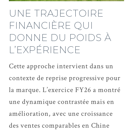
UNE TRAJECTOIRE
FINANCIÈRE QUI
DONNE DU POIDS À
L’EXPÉRIENCE
Cette approche intervient dans un
contexte de reprise progressive pour
la marque. L’exercice FY26 a montré
une dynamique contrastée mais en
amélioration, avec une croissance
des ventes comparables en Chine