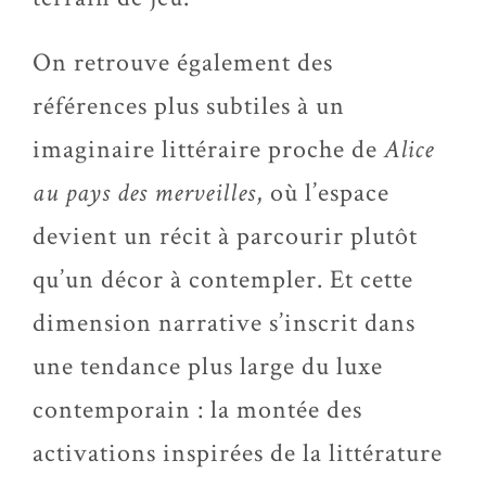
On retrouve également des
références plus subtiles à un
imaginaire littéraire proche de
Alice
au pays des merveilles
, où l’espace
devient un récit à parcourir plutôt
qu’un décor à contempler. Et cette
dimension narrative s’inscrit dans
une tendance plus large du luxe
contemporain : la montée des
activations inspirées de la littérature