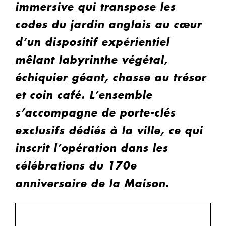
immersive qui transpose les
codes du jardin anglais au cœur
d’un dispositif expérientiel
mêlant labyrinthe végétal,
échiquier géant, chasse au trésor
et coin café. L’ensemble
s’accompagne de porte-clés
exclusifs dédiés à la ville, ce qui
inscrit l’opération dans les
célébrations du 170e
anniversaire de la Maison.