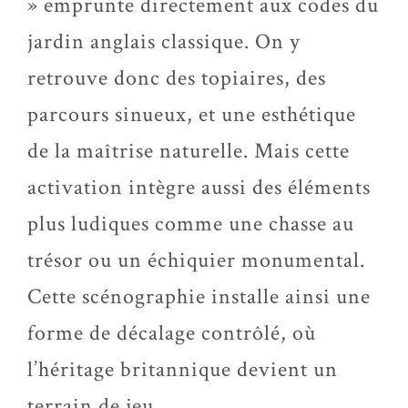
» emprunte directement aux codes du
jardin anglais classique. On y
retrouve donc des topiaires, des
parcours sinueux, et une esthétique
de la maîtrise naturelle. Mais cette
activation intègre aussi des éléments
plus ludiques comme une chasse au
trésor ou un échiquier monumental.
Cette scénographie installe ainsi une
forme de décalage contrôlé, où
l’héritage britannique devient un
terrain de jeu.