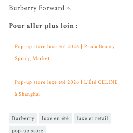
Burberry Forward ».
Pour aller plus loin :
Pop-up store luxe été 2026 | Prada Beauty
Spring Market
Pop-up store luxe été 2026 | L’Été CELINE
à Shanghai
Burberry
luxe en été
luxe et retail
pop-up store