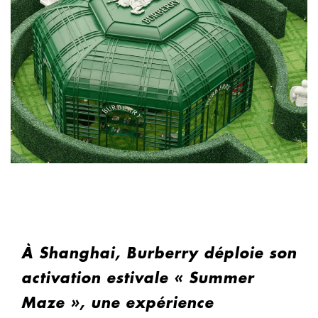
À Shanghai, Burberry déploie son
activation estivale « Summer
Maze », une expérience