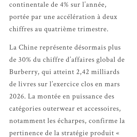
continentale de 4% sur l’année,
portée par une accélération à deux
chiffres au quatrième trimestre.
La Chine représente désormais plus
de 30% du chiffre d’affaires global de
Burberry, qui atteint 2,42 milliards
de livres sur l’exercice clos en mars
2026. La montée en puissance des
catégories outerwear et accessoires,
notamment les écharpes, confirme la
pertinence de la stratégie produit «