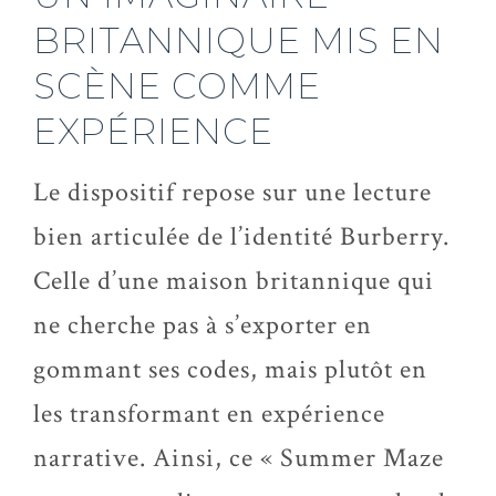
BRITANNIQUE MIS EN
SCÈNE COMME
EXPÉRIENCE
Le dispositif repose sur une lecture
bien articulée de l’identité Burberry.
Celle d’une maison britannique qui
ne cherche pas à s’exporter en
gommant ses codes, mais plutôt en
les transformant en expérience
narrative. Ainsi, ce « Summer Maze