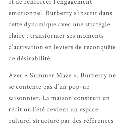
et de renforcer l’engagement
émotionnel. Burberry s’inscrit dans
cette dynamique avec une stratégie
claire : transformer ses moments
d’activation en leviers de reconquête
de désirabilité.
Avec « Summer Maze », Burberry ne
se contente pas d’un pop-up
saisonnier. La maison construit un
récit où l’été devient un espace
culturel structuré par des références