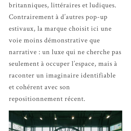
britanniques, littéraires et ludiques.
Contrairement à d’autres pop-up
estivaux, la marque choisit ici une
voie moins démonstrative que
narrative : un luxe qui ne cherche pas
seulement à occuper l’espace, mais à
raconter un imaginaire identifiable
et cohérent avec son
repositionnement récent.