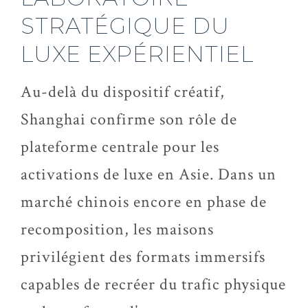
STRATÉGIQUE DU
LUXE EXPÉRIENTIEL
Au-delà du dispositif créatif,
Shanghai confirme son rôle de
plateforme centrale pour les
activations de luxe en Asie. Dans un
marché chinois encore en phase de
recomposition, les maisons
privilégient des formats immersifs
capables de recréer du trafic physique