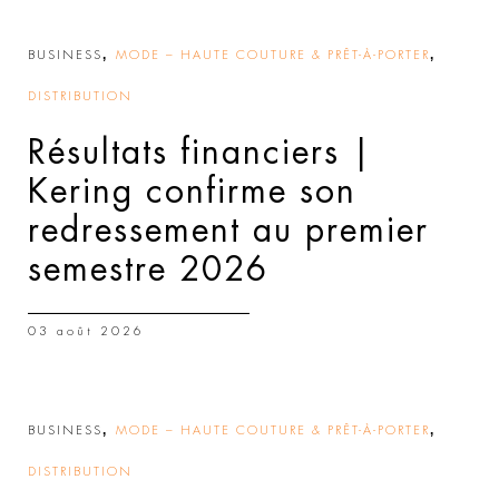
,
,
BUSINESS
MODE – HAUTE COUTURE & PRÊT-À-PORTER
DISTRIBUTION
Résultats financiers |
Kering confirme son
redressement au premier
semestre 2026
03 août 2026
,
,
BUSINESS
MODE – HAUTE COUTURE & PRÊT-À-PORTER
DISTRIBUTION