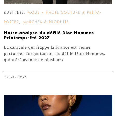
BUSINESS
,
MODE – HAUTE COUTURE & PRÊT-À-
PORTER
,
MARCHÉS & PRODUITS
Notre analyse du défilé Dior Hommes
Printemps-Eté 2027
La canicule qui frappe la France est venue
perturber l'organisation du défilé Dior Hommes,
qui a été avancé de plusieurs
25 Juin 2026