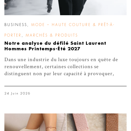
BUSINESS
,
MODE – HAUTE COUTURE & PRÊT-À-
PORTER
,
MARCHÉS & PRODUITS
Notre analyse du défilé Saint Laurent
Hommes Printemps-Été 2027
Dans une industrie du luxe toujours en quête de
renouvellement, certaines collections se
distinguent non par leur capacité à provoquer,
24 Juin 2026