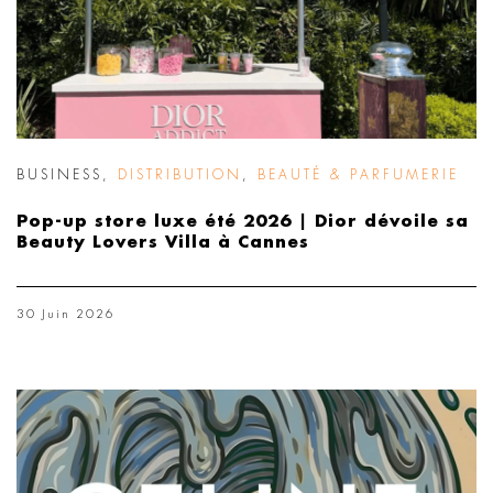
BUSINESS
,
DISTRIBUTION
,
BEAUTÉ & PARFUMERIE
Pop-up store luxe été 2026 | Dior dévoile sa
Beauty Lovers Villa à Cannes
30 Juin 2026