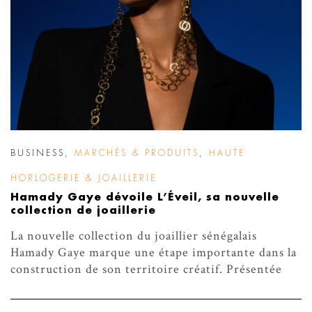
BUSINESS
,
MARCHÉS & PRODUITS
,
HAUTE
HORLOGERIE & JOAILLERIE
Hamady Gaye dévoile L’Éveil, sa nouvelle
collection de joaillerie
La nouvelle collection du joaillier sénégalais
Hamady Gaye marque une étape importante dans la
construction de son territoire créatif. Présentée