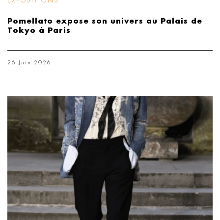
EXPOSITIONS
Pomellato expose son univers au Palais de
Tokyo à Paris
26 Juin 2026