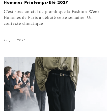
Hommes Printemps-Eté 2027
C'est sous un ciel de plomb que la Fashion Week
Hommes de Paris a débuté cette semaine. Un
contexte climatique
24 Juin 2026