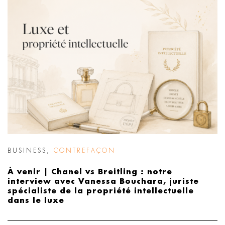
BUSINESS
,
CONTREFAÇON
À venir | Chanel vs Breitling : notre
interview avec Vanessa Bouchara, juriste
spécialiste de la propriété intellectuelle
dans le luxe