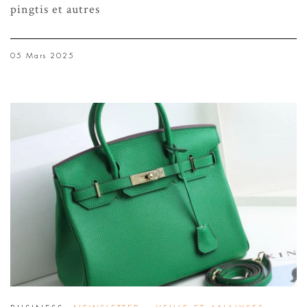
pingtis et autres
05 Mars 2025