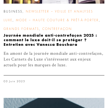
BUSINESS
,
NEWSLETTER – VEILLE ET ANALYSES
LUXE
,
MODE – HAUTE COUTURE & PRÊT-À-PORTER
,
GRANDS FORMATS
,
CONTREFAÇON
Journée mondiale anti-contrefaçon 2025 :
comment le luxe doit-il se protéger ?
Entretien avec Vanessa Bouchara
En amont de la journée mondiale anti-contrefaçon,
Les Carnets du Luxe s'intéressent aux enjeux
actuels pour les marques de luxe.
03 Juin 2025