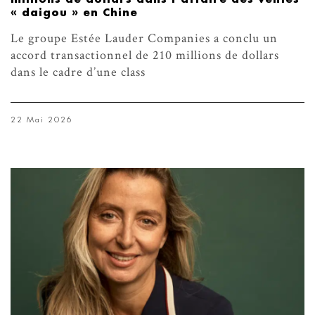
« daigou » en Chine
Le groupe Estée Lauder Companies a conclu un
accord transactionnel de 210 millions de dollars
dans le cadre d’une class
22 Mai 2026