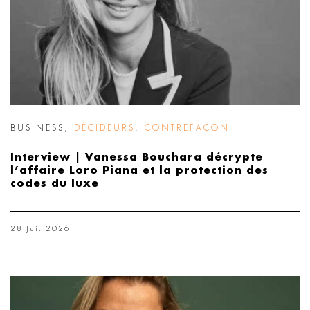
BUSINESS
,
DÉCIDEURS
,
CONTREFAÇON
Interview | Vanessa Bouchara décrypte
l’affaire Loro Piana et la protection des
codes du luxe
28 Jui. 2026