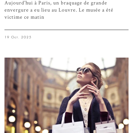
Aujourd'hui à Paris, un braquage de grande
envergure a eu lieu au Louvre. Le musée a été
victime ce matin
19 Oct. 2025