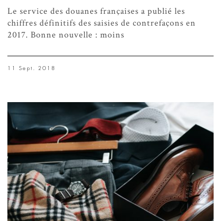
Le service des douanes françaises a publié les
chiffres définitifs des saisies de contrefaçons en
2017. Bonne nouvelle : moins
11 Sept. 2018