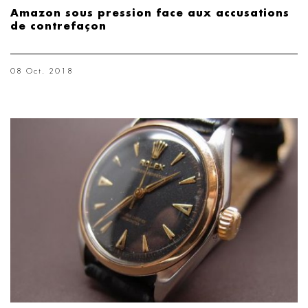
Amazon sous pression face aux accusations
de contrefaçon
08 Oct. 2018