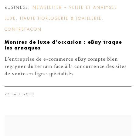
BUSINESS
,
NEWSLETTER – VEILLE ET ANALYSES
LUXE
,
HAUTE HORLOGERIE & JOAILLERIE
,
CONTREFAÇON
Montres de luxe d’occasion : eBay traque
les arnaques
L'entreprise de e-commerce eBay compte bien
regagner du terrain face à la concurrence des sites
de vente en ligne spécialisés
25 Sept. 2018