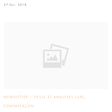
27 Oct. 2018
NEWSLETTER – VEILLE ET ANALYSES LUXE
,
CONTREFAÇON