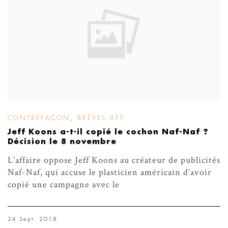
CONTREFAÇON
,
BRÈVES AFP
Jeff Koons a-t-il copié le cochon Naf-Naf ?
Décision le 8 novembre
L’affaire oppose Jeff Koons au créateur de publicités
Naf-Naf, qui accuse le plasticien américain d’avoir
copié une campagne avec le
24 Sept. 2018