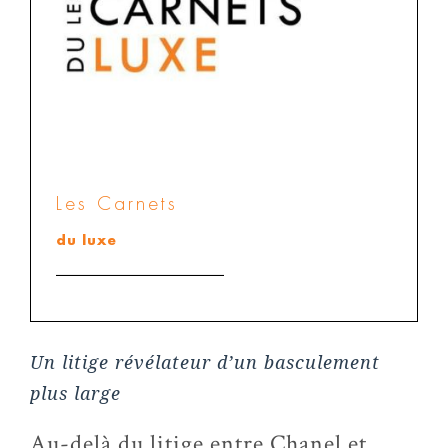
Les Carnets
du luxe
Un litige révélateur d’un basculement
plus large
Au-delà du litige entre Chanel et