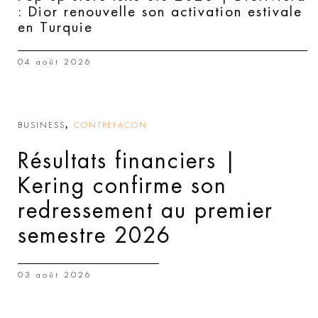
: Dior renouvelle son activation estivale
en Turquie
04 août 2026
,
BUSINESS
CONTREFAÇON
Résultats financiers |
Kering confirme son
redressement au premier
semestre 2026
03 août 2026