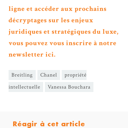
ligne et accéder aux prochains
décryptages sur les enjeux
juridiques et stratégiques du luxe,
vous pouvez vous inscrire à notre
newsletter ici.
Breitling
Chanel
propriété
intellectuelle
Vanessa Bouchara
Réagir à cet article