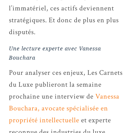
l’immatériel, ces actifs deviennent
stratégiques. Et donc de plus en plus
disputés.
Une lecture experte avec Vanessa
Bouchara
Pour analyser ces enjeux, Les Carnets
du Luxe publieront la semaine
prochaine une interview de
Vanessa
Bouchara, avocate spécialisée en
propriété intellectuelle
et experte
reconnue des industries du luxe.