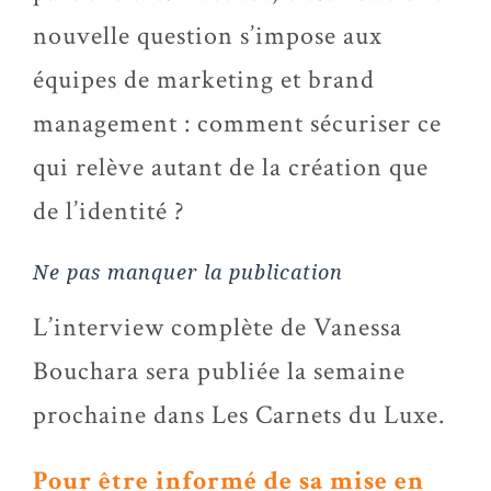
nouvelle question s’impose aux
équipes de marketing et brand
management : comment sécuriser ce
qui relève autant de la création que
de l’identité ?
Ne pas manquer la publication
L’interview complète de Vanessa
Bouchara sera publiée la semaine
prochaine dans Les Carnets du Luxe.
Pour être informé de sa mise en