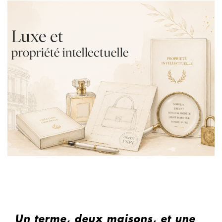
Un terme, deux maisons, et une