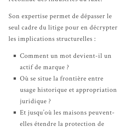
Son expertise permet de dépasser le
seul cadre du litige pour en décrypter
les implications structurelles :
Comment un mot devient-il un
actif de marque ?
Où se situe la frontière entre
usage historique et appropriation
juridique ?
Et jusqu’où les maisons peuvent-
elles étendre la protection de