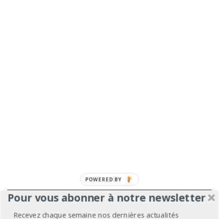
Pour vous abonner à notre newsletter
À propos
Mentions légales
Médiakit
Recevez chaque semaine nos dernières actualités