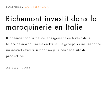
,
BUSINESS
CONTREFAÇON
Richemont investit dans la
maroquinerie en Italie
Richemont confirme son engagement en faveur de la
filière de maroquinerie en Italie. Le groupe a ainsi annoncé
un nouvel investissement majeur pour son site de
production
03 août 2026