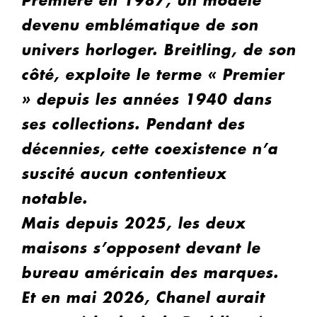
Première en 1987, un modèle
devenu emblématique de son
univers horloger. Breitling, de son
côté, exploite le terme « Premier
» depuis les années 1940 dans
ses collections. Pendant des
décennies, cette coexistence n’a
suscité aucun contentieux
notable.
Mais depuis 2025, les deux
maisons s’opposent devant le
bureau américain des marques.
Et en mai 2026, Chanel aurait