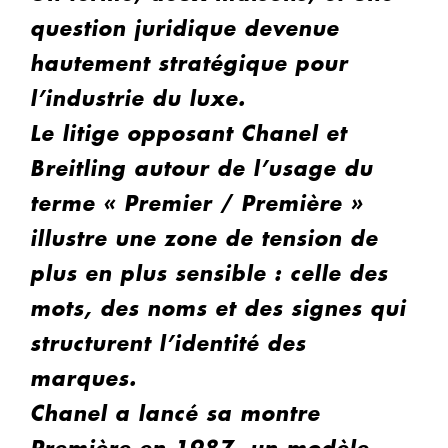
question juridique devenue
hautement stratégique pour
l’industrie du luxe.
Le litige opposant Chanel et
Breitling autour de l’usage du
terme « Premier / Première »
illustre une zone de tension de
plus en plus sensible : celle des
mots, des noms et des signes qui
structurent l’identité des
marques.
Chanel a lancé sa montre