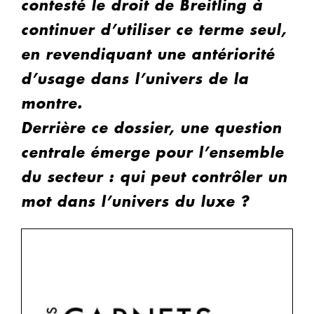
contesté le droit de Breitling à
continuer d’utiliser ce terme seul,
en revendiquant une antériorité
d’usage dans l’univers de la
montre.
Derrière ce dossier, une question
centrale émerge pour l’ensemble
du secteur : qui peut contrôler un
mot dans l’univers du luxe ?