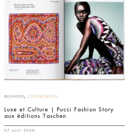
,
BUSINESS
CONTREFAÇON
Luxe et Culture | Pucci Fashion Story
aux éditions Taschen
07 août 2026