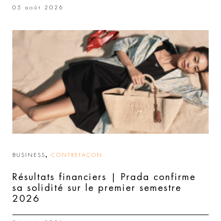
05 août 2026
,
BUSINESS
CONTREFAÇON
Résultats financiers | Prada confirme
sa solidité sur le premier semestre
2026