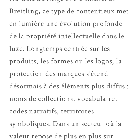
Breitling, ce type de contentieux met
en lumière une évolution profonde
de la propriété intellectuelle dans le
luxe. Longtemps centrée sur les
produits, les formes ou les logos, la
protection des marques s’étend
désormais à des éléments plus diffus :
noms de collections, vocabulaire,
codes narratifs, territoires
symboliques. Dans un secteur où la
valeur repose de plus en plus sur