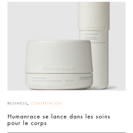
,
BUSINESS
CONTREFAÇON
Humanrace se lance dans les soins
pour le corps