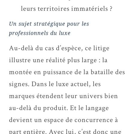
leurs territoires immatériels ?
Un sujet stratégique pour les
professionnels du luxe
Au-delà du cas d’espèce, ce litige
illustre une réalité plus large : la
montée en puissance de la bataille des
signes. Dans le luxe actuel, les
marques étendent leur univers bien
au-delà du produit. Et le langage
devient un espace de concurrence à
part entière. Avec lui, c’est donc une