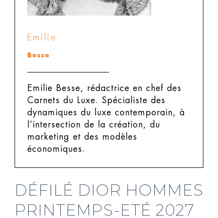
Emilie
Besse
Emilie Besse, rédactrice en chef des
Carnets du Luxe.
Spécialiste des
dynamiques du luxe contemporain, à
l’intersection de la création, du
marketing et des modèles
économiques.
DÉFILÉ DIOR HOMMES
PRINTEMPS-ETÉ 2027