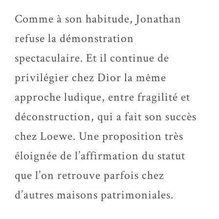
Comme à son habitude, Jonathan
refuse la démonstration
spectaculaire. Et il continue de
privilégier chez Dior la même
approche ludique, entre fragilité et
déconstruction, qui a fait son succès
chez Loewe. Une proposition très
éloignée de l’affirmation du statut
que l’on retrouve parfois chez
d’autres maisons patrimoniales.