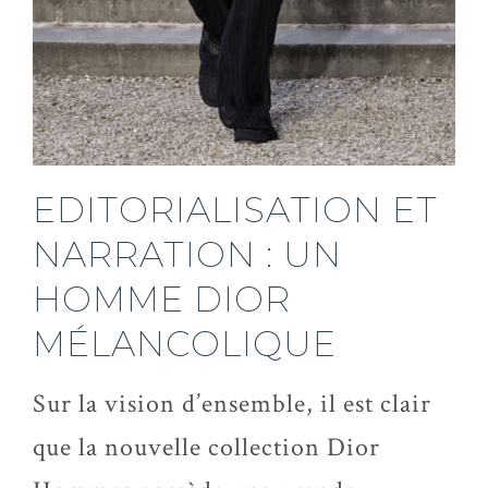
EDITORIALISATION ET
NARRATION : UN
HOMME DIOR
MÉLANCOLIQUE
Sur la vision d’ensemble, il est clair
que la nouvelle collection Dior