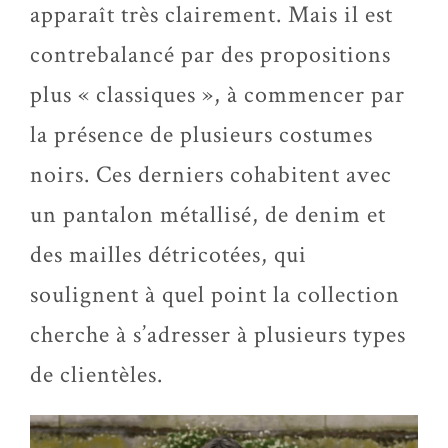
apparaît très clairement. Mais il est
contrebalancé par des propositions
plus « classiques », à commencer par
la présence de plusieurs costumes
noirs. Ces derniers cohabitent avec
un pantalon métallisé, de denim et
des mailles détricotées, qui
soulignent à quel point la collection
cherche à s’adresser à plusieurs types
de clientèles.