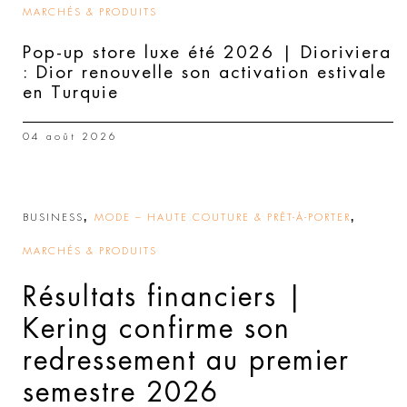
MARCHÉS & PRODUITS
Pop-up store luxe été 2026 | Dioriviera
: Dior renouvelle son activation estivale
en Turquie
04 août 2026
,
,
BUSINESS
MODE – HAUTE COUTURE & PRÊT-À-PORTER
MARCHÉS & PRODUITS
Résultats financiers |
Kering confirme son
redressement au premier
semestre 2026