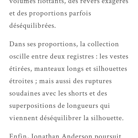
volumes flottants, des revers exagérés
et des proportions parfois
déséquilibrées.
Dans ses proportions, la collection
oscille entre deux registres : les vestes
étirées, manteaux longs et silhouettes
étroites ; mais aussi des ruptures
soudaines avec les shorts et des
superpositions de longueurs qui
viennent déséquilibrer la silhouette.
Enfin, Jonathan Anderson poursuit