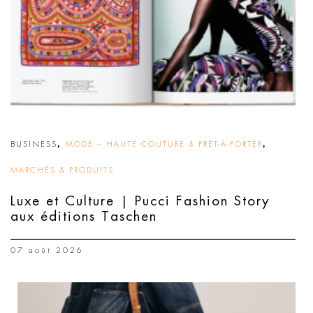
,
,
BUSINESS
MODE – HAUTE COUTURE & PRÊT-À-PORTER
MARCHÉS & PRODUITS
Luxe et Culture | Pucci Fashion Story
aux éditions Taschen
07 août 2026