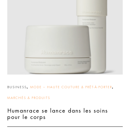
,
,
BUSINESS
MODE – HAUTE COUTURE & PRÊT-À-PORTER
MARCHÉS & PRODUITS
Humanrace se lance dans les soins
pour le corps