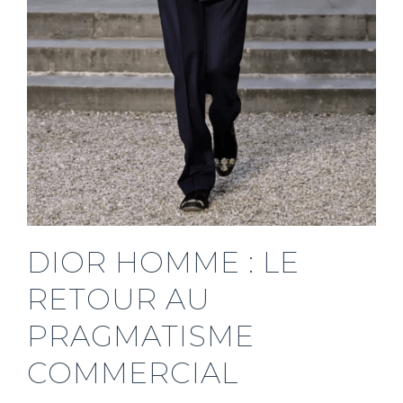
DIOR HOMME : LE
RETOUR AU
PRAGMATISME
COMMERCIAL