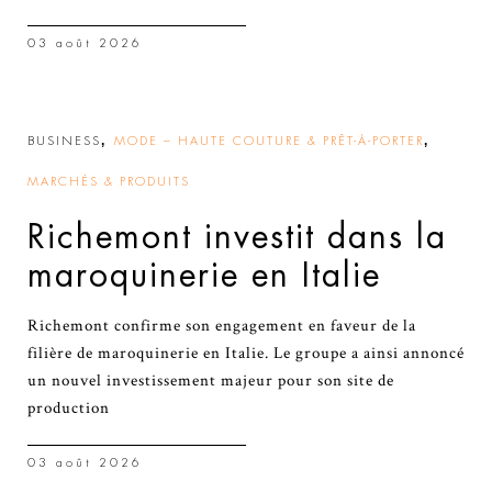
03 août 2026
,
,
BUSINESS
MODE – HAUTE COUTURE & PRÊT-À-PORTER
MARCHÉS & PRODUITS
Richemont investit dans la
maroquinerie en Italie
Richemont confirme son engagement en faveur de la
filière de maroquinerie en Italie. Le groupe a ainsi annoncé
un nouvel investissement majeur pour son site de
production
03 août 2026