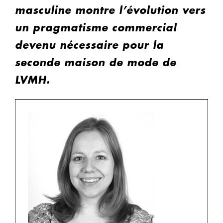
masculine montre l’évolution vers
un pragmatisme commercial
devenu nécessaire pour la
seconde maison de mode de
LVMH.