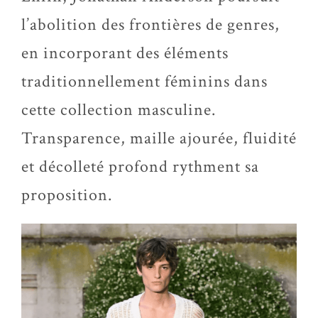
l’abolition des frontières de genres,
en incorporant des éléments
traditionnellement féminins dans
cette collection masculine.
Transparence, maille ajourée, fluidité
et décolleté profond rythment sa
proposition.