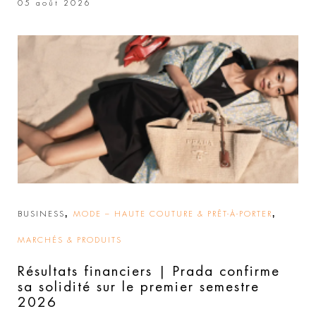
05 août 2026
,
,
BUSINESS
MODE – HAUTE COUTURE & PRÊT-À-PORTER
MARCHÉS & PRODUITS
Résultats financiers | Prada confirme
sa solidité sur le premier semestre
2026