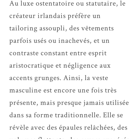
Au luxe ostentatoire ou statutaire, le
créateur irlandais préfère un
tailoring assoupli, des vêtements
parfois usés ou inachevés, et un
contraste constant entre esprit
aristocratique et négligence aux
accents grunges. Ainsi, la veste
masculine est encore une fois très
présente, mais presque jamais utilisée
dans sa forme traditionnelle. Elle se
révèle avec des épaules relâchées, des