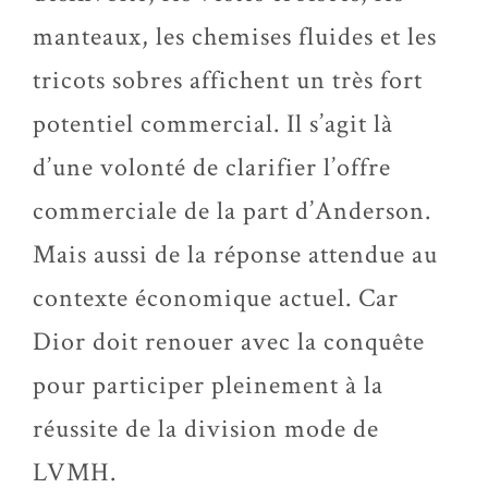
manteaux, les chemises fluides et les
tricots sobres affichent un très fort
potentiel commercial. Il s’agit là
d’une volonté de clarifier l’offre
commerciale de la part d’Anderson.
Mais aussi de la réponse attendue au
contexte économique actuel. Car
Dior doit renouer avec la conquête
pour participer pleinement à la
réussite de la division mode de
LVMH.