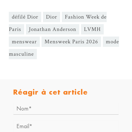
défilé Dior
Dior
Fashion Week de
Paris
Jonathan Anderson
LVMH
menswear
Mensweek Paris 2026
mode
masculine
Réagir à cet article
Nom*
Email*