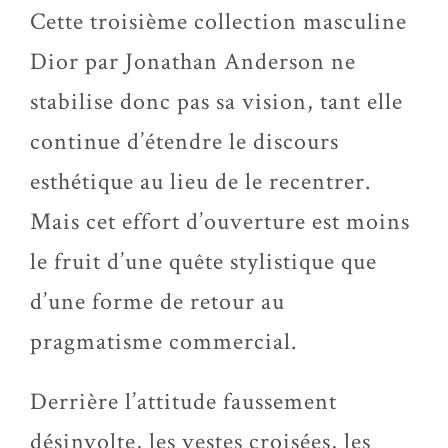
Cette troisième collection masculine
Dior par Jonathan Anderson ne
stabilise donc pas sa vision, tant elle
continue d’étendre le discours
esthétique au lieu de le recentrer.
Mais cet effort d’ouverture est moins
le fruit d’une quête stylistique que
d’une forme de retour au
pragmatisme commercial.
Derrière l’attitude faussement
désinvolte, les vestes croisées, les