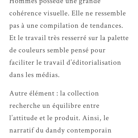
Hommes possède une grande
cohérence visuelle. Elle ne ressemble
pas à une compilation de tendances.
Et le travail très resserré sur la palette
de couleurs semble pensé pour
faciliter le travail d’éditorialisation
dans les médias.
Autre élément : la collection
recherche un équilibre entre
l’attitude et le produit. Ainsi, le
narratif du dandy contemporain