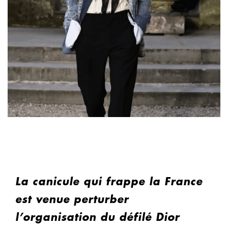
La canicule qui frappe la France
est venue perturber
l’organisation du défilé Dior