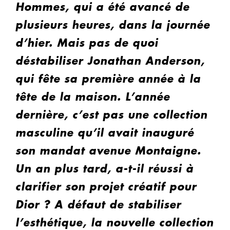
Hommes, qui a été avancé de
plusieurs heures, dans la journée
d’hier. Mais pas de quoi
déstabiliser Jonathan Anderson,
qui fête sa première année à la
tête de la maison. L’année
dernière, c’est pas une collection
masculine qu’il avait inauguré
son mandat avenue Montaigne.
Un an plus tard, a-t-il réussi à
clarifier son projet créatif pour
Dior ? A défaut de stabiliser
l’esthétique, la nouvelle collection