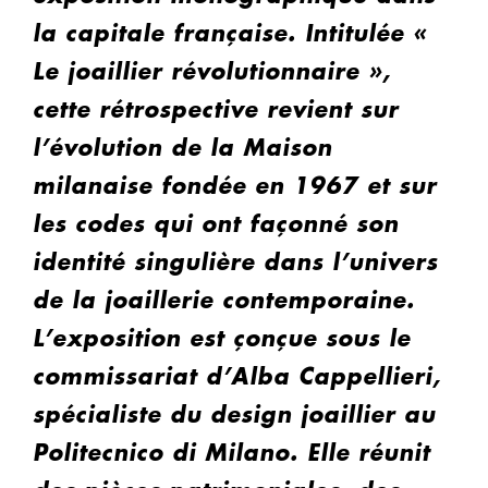
la capitale française. Intitulée «
Le joaillier révolutionnaire »,
cette rétrospective revient sur
l’évolution de la Maison
milanaise fondée en 1967 et sur
les codes qui ont façonné son
identité singulière dans l’univers
de la joaillerie contemporaine.
L’exposition est çonçue sous le
commissariat d’Alba Cappellieri,
spécialiste du design joaillier au
Politecnico di Milano. Elle réunit