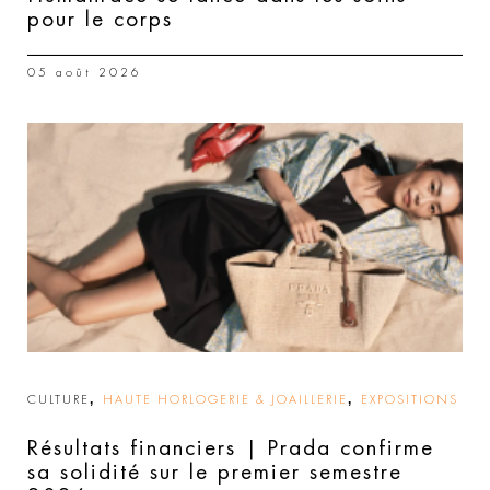
pour le corps
05 août 2026
,
,
CULTURE
HAUTE HORLOGERIE & JOAILLERIE
EXPOSITIONS
Résultats financiers | Prada confirme
sa solidité sur le premier semestre