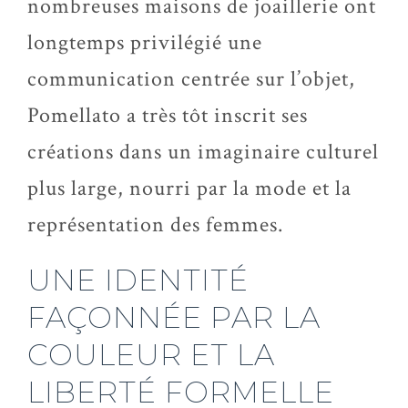
nombreuses maisons de joaillerie ont
longtemps privilégié une
communication centrée sur l’objet,
Pomellato a très tôt inscrit ses
créations dans un imaginaire culturel
plus large, nourri par la mode et la
représentation des femmes.
UNE IDENTITÉ
FAÇONNÉE PAR LA
COULEUR ET LA
LIBERTÉ FORMELLE