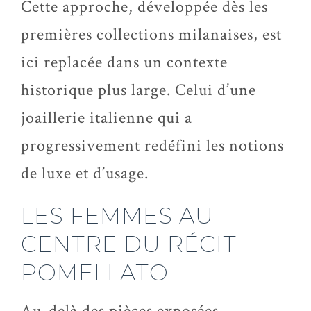
Cette approche, développée dès les
premières collections milanaises, est
ici replacée dans un contexte
historique plus large. Celui d’une
joaillerie italienne qui a
progressivement redéfini les notions
de luxe et d’usage.
LES FEMMES AU
CENTRE DU RÉCIT
POMELLATO
Au-delà des pièces exposées,