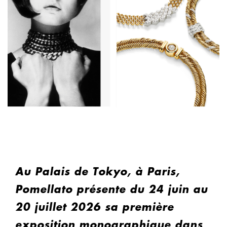
Au Palais de Tokyo, à Paris,
Pomellato présente du 24 juin au
20 juillet 2026 sa première
exposition monographique dans