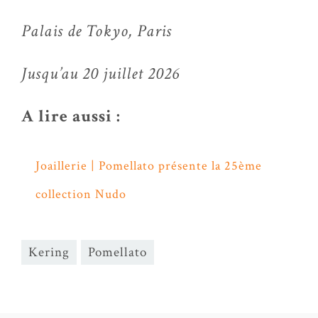
Palais de Tokyo, Paris
Jusqu’au 20 juillet 2026
A lire aussi :
Joaillerie | Pomellato présente la 25ème
collection Nudo
Kering
Pomellato