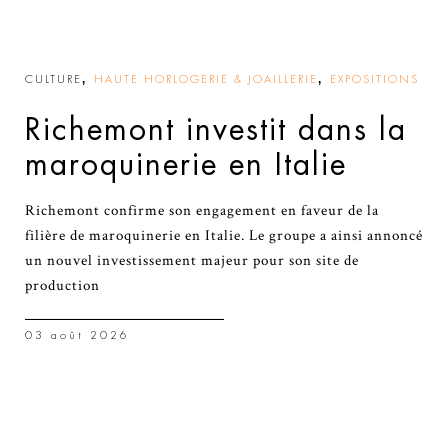
,
,
CULTURE
HAUTE HORLOGERIE & JOAILLERIE
EXPOSITIONS
Richemont investit dans la
maroquinerie en Italie
Richemont confirme son engagement en faveur de la
filière de maroquinerie en Italie. Le groupe a ainsi annoncé
un nouvel investissement majeur pour son site de
production
03 août 2026