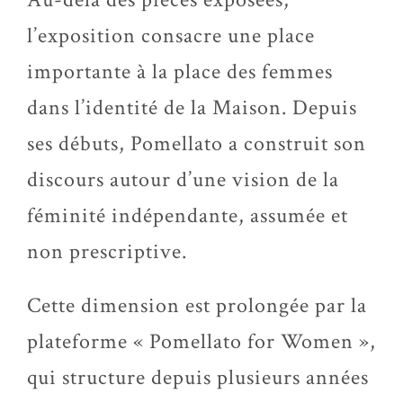
l’exposition consacre une place
importante à la place des femmes
dans l’identité de la Maison. Depuis
ses débuts, Pomellato a construit son
discours autour d’une vision de la
féminité indépendante, assumée et
non prescriptive.
Cette dimension est prolongée par la
plateforme « Pomellato for Women »,
qui structure depuis plusieurs années