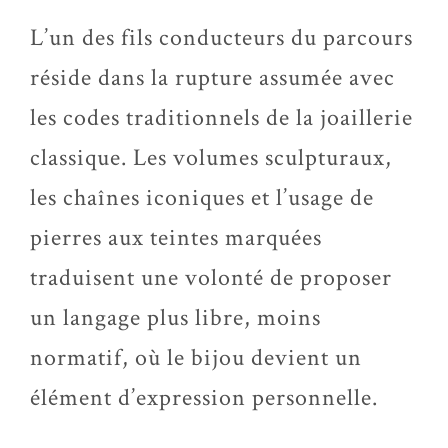
L’un des fils conducteurs du parcours
réside dans la rupture assumée avec
les codes traditionnels de la joaillerie
classique. Les volumes sculpturaux,
les chaînes iconiques et l’usage de
pierres aux teintes marquées
traduisent une volonté de proposer
un langage plus libre, moins
normatif, où le bijou devient un
élément d’expression personnelle.