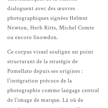
dialoguent avec des œuvres
photographiques signées Helmut
Newton, Herb Ritts, Michel Comte
ou encore Snowdon.
Ce corpus visuel souligne un point
structurant de la stratégie de
Pomellato depuis ses origines :
l’intégration précoce de la
photographie comme langage central
de l’image de marque. Là où de