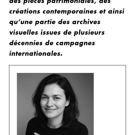
des pièces patrimoniales, des
créations contemporaines et ainsi
qu’une partie des archives
visuelles issues de plusieurs
décennies de campagnes
internationales.