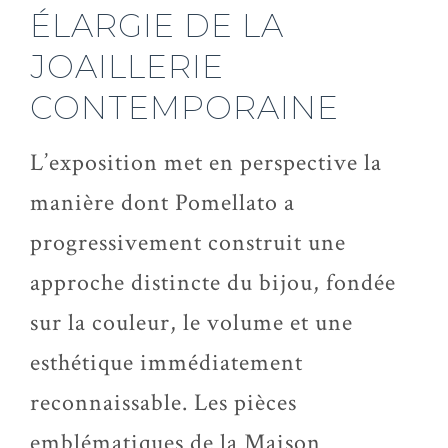
ÉLARGIE DE LA
JOAILLERIE
CONTEMPORAINE
L’exposition met en perspective la
manière dont Pomellato a
progressivement construit une
approche distincte du bijou, fondée
sur la couleur, le volume et une
esthétique immédiatement
reconnaissable. Les pièces
emblématiques de la Maison