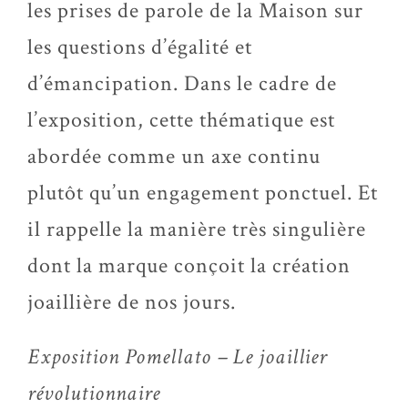
les prises de parole de la Maison sur
les questions d’égalité et
d’émancipation. Dans le cadre de
l’exposition, cette thématique est
abordée comme un axe continu
plutôt qu’un engagement ponctuel. Et
il rappelle la manière très singulière
dont la marque conçoit la création
joaillière de nos jours.
Exposition Pomellato – Le joaillier
révolutionnaire