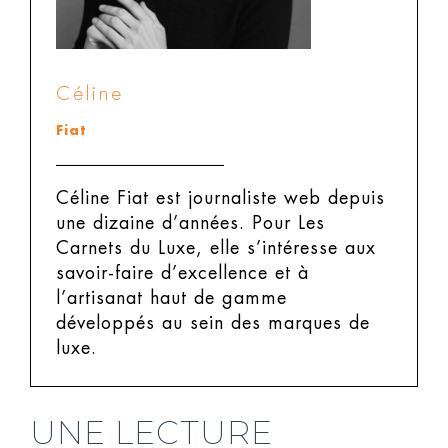
Céline
Fiat
Céline Fiat est journaliste web depuis
une dizaine d’années. Pour Les
Carnets du Luxe, elle s’intéresse aux
savoir-faire d’excellence et à
l’artisanat haut de gamme
développés au sein des marques de
luxe.
UNE LECTURE