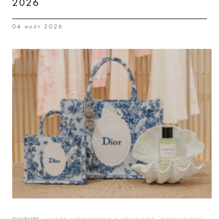
2026
04 août 2026