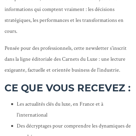
informations qui comptent vraiment : les décisions
stratégiques, les performances et les transformations en
cours.
Pensée pour des professionnels, cette newsletter s’inscrit
dans la ligne éditoriale des Carnets du Luxe : une lecture
exigeante, factuelle et orientée business de l’industrie.
CE QUE VOUS RECEVEZ :
Les actualités clés du luxe, en France et à
l’international
Des décryptages pour comprendre les dynamiques de