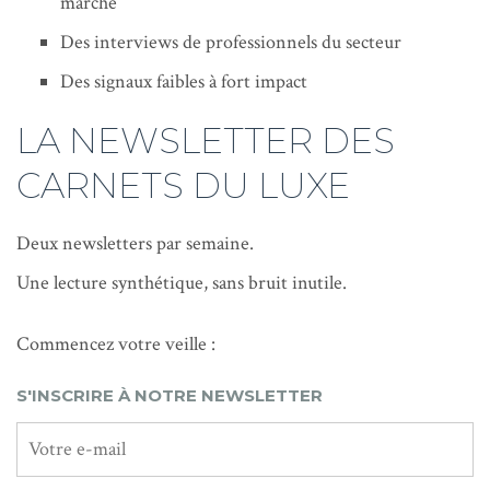
marché
Des interviews de professionnels du secteur
Des signaux faibles à fort impact
LA NEWSLETTER DES
CARNETS DU LUXE
Deux newsletters par semaine.
Une lecture synthétique, sans bruit inutile.
Commencez votre veille :
S'INSCRIRE À NOTRE NEWSLETTER