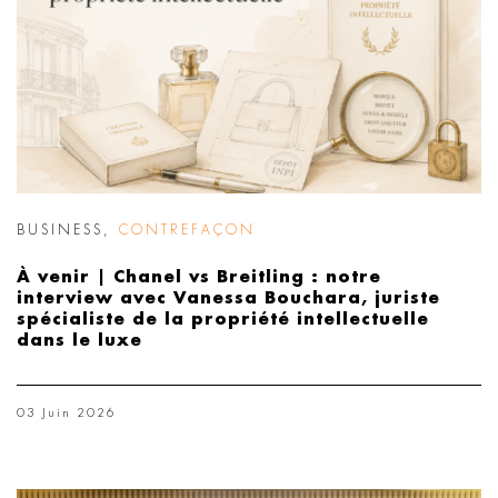
BUSINESS
,
CONTREFAÇON
À venir | Chanel vs Breitling : notre
interview avec Vanessa Bouchara, juriste
spécialiste de la propriété intellectuelle
dans le luxe
03 Juin 2026