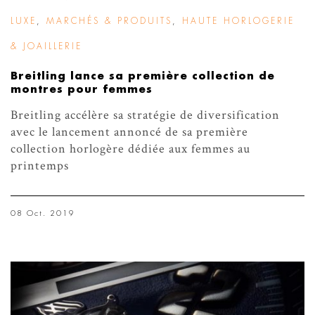
LUXE
,
MARCHÉS & PRODUITS
,
HAUTE HORLOGERIE
& JOAILLERIE
Breitling lance sa première collection de
montres pour femmes
Breitling accélère sa stratégie de diversification
avec le lancement annoncé de sa première
collection horlogère dédiée aux femmes au
printemps
08 Oct. 2019