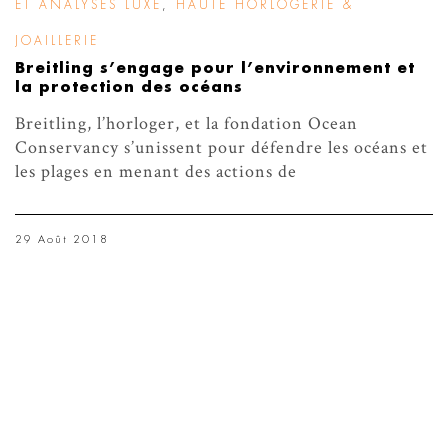
ET ANALYSES LUXE
,
HAUTE HORLOGERIE &
JOAILLERIE
Breitling s’engage pour l’environnement et
la protection des océans
Breitling, l’horloger, et la fondation Ocean
Conservancy s’unissent pour défendre les océans et
les plages en menant des actions de
29 Août 2018