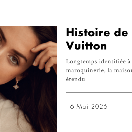
Histoire de 
Vuitton
Longtemps identifiée à 
maroquinerie, la maiso
étendu
16 Mai 2026