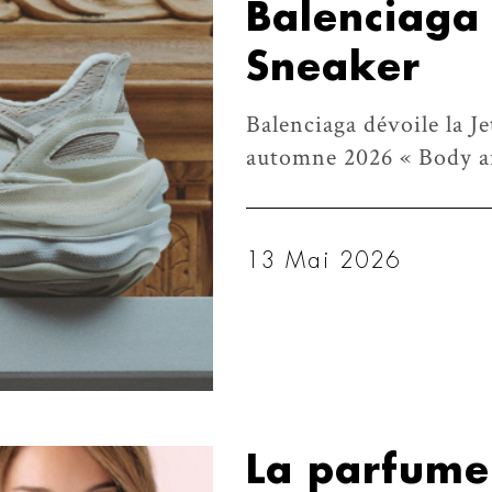
Balenciaga 
Sneaker
Balenciaga dévoile la Je
automne 2026 « Body a
13 Mai 2026
La parfumer