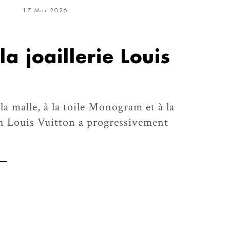
17 Mai 2026
la joaillerie Louis
la malle, à la toile Monogram et à la
n Louis Vuitton a progressivement