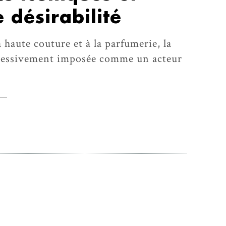
 désirabilité
 haute couture et à la parfumerie, la
gressivement imposée comme un acteur