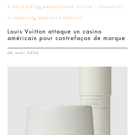
,
& PRÊT-À-PORTER
MAROQUINERIE DU LUXE – TENDANCES
,
ET STRATÉGIE
MARCHÉS & PRODUITS
Louis Vuitton attaque un casino
américain pour contrefaçon de marque
06 août 2026