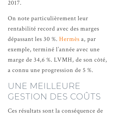
2017.
On note particulièrement leur
rentabilité record avec des marges
dépassant les 30 %.
Hermès
a, par
exemple, terminé l’année avec une
marge de 34,6 %. LVMH, de son côté,
a connu une progression de 5 %.
UNE MEILLEURE
GESTION DES COÛTS
Ces résultats sont la conséquence de