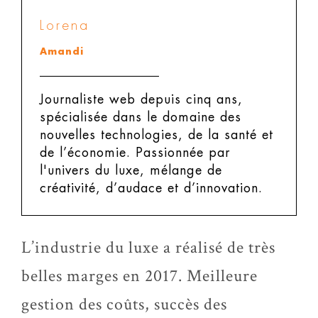
Lorena
Amandi
Journaliste web depuis cinq ans,
spécialisée dans le domaine des
nouvelles technologies, de la santé et
de l’économie. Passionnée par
l'univers du luxe, mélange de
créativité, d’audace et d’innovation.
L’industrie du luxe a réalisé de très
belles marges en 2017. Meilleure
gestion des coûts, succès des