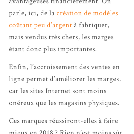
avantageuses financièrement. On
parle, ici, de la
création de modèles
coûtant peu d’argent
à fabriquer,
mais vendus très chers, les marges
étant donc plus importantes.
Enfin, l’accroissement des ventes en
ligne permet d’améliorer les marges,
car les sites Internet sont moins
onéreux que les magasins physiques.
Ces marques réussiront-elles à faire
mieux en 2018 ? Rien n’est moins sûr,