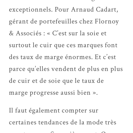
exceptionnels. Pour Arnaud Cadart,
gérant de portefeuilles chez Flornoy
& Associés : « C’est sur la soie et
surtout le cuir que ces marques font
des taux de marge énormes. Et c’est
parce qu’elles vendent de plus en plus
de cuir et de soie que le taux de
marge progresse aussi bien ».
Il faut également compter sur
certaines tendances de la mode très