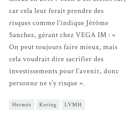
car cela leur ferait prendre des
risques comme l’indique Jérôme
Sanchez, gérant chez VEGA IM : «
On peut toujours faire mieux, mais
cela voudrait dire sacrifier des
investissements pour l’avenir, donc
personne ne s’y risque ».
Hermès
Kering
LVMH