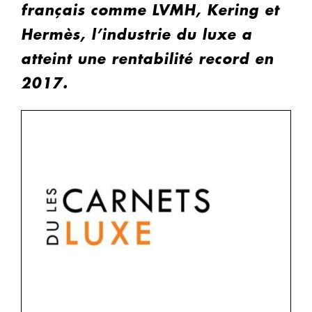
français comme LVMH, Kering et
Hermès, l’industrie du luxe a
atteint une rentabilité record en
2017.