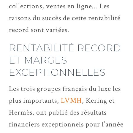
collections, ventes en ligne… Les
raisons du succès de cette rentabilité
record sont variées.
RENTABILITÉ RECORD
ET MARGES
EXCEPTIONNELLES
Les trois groupes français du luxe les
plus importants,
LVMH
, Kering et
Hermès, ont publié des résultats
financiers exceptionnels pour l’année