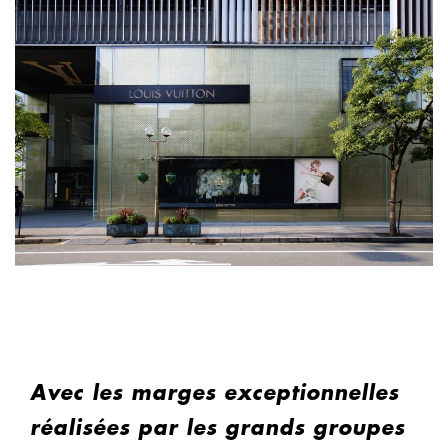
Avec les marges exceptionnelles
réalisées par les grands groupes