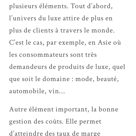
plusieurs éléments. Tout d’abord,
l’univers du luxe attire de plus en
plus de clients à travers le monde.
C’est le cas, par exemple, en Asie où
les consommateurs sont très
demandeurs de produits de luxe, quel
que soit le domaine : mode, beauté,
automobile, vin…
Autre élément important, la bonne
gestion des coûts. Elle permet
d’atteindre des taux de marge