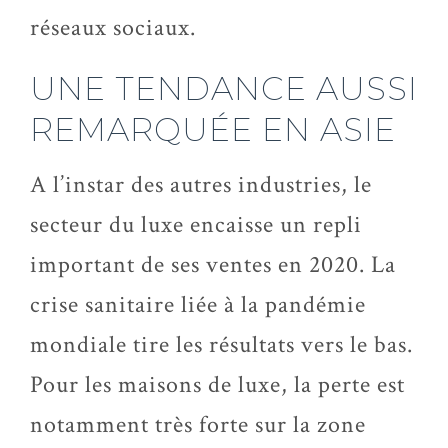
réseaux sociaux.
UNE TENDANCE AUSSI
REMARQUÉE EN ASIE
A l’instar des autres industries, le
secteur du luxe encaisse un repli
important de ses ventes en 2020. La
crise sanitaire liée à la pandémie
mondiale tire les résultats vers le bas.
Pour les maisons de luxe, la perte est
notamment très forte sur la zone