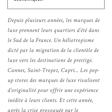
Depuis plusieurs années, les marques de
luxe prennent leurs quartiers d’été dans
le Sud de la France. Un héliotropisme
dicté par la migration de la clientèle de
luxe vers les destinations de prestige.
Cannes, Saint-Tropez, Capri… Les pop-
up stores des marques de luxe rivalisent
d’originalité pour offrir une expérience
inédite à leurs clients. Et cette année,
après la crise provoquée par le