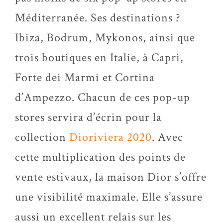
Méditerranée. Ses destinations ?
Ibiza, Bodrum, Mykonos, ainsi que
trois boutiques en Italie, à Capri,
Forte dei Marmi et Cortina
d’Ampezzo. Chacun de ces pop-up
stores servira d’écrin pour la
collection
Dioriviera 2020
. Avec
cette multiplication des points de
vente estivaux, la maison Dior s’offre
une visibilité maximale. Elle s’assure
aussi un excellent relais sur les