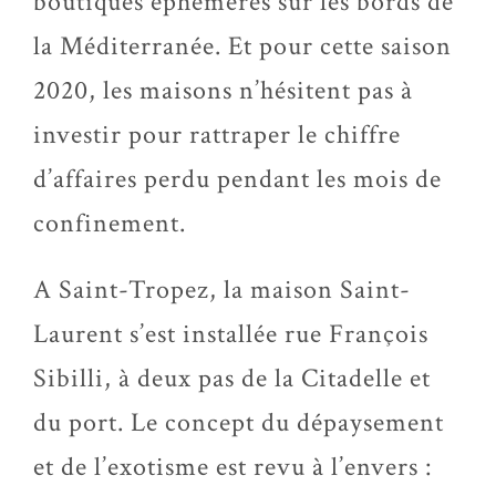
boutiques éphémères sur les bords de
la Méditerranée. Et pour cette saison
2020, les maisons n’hésitent pas à
investir pour rattraper le chiffre
d’affaires perdu pendant les mois de
confinement.
A Saint-Tropez, la maison Saint-
Laurent s’est installée rue François
Sibilli, à deux pas de la Citadelle et
du port. Le concept du dépaysement
et de l’exotisme est revu à l’envers :