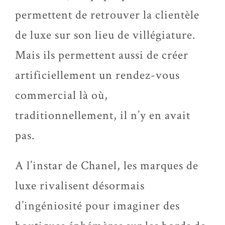
permettent de retrouver la clientèle
de luxe sur son lieu de villégiature.
Mais ils permettent aussi de créer
artificiellement un rendez-vous
commercial là où,
traditionnellement, il n’y en avait
pas.
A l’instar de Chanel, les marques de
luxe rivalisent désormais
d’ingéniosité pour imaginer des