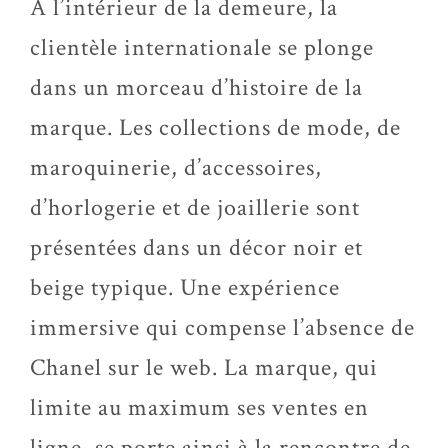
A l’intérieur de la demeure, la
clientèle internationale se plonge
dans un morceau d’histoire de la
marque. Les collections de mode, de
maroquinerie, d’accessoires,
d’horlogerie et de joaillerie sont
présentées dans un décor noir et
beige typique. Une expérience
immersive qui compense l’absence de
Chanel sur le web. La marque, qui
limite au maximum ses ventes en
ligne, se porte ainsi à la rencontre de