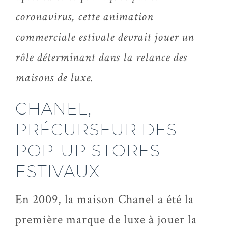
coronavirus, cette animation
commerciale estivale devrait jouer un
rôle déterminant dans la relance des
maisons de luxe.
CHANEL,
PRÉCURSEUR DES
POP-UP STORES
ESTIVAUX
En 2009, la maison Chanel a été la
première marque de luxe à jouer la