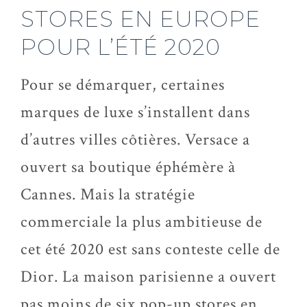
STORES EN EUROPE
POUR L’ÉTÉ 2020
Pour se démarquer, certaines
marques de luxe s’installent dans
d’autres villes côtières. Versace a
ouvert sa boutique éphémère à
Cannes. Mais la stratégie
commerciale la plus ambitieuse de
cet été 2020 est sans conteste celle de
Dior. La maison parisienne a ouvert
pas moins de six pop-up stores en