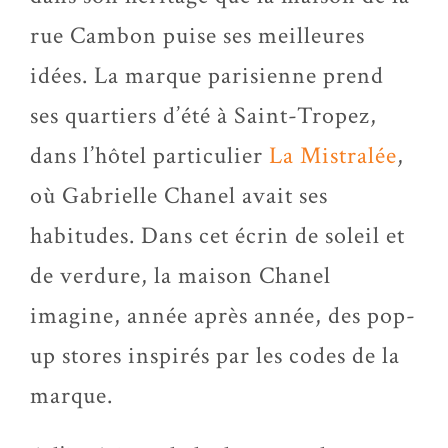
rue Cambon puise ses meilleures
idées. La marque parisienne prend
ses quartiers d’été à Saint-Tropez,
dans l’hôtel particulier
La Mistralée
,
où Gabrielle Chanel avait ses
habitudes. Dans cet écrin de soleil et
de verdure, la maison Chanel
imagine, année après année, des pop-
up stores inspirés par les codes de la
marque.