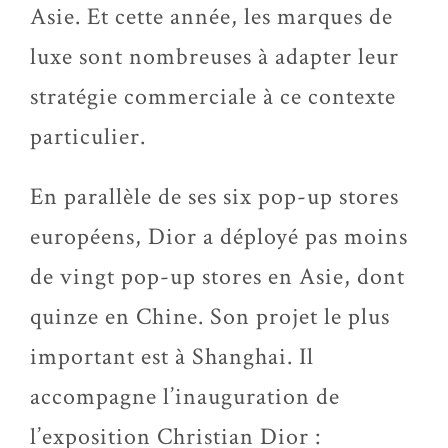
Asie. Et cette année, les marques de
luxe sont nombreuses à adapter leur
stratégie commerciale à ce contexte
particulier.
En parallèle de ses six pop-up stores
européens, Dior a déployé pas moins
de vingt pop-up stores en Asie, dont
quinze en Chine. Son projet le plus
important est à Shanghai. Il
accompagne l’inauguration de
l’exposition Christian Dior :