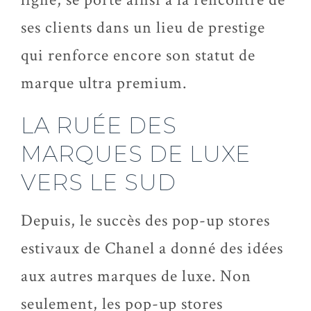
ses clients dans un lieu de prestige
qui renforce encore son statut de
marque ultra premium.
LA RUÉE DES
MARQUES DE LUXE
VERS LE SUD
Depuis, le succès des pop-up stores
estivaux de Chanel a donné des idées
aux autres marques de luxe. Non
seulement, les pop-up stores