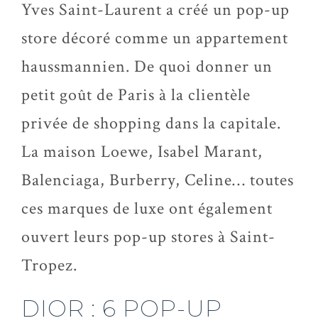
Yves Saint-Laurent a créé un pop-up
store décoré comme un appartement
haussmannien. De quoi donner un
petit goût de Paris à la clientèle
privée de shopping dans la capitale.
La maison Loewe, Isabel Marant,
Balenciaga, Burberry, Celine… toutes
ces marques de luxe ont également
ouvert leurs pop-up stores à Saint-
Tropez.
DIOR : 6 POP-UP