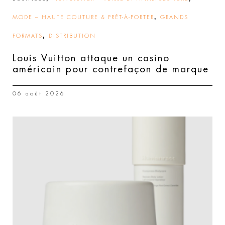
,
MODE – HAUTE COUTURE & PRÊT-À-PORTER
GRANDS
,
FORMATS
DISTRIBUTION
Louis Vuitton attaque un casino
américain pour contrefaçon de marque
06 août 2026