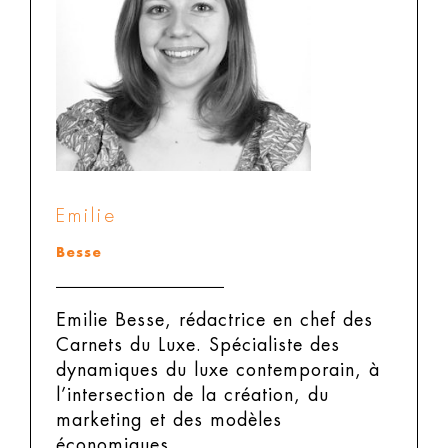
Emilie
Besse
Emilie Besse, rédactrice en chef des
Carnets du Luxe.
Spécialiste des
dynamiques du luxe contemporain, à
l’intersection de la création, du
marketing et des modèles
économiques.