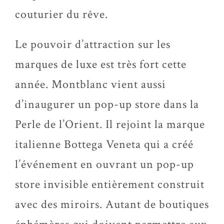
couturier du rêve.
Le pouvoir d’attraction sur les
marques de luxe est très fort cette
année. Montblanc vient aussi
d’inaugurer un pop-up store dans la
Perle de l’Orient. Il rejoint la marque
italienne Bottega Veneta qui a créé
l’événement en ouvrant un pop-up
store invisible entièrement construit
avec des miroirs. Autant de boutiques