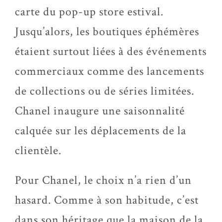
carte du pop-up store estival.
Jusqu’alors, les boutiques éphémères
étaient surtout liées à des événements
commerciaux comme des lancements
de collections ou de séries limitées.
Chanel inaugure une saisonnalité
calquée sur les déplacements de la
clientèle.
Pour Chanel, le choix n’a rien d’un
hasard. Comme à son habitude, c’est
dans son héritage que la maison de la