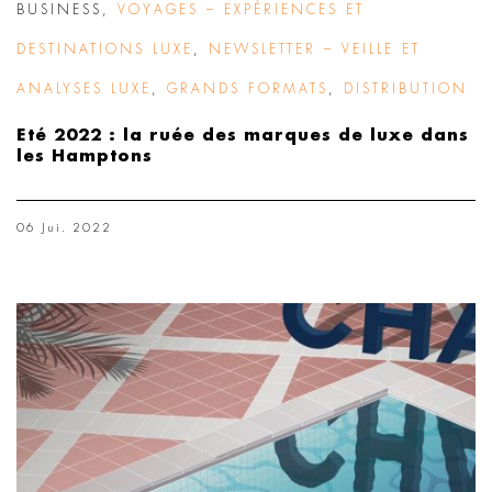
BUSINESS
,
VOYAGES – EXPÉRIENCES ET
DESTINATIONS LUXE
,
NEWSLETTER – VEILLE ET
ANALYSES LUXE
,
GRANDS FORMATS
,
DISTRIBUTION
Eté 2022 : la ruée des marques de luxe dans
les Hamptons
06 Jui. 2022