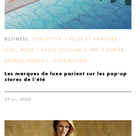
BUSINESS
,
NEWSLETTER – VEILLE ET ANALYSES
LUXE
,
MODE – HAUTE COUTURE & PRÊT-À-PORTER
,
GRANDS FORMATS
,
DISTRIBUTION
Les marques de luxe parient sur les pop-up
stores de l’été
29 Jui. 2020