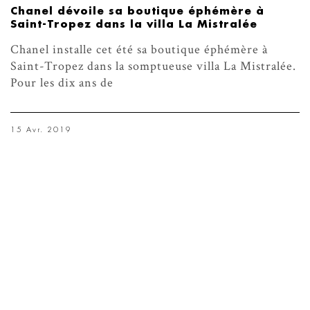
Chanel dévoile sa boutique éphémère à
Saint-Tropez dans la villa La Mistralée
Chanel installe cet été sa boutique éphémère à
Saint-Tropez dans la somptueuse villa La Mistralée.
Pour les dix ans de
15 Avr. 2019