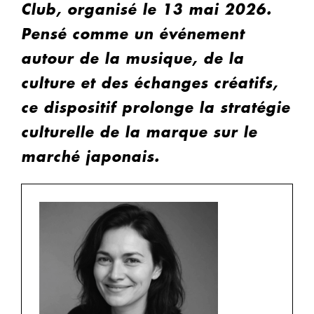
Club, organisé le 13 mai 2026.
Pensé comme un événement
autour de la musique, de la
culture et des échanges créatifs,
ce dispositif prolonge la stratégie
culturelle de la marque sur le
marché japonais.