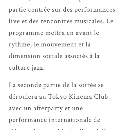
partie centrée sur des performances
live et des rencontres musicales. Le
programme mettra en avant le
rythme, le mouvement et la
dimension sociale associés à la
culture jazz.
La seconde partie de la soirée se
déroulera au Tokyo Kinema Club
avec un afterparty et une
performance internationale de