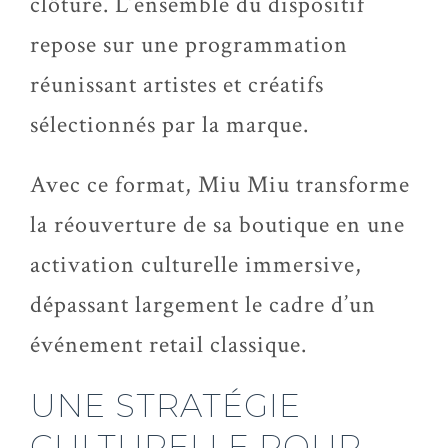
clôture. L’ensemble du dispositif
repose sur une programmation
réunissant artistes et créatifs
sélectionnés par la marque.
Avec ce format, Miu Miu transforme
la réouverture de sa boutique en une
activation culturelle immersive,
dépassant largement le cadre d’un
événement retail classique.
UNE STRATÉGIE
CULTURELLE POUR