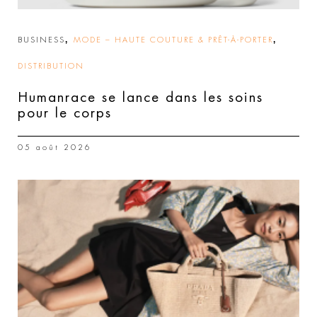
,
,
BUSINESS
MODE – HAUTE COUTURE & PRÊT-À-PORTER
DISTRIBUTION
Humanrace se lance dans les soins
pour le corps
05 août 2026