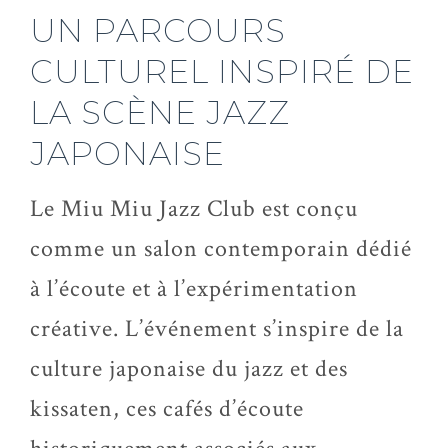
UN PARCOURS
CULTUREL INSPIRÉ DE
LA SCÈNE JAZZ
JAPONAISE
Le Miu Miu Jazz Club est conçu
comme un salon contemporain dédié
à l’écoute et à l’expérimentation
créative. L’événement s’inspire de la
culture japonaise du jazz et des
kissaten, ces cafés d’écoute