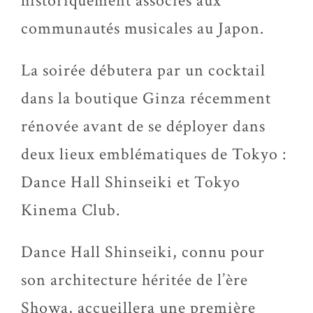
historiquement associés aux
communautés musicales au Japon.
La soirée débutera par un cocktail
dans la boutique Ginza récemment
rénovée avant de se déployer dans
deux lieux emblématiques de Tokyo :
Dance Hall Shinseiki et Tokyo
Kinema Club.
Dance Hall Shinseiki, connu pour
son architecture héritée de l’ère
Showa, accueillera une première