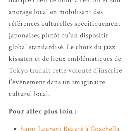
marque cherche donc à renforcer son
ancrage local en mobilisant des
références culturelles spécifiquement
japonaises plutôt qu’un dispositif
global standardisé. Le choix du jazz
kissaten et de lieux emblématiques de
Tokyo traduit cette volonté d’inscrire
l’événement dans un imaginaire
culturel local.
Pour aller plus loin :
Saint Laurent Beauté à Coachella