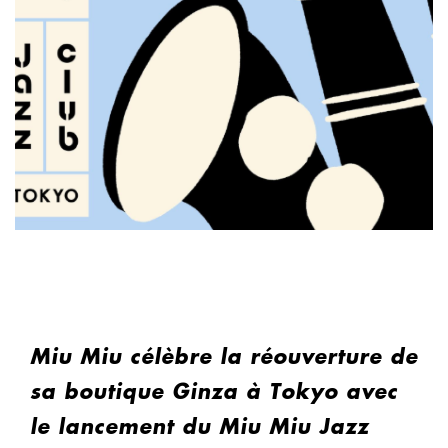
Miu Miu célèbre la réouverture de
sa boutique Ginza à Tokyo avec
le lancement du Miu Miu Jazz