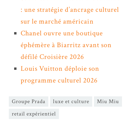
: une stratégie d’ancrage culturel
sur le marché américain
Chanel ouvre une boutique
éphémère à Biarritz avant son
défilé Croisière 2026
Louis Vuitton déploie son
programme culturel 2026
Groupe Prada
luxe et culture
Miu Miu
retail expérientiel