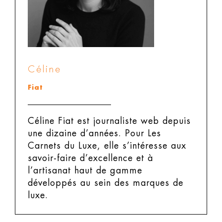
Céline
Fiat
Céline Fiat est journaliste web depuis
une dizaine d’années. Pour Les
Carnets du Luxe, elle s’intéresse aux
savoir-faire d’excellence et à
l’artisanat haut de gamme
développés au sein des marques de
luxe.