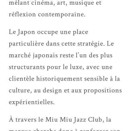
mêlant cinéma, art, musique et
réflexion contemporaine.
Le Japon occupe une place
particulière dans cette stratégie. Le
marché japonais reste l’un des plus
structurants pour le luxe, avec une
clientèle historiquement sensible à la
culture, au design et aux propositions
expérientielles.
À travers le Miu Miu Jazz Club, la