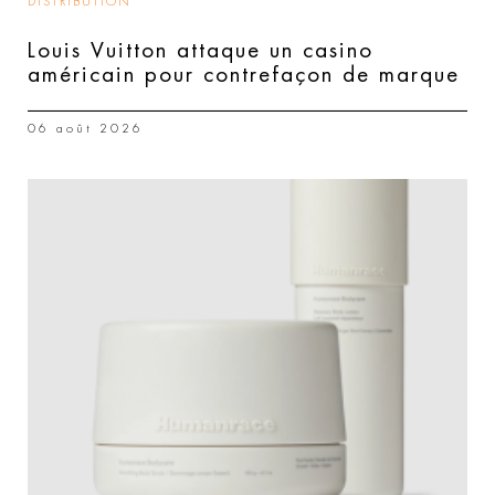
DISTRIBUTION
Louis Vuitton attaque un casino
américain pour contrefaçon de marque
06 août 2026