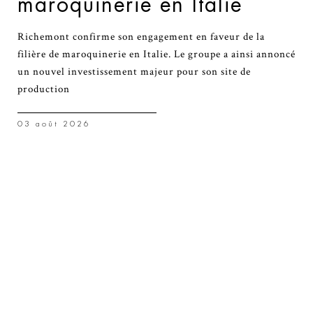
maroquinerie en Italie
Richemont confirme son engagement en faveur de la
filière de maroquinerie en Italie. Le groupe a ainsi annoncé
un nouvel investissement majeur pour son site de
production
03 août 2026