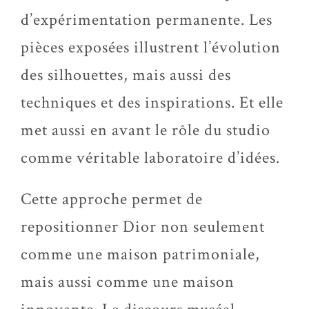
d’expérimentation permanente. Les
pièces exposées illustrent l’évolution
des silhouettes, mais aussi des
techniques et des inspirations. Et elle
met aussi en avant le rôle du studio
comme véritable laboratoire d’idées.
Cette approche permet de
repositionner Dior non seulement
comme une maison patrimoniale,
mais aussi comme une maison