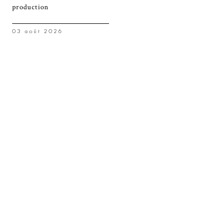
production
03 août 2026