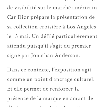
de visibilité sur le marché américain.
Car Dior prépare la présentation de
sa collection croisière à Los Angeles
le 13 mai. Un défilé particulièrement
attendu puisqu’il s’agit du premier
signé par Jonathan Anderson.
Dans ce contexte, l’exposition agit
comme un point d’ancrage culturel.
Et elle permet de renforcer la
présence de la marque en amont de