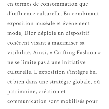
en termes de consommation que
d’influence culturelle. En combinant
exposition muséale et événement
mode, Dior déploie un dispositif
cohérent visant à maximiser sa
visibilité. Ainsi, « Crafting Fashion »
ne se limite pas à une initiative
culturelle. L’exposition s’intègre bel
et bien dans une stratégie globale, où
patrimoine, création et
communication sont mobilisés pour