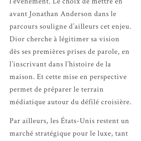
l’événement. Le choix de mettre en
avant Jonathan Anderson dans le
parcours souligne d’ailleurs cet enjeu.
Dior cherche à légitimer sa vision
dès ses premières prises de parole, en
l’inscrivant dans l’histoire de la
maison. Et cette mise en perspective
permet de préparer le terrain
médiatique autour du défilé croisière.
Par ailleurs, les États-Unis restent un
marché stratégique pour le luxe, tant