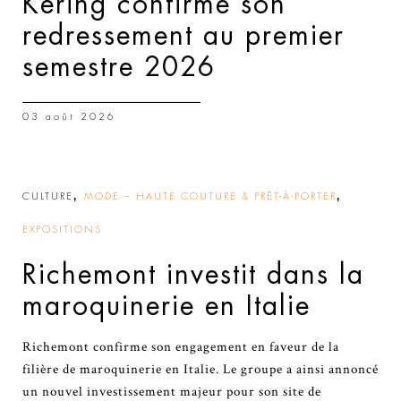
Kering confirme son
redressement au premier
semestre 2026
03 août 2026
,
,
CULTURE
MODE – HAUTE COUTURE & PRÊT-À-PORTER
EXPOSITIONS
Richemont investit dans la
maroquinerie en Italie
Richemont confirme son engagement en faveur de la
filière de maroquinerie en Italie. Le groupe a ainsi annoncé
un nouvel investissement majeur pour son site de