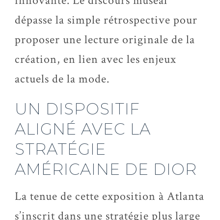
innovante. Le discours muséal
dépasse la simple rétrospective pour
proposer une lecture originale de la
création, en lien avec les enjeux
actuels de la mode.
UN DISPOSITIF
ALIGNÉ AVEC LA
STRATÉGIE
AMÉRICAINE DE DIOR
La tenue de cette exposition à Atlanta
s’inscrit dans une stratégie plus large