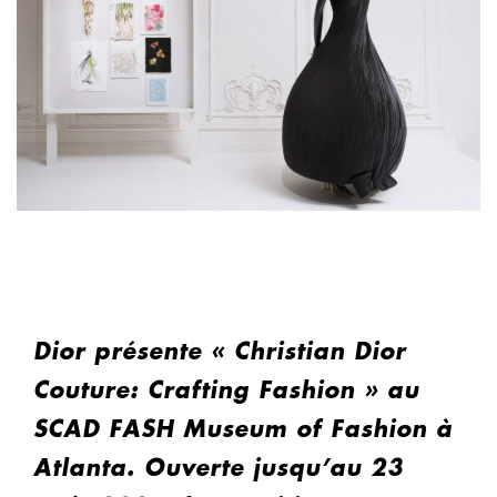
Dior présente « Christian Dior
Couture: Crafting Fashion » au
SCAD FASH Museum of Fashion à
Atlanta. Ouverte jusqu’au 23