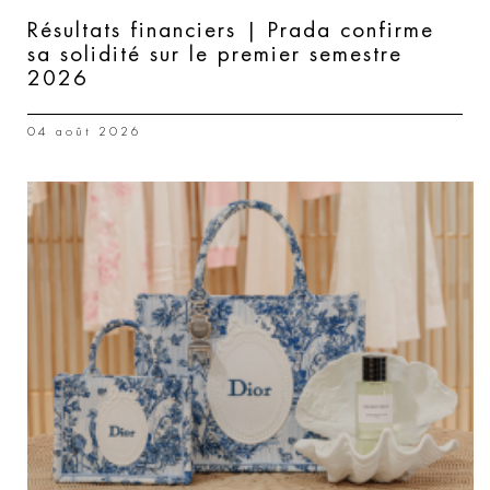
Résultats financiers | Prada confirme
sa solidité sur le premier semestre
2026
04 août 2026