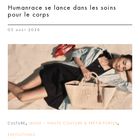
Humanrace se lance dans les soins
pour le corps
05 août 2026
,
,
CULTURE
MODE – HAUTE COUTURE & PRÊT-À-PORTER
EXPOSITIONS