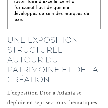
savoir-faire d’excellence et à
l’artisanat haut de gamme
développés au sein des marques de
luxe.
UNE EXPOSITION
STRUCTURÉE
AUTOUR DU
PATRIMOINE ET DE LA
CRÉATION
L’exposition Dior à Atlanta se
déploie en sept sections thématiques.