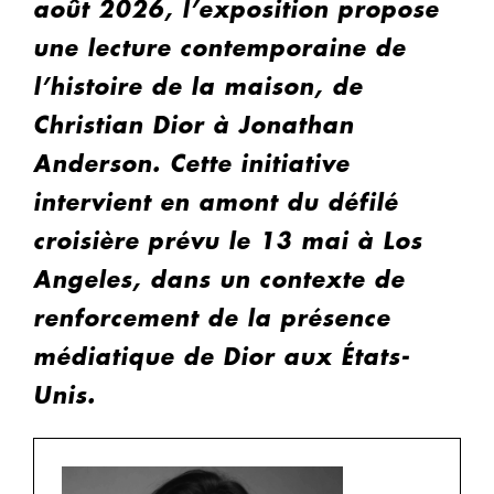
août 2026, l’exposition propose
une lecture contemporaine de
l’histoire de la maison, de
Christian Dior à Jonathan
Anderson. Cette initiative
intervient en amont du défilé
croisière prévu le 13 mai à Los
Angeles, dans un contexte de
renforcement de la présence
médiatique de Dior aux États-
Unis.