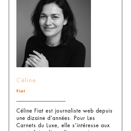
Céline
Fiat
Céline Fiat est journaliste web depuis
une dizaine d’années. Pour Les
Carnets du Luxe, elle s’intéresse aux