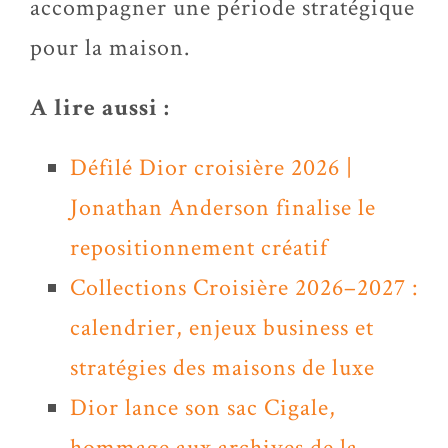
accompagner une période stratégique
pour la maison.
A lire aussi :
Défilé Dior croisière 2026 |
Jonathan Anderson finalise le
repositionnement créatif
Collections Croisière 2026–2027 :
calendrier, enjeux business et
stratégies des maisons de luxe
Dior lance son sac Cigale,
hommage aux archives de la