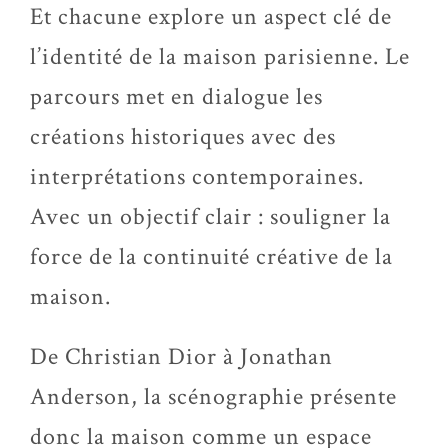
Et chacune explore un aspect clé de
l’identité de la maison parisienne. Le
parcours met en dialogue les
créations historiques avec des
interprétations contemporaines.
Avec un objectif clair : souligner la
force de la continuité créative de la
maison.
De Christian Dior à Jonathan
Anderson, la scénographie présente
donc la maison comme un espace