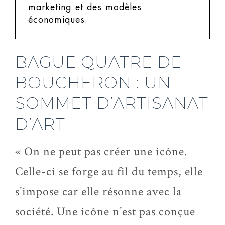
marketing et des modèles
économiques.
BAGUE QUATRE DE
BOUCHERON : UN
SOMMET D’ARTISANAT
D’ART
« On ne peut pas créer une icône.
Celle-ci se forge au fil du temps, elle
s’impose car elle résonne avec la
société. Une icône n’est pas conçue