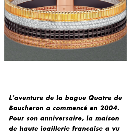
L’aventure de la bague Quatre de
Boucheron a commencé en 2004.
Pour son anniversaire, la maison
de haute joaillerie française a vu