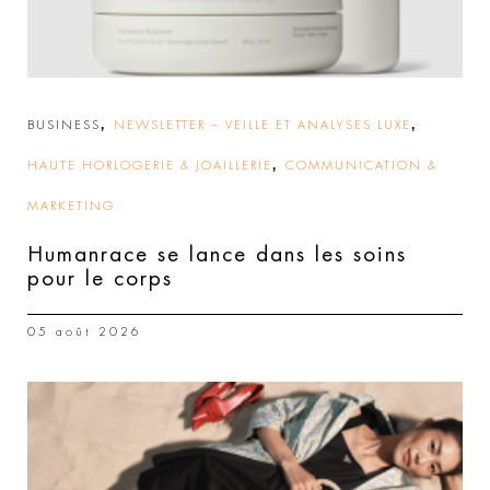
,
,
BUSINESS
NEWSLETTER – VEILLE ET ANALYSES LUXE
,
HAUTE HORLOGERIE & JOAILLERIE
COMMUNICATION &
MARKETING
Humanrace se lance dans les soins
pour le corps
05 août 2026