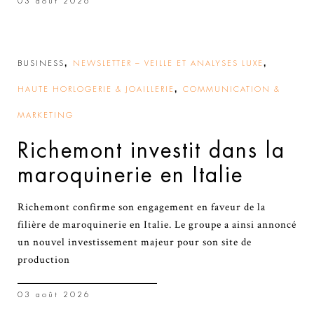
03 août 2026
,
,
BUSINESS
NEWSLETTER – VEILLE ET ANALYSES LUXE
,
HAUTE HORLOGERIE & JOAILLERIE
COMMUNICATION &
MARKETING
Richemont investit dans la
maroquinerie en Italie
Richemont confirme son engagement en faveur de la
filière de maroquinerie en Italie. Le groupe a ainsi annoncé
un nouvel investissement majeur pour son site de
production
03 août 2026