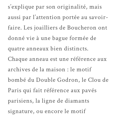
s’explique par son originalité, mais
aussi par l’attention portée au savoir-
faire. Les joailliers de Boucheron ont
donné vie à une bague formée de
quatre anneaux bien distincts.
Chaque anneau est une référence aux
archives de la maison : le motif
bombé du Double Godron, le Clou de
Paris qui fait référence aux pavés
parisiens, la ligne de diamants
signature, ou encore le motif