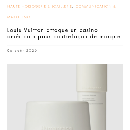
,
HAUTE HORLOGERIE & JOAILLERIE
COMMUNICATION &
MARKETING
Louis Vuitton attaque un casino
américain pour contrefaçon de marque
06 août 2026