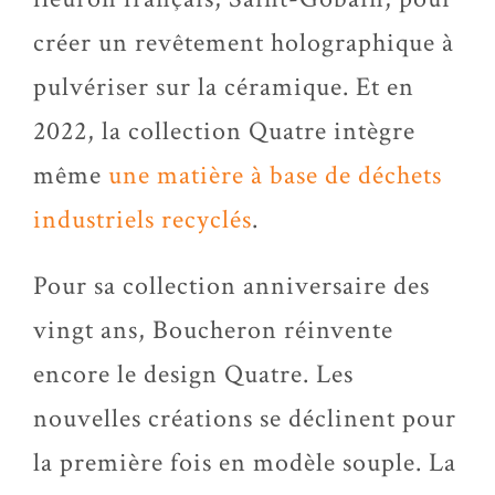
créer un revêtement holographique à
pulvériser sur la céramique. Et en
2022, la collection Quatre intègre
même
une matière à base de déchets
industriels recyclés
.
Pour sa collection anniversaire des
vingt ans, Boucheron réinvente
encore le design Quatre. Les
nouvelles créations se déclinent pour
la première fois en modèle souple. La