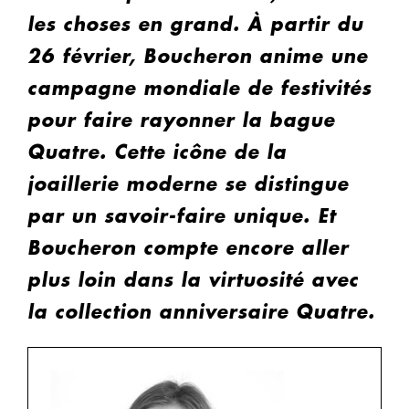
les choses en grand. À partir du
26 février, Boucheron anime une
campagne mondiale de festivités
pour faire rayonner la bague
Quatre. Cette icône de la
joaillerie moderne se distingue
par un savoir-faire unique. Et
Boucheron compte encore aller
plus loin dans la virtuosité avec
la collection anniversaire Quatre.