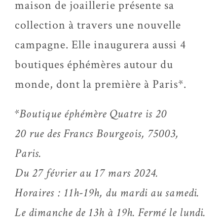
maison de joaillerie présente sa
collection à travers une nouvelle
campagne. Elle inaugurera aussi 4
boutiques éphémères autour du
monde, dont la première à Paris*.
*Boutique éphémère Quatre is 20
20 rue des Francs Bourgeois, 75003,
Paris.
Du 27 février au 17 mars 2024.
Horaires : 11h-19h, du mardi au samedi.
Le dimanche de 13h à 19h. Fermé le lundi.