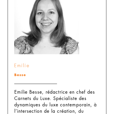
Emilie
Besse
Emilie Besse, rédactrice en chef des
Carnets du Luxe.
Spécialiste des
dynamiques du luxe contemporain, à
l’intersection de la création, du