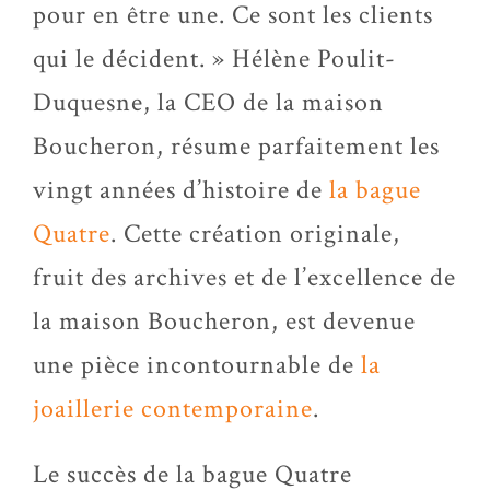
pour en être une. Ce sont les clients
qui le décident. » Hélène Poulit-
Duquesne, la CEO de la maison
Boucheron, résume parfaitement les
vingt années d’histoire de
la bague
Quatre
. Cette création originale,
fruit des archives et de l’excellence de
la maison Boucheron, est devenue
une pièce incontournable de
la
joaillerie contemporaine
.
Le succès de la bague Quatre