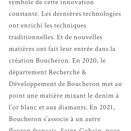
symbole de cette innovation
constante. Les dernières technologies
ont enrichi les techniques
traditionnelles. Et de nouvelles
matières ont fait leur entrée dans la
création Boucheron. En 2020, le
département Recherche &
Développement de Boucheron met au
point une matière mixant le denim à
l’or blanc et aux diamants. En 2021,
Boucheron s’associe à un autre
fleuron français, Saint-Gobain, pour