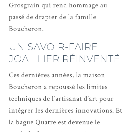
Grosgrain qui rend hommage au
passé de drapier de la famille
Boucheron.
UN SAVOIR-FAIRE
JOAILLIER RÉINVENTÉ
Ces dernières années, la maison
Boucheron a repoussé les limites
techniques de l’artisanat d’art pour
intégrer les dernières innovations. Et
la bague Quatre est devenue le