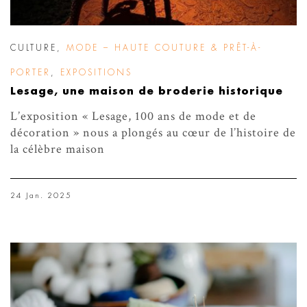
CULTURE
,
MODE – HAUTE COUTURE & PRÊT-À-
PORTER
,
EXPOSITIONS
Lesage, une maison de broderie historique
L’exposition « Lesage, 100 ans de mode et de
décoration » nous a plongés au cœur de l’histoire de
la célèbre maison
24 Jan. 2025