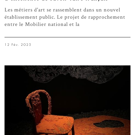
Les métiers d'art se rassemblent dans un nouvel
établissement public. Le projet de rapprochement
entre le Mobilier national et la
12 Fév. 2025