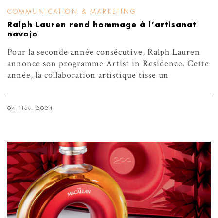
COMMUNICATION & MARKETING
Ralph Lauren rend hommage à l’artisanat
navajo
Pour la seconde année consécutive, Ralph Lauren
annonce son programme Artist in Residence. Cette
année, la collaboration artistique tisse un
04 Nov. 2024