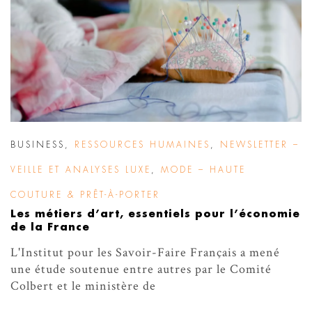
BUSINESS
,
RESSOURCES HUMAINES
,
NEWSLETTER –
VEILLE ET ANALYSES LUXE
,
MODE – HAUTE
COUTURE & PRÊT-À-PORTER
Les métiers d’art, essentiels pour l’économie
de la France
L'Institut pour les Savoir-Faire Français a mené
une étude soutenue entre autres par le Comité
Colbert et le ministère de