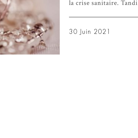
la crise sanitaire. Tan
30 Juin 2021