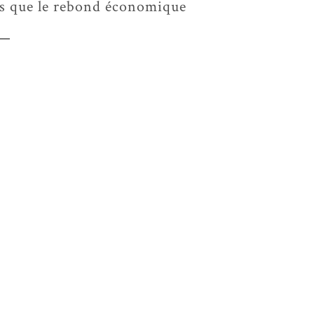
dis que le rebond économique