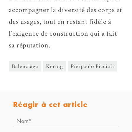
accompagner la diversité des corps et
des usages, tout en restant fidèle à
l’exigence de construction qui a fait
sa réputation.
Balenciaga
Kering
Pierpaolo Piccioli
Réagir à cet article
Nom*