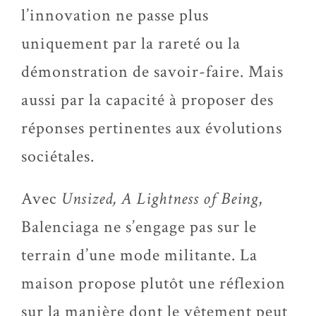
l’innovation ne passe plus
uniquement par la rareté ou la
démonstration de savoir-faire. Mais
aussi par la capacité à proposer des
réponses pertinentes aux évolutions
sociétales.
Avec
Unsized, A Lightness of Being
,
Balenciaga ne s’engage pas sur le
terrain d’une mode militante. La
maison propose plutôt une réflexion
sur la manière dont le vêtement peut