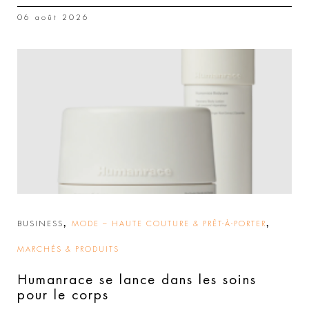
06 août 2026
,
,
BUSINESS
MODE – HAUTE COUTURE & PRÊT-À-PORTER
MARCHÉS & PRODUITS
Humanrace se lance dans les soins
pour le corps