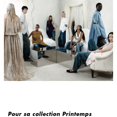
Pour sa collection Printemps