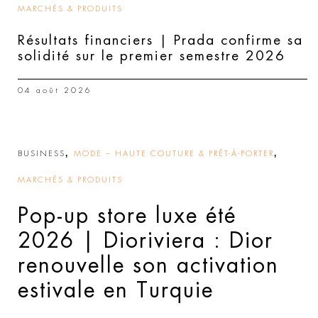
MARCHÉS & PRODUITS
Résultats financiers | Prada confirme sa
solidité sur le premier semestre 2026
04 août 2026
,
,
BUSINESS
MODE – HAUTE COUTURE & PRÊT-À-PORTER
MARCHÉS & PRODUITS
Pop-up store luxe été
2026 | Dioriviera : Dior
renouvelle son activation
estivale en Turquie