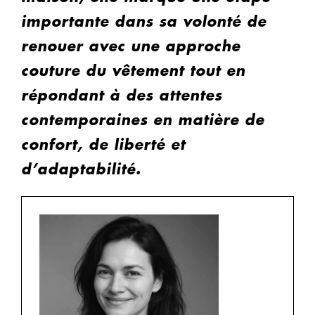
importante dans sa volonté de
renouer avec une approche
couture du vêtement tout en
répondant à des attentes
contemporaines en matière de
confort, de liberté et
d’adaptabilité.