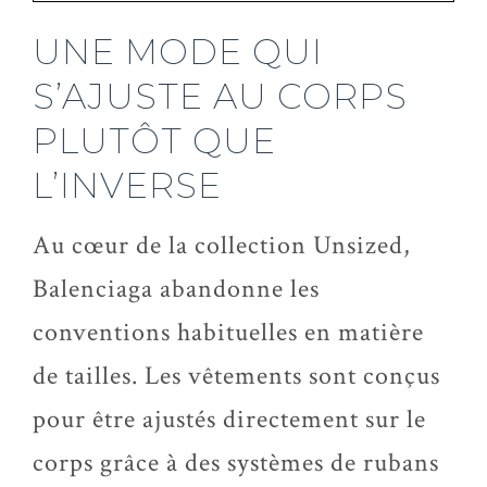
UNE MODE QUI
S’AJUSTE AU CORPS
PLUTÔT QUE
L’INVERSE
Au cœur de la collection Unsized,
Balenciaga abandonne les
conventions habituelles en matière
de tailles. Les vêtements sont conçus
pour être ajustés directement sur le
corps grâce à des systèmes de rubans