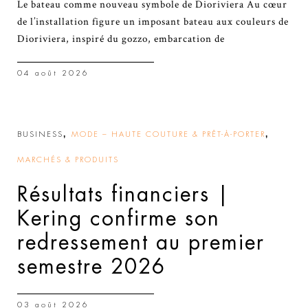
Le bateau comme nouveau symbole de Dioriviera Au cœur
de l’installation figure un imposant bateau aux couleurs de
Dioriviera, inspiré du gozzo, embarcation de
04 août 2026
,
,
BUSINESS
MODE – HAUTE COUTURE & PRÊT-À-PORTER
MARCHÉS & PRODUITS
Résultats financiers |
Kering confirme son
redressement au premier
semestre 2026
03 août 2026