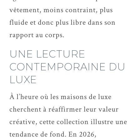
vêtement, moins contraint, plus
fluide et donc plus libre dans son
rapport au corps.
UNE LECTURE
CONTEMPORAINE DU
LUXE
À l’heure où les maisons de luxe
cherchent à réaffirmer leur valeur
créative, cette collection illustre une
tendance de fond. En 2026,