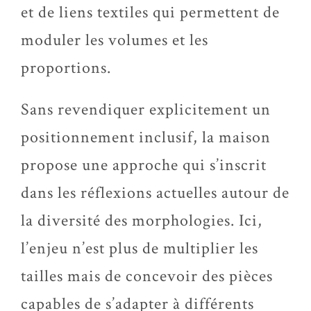
et de liens textiles qui permettent de
moduler les volumes et les
proportions.
Sans revendiquer explicitement un
positionnement inclusif, la maison
propose une approche qui s’inscrit
dans les réflexions actuelles autour de
la diversité des morphologies. Ici,
l’enjeu n’est plus de multiplier les
tailles mais de concevoir des pièces
capables de s’adapter à différents