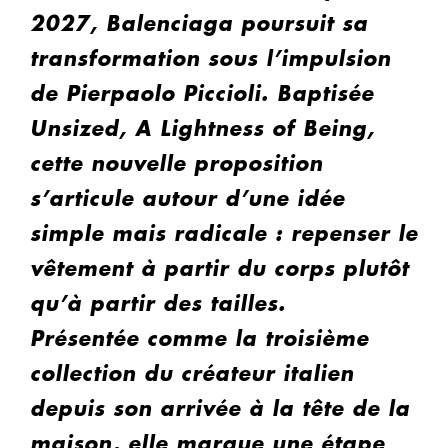
2027, Balenciaga poursuit sa
transformation sous l’impulsion
de Pierpaolo Piccioli. Baptisée
Unsized, A Lightness of Being,
cette nouvelle proposition
s’articule autour d’une idée
simple mais radicale : repenser le
vêtement à partir du corps plutôt
qu’à partir des tailles.
Présentée comme la troisième
collection du créateur italien
depuis son arrivée à la tête de la
maison, elle marque une étape