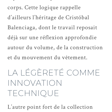
corps. Cette logique rappelle
d’ailleurs l’héritage de
Cristóbal
Balenciaga
, dont le travail reposait
déjà sur une réflexion approfondie
autour du volume, de la construction
et du mouvement du vêtement.
LA LÉGÈRETÉ COMME
INNOVATION
TECHNIQUE
L’autre point fort de la collection