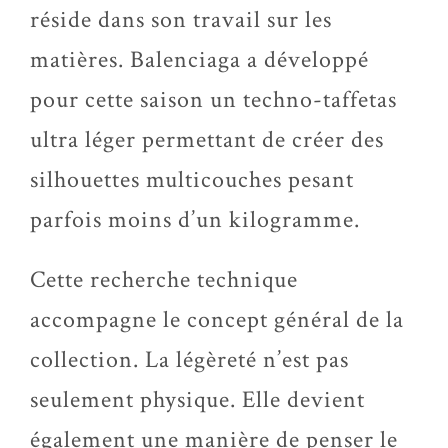
réside dans son travail sur les
matières. Balenciaga a développé
pour cette saison un techno-taffetas
ultra léger permettant de créer des
silhouettes multicouches pesant
parfois moins d’un kilogramme.
Cette recherche technique
accompagne le concept général de la
collection. La légèreté n’est pas
seulement physique. Elle devient
également une manière de penser le