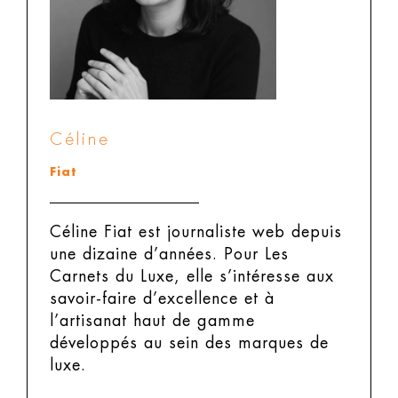
Céline
Fiat
Céline Fiat est journaliste web depuis
une dizaine d’années. Pour Les
Carnets du Luxe, elle s’intéresse aux
savoir-faire d’excellence et à
l’artisanat haut de gamme
développés au sein des marques de
luxe.