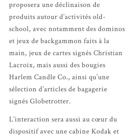
proposera une déclinaison de
produits autour d’activités old-
school, avec notamment des dominos
et jeux de backgammon faits à la
main, jeux de cartes signés Christian
Lacroix, mais aussi des bougies
Harlem Candle Co., ainsi qu’une
sélection d’articles de bagagerie
signés Globetrotter.
L’interaction sera aussi au cœur du
dispositif avec une cabine Kodak et