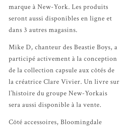
marque à New-York. Les produits
seront aussi disponibles en ligne et
dans 3 autres magasins.
Mike D, chanteur des Beastie Boys, a
participé activement à la conception
de la collection capsule aux côtés de
la créatrice Clare Vivier. Un livre sur
l’histoire du groupe New-Yorkais
sera aussi disponible à la vente.
Côté accessoires, Bloomingdale