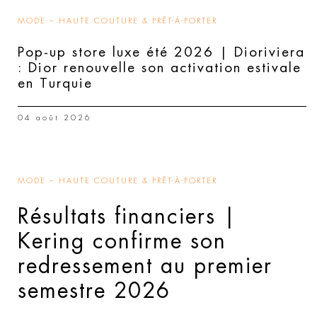
MODE – HAUTE COUTURE & PRÊT-À-PORTER
Pop-up store luxe été 2026 | Dioriviera
: Dior renouvelle son activation estivale
en Turquie
04 août 2026
MODE – HAUTE COUTURE & PRÊT-À-PORTER
Résultats financiers |
Kering confirme son
redressement au premier
semestre 2026