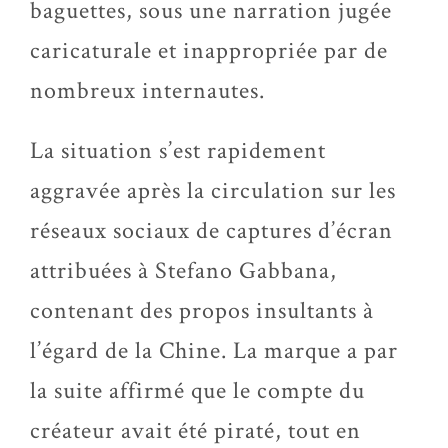
baguettes, sous une narration jugée
caricaturale et inappropriée par de
nombreux internautes.
La situation s’est rapidement
aggravée après la circulation sur les
réseaux sociaux de captures d’écran
attribuées à Stefano Gabbana,
contenant des propos insultants à
l’égard de la Chine. La marque a par
la suite affirmé que le compte du
créateur avait été piraté, tout en