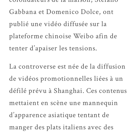
Gabbana
et
Domenico Dolce
, ont
publié une vidéo diffusée sur la
plateforme chinoise
Weibo
afin de
tenter d’apaiser les tensions.
La controverse est née de la diffusion
de vidéos promotionnelles liées à un
défilé prévu à Shanghai. Ces contenus
mettaient en scène une mannequin
d’apparence asiatique tentant de
manger des plats italiens avec des