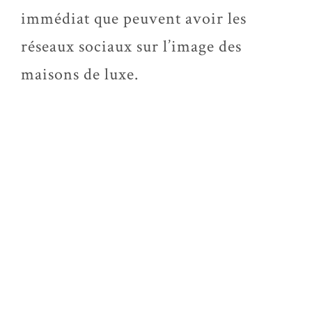
immédiat que peuvent avoir les
réseaux sociaux sur l’image des
maisons de luxe.