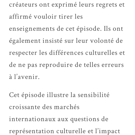
créateurs ont exprimé leurs regrets et
affirmé vouloir tirer les
enseignements de cet épisode. Ils ont
également insisté sur leur volonté de
respecter les différences culturelles et
de ne pas reproduire de telles erreurs
à l’avenir.
Cet épisode illustre la sensibilité
croissante des marchés
internationaux aux questions de
représentation culturelle et l’impact