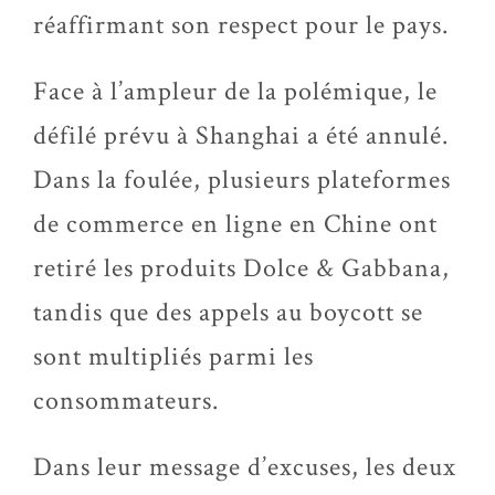
réaffirmant son respect pour le pays.
Face à l’ampleur de la polémique, le
défilé prévu à Shanghai a été annulé.
Dans la foulée, plusieurs plateformes
de commerce en ligne en Chine ont
retiré les produits Dolce & Gabbana,
tandis que des appels au boycott se
sont multipliés parmi les
consommateurs.
Dans leur message d’excuses, les deux