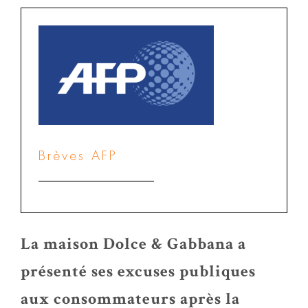
Brèves AFP
La maison Dolce & Gabbana a
présenté ses excuses publiques
aux consommateurs après la