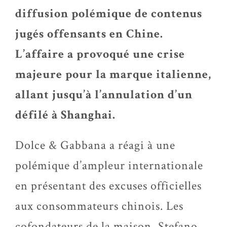
diffusion polémique de contenus
jugés offensants en Chine.
L’affaire a provoqué une crise
majeure pour la marque italienne,
allant jusqu’à l’annulation d’un
défilé à Shanghai.
Dolce & Gabbana
a réagi à une
polémique d’ampleur internationale
en présentant des excuses officielles
aux consommateurs chinois. Les
cofondateurs de la maison,
Stefano