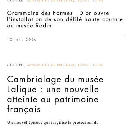
,
,
CULTURE
IMMOBILIER DE PRESTIGE
EXPOSITIONS
Grammaire des Formes : Dior ouvre
l’installation de son défilé haute couture
au musée Rodin
10 juil. 2026
,
,
CULTURE
IMMOBILIER DE PRESTIGE
EXPOSITIONS
Cambriolage du musée
Lalique : une nouvelle
atteinte au patrimoine
français
Un nouvel épisode qui fragilise la protection du