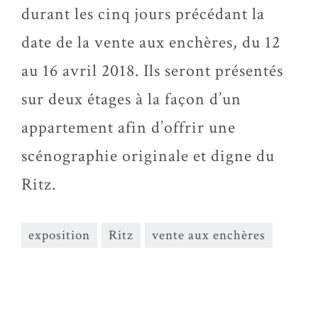
durant les cinq jours précédant la
date de la vente aux enchères, du 12
au 16 avril 2018. Ils seront présentés
sur deux étages à la façon d’un
appartement afin d’offrir une
scénographie originale et digne du
Ritz.
exposition
Ritz
vente aux enchères