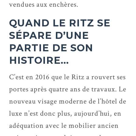
vendues aux enchères.
QUAND LE RITZ SE
SÉPARE D’UNE
PARTIE DE SON
HISTOIRE…
C’est en 2016 que le Ritz a rouvert ses
portes après quatre ans de travaux. Le
nouveau visage moderne de l’hôtel de
luxe n’est donc plus, aujourd’hui, en
adéquation avec le mobilier ancien