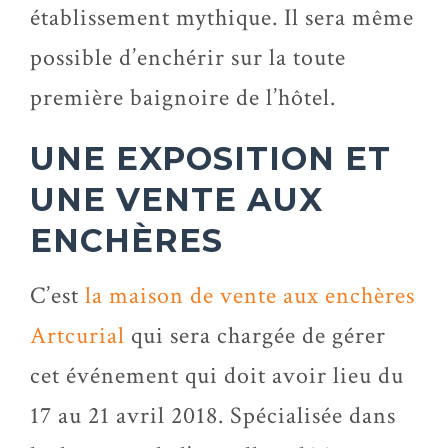
établissement mythique. Il sera même
possible d’enchérir sur la toute
première baignoire de l’hôtel.
UNE EXPOSITION ET
UNE VENTE AUX
ENCHÈRES
C’est
la maison de vente aux enchères
Artcurial
qui sera chargée de gérer
cet événement qui doit avoir lieu du
17 au 21 avril 2018. Spécialisée dans