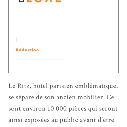
La
Rédaction
Le Ritz, hôtel parisien emblématique,
se sépare de son ancien mobilier. Ce
sont environ 10 000 pièces qui seront
ainsi exposées au public avant d’être