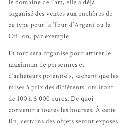
le domaine de l’art, elle a déjà
organisé des ventes aux enchères de
ce type pour la Tour d’Argent ou le
Crillon, par exemple.
Et tout sera organisé pour attirer le
maximum de personnes et
d’acheteurs potentiels, sachant que les
mises à prix des différents lots iront
de 100 à 5 000 euros. De quoi
convenir à toutes les bourses. À cette
fin, certains des objets seront exposés