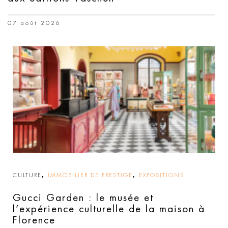
07 août 2026
,
,
CULTURE
IMMOBILIER DE PRESTIGE
EXPOSITIONS
Gucci Garden : le musée et
l’expérience culturelle de la maison à
Florence