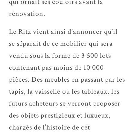
qui ornait ses couloirs avant la
rénovation.
Le Ritz vient ainsi d’annoncer qu’il
se séparait de ce mobilier qui sera
vendu sous la forme de 3 500 lots
contenant pas moins de 10 000
pièces. Des meubles en passant par les
tapis, la vaisselle ou les tableaux, les
futurs acheteurs se verront proposer
des objets prestigieux et luxueux,
chargés de l’histoire de cet