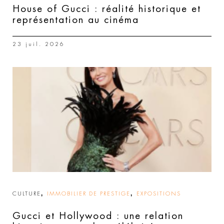
House of Gucci : réalité historique et
représentation au cinéma
23 juil. 2026
,
,
CULTURE
IMMOBILIER DE PRESTIGE
EXPOSITIONS
Gucci et Hollywood : une relation