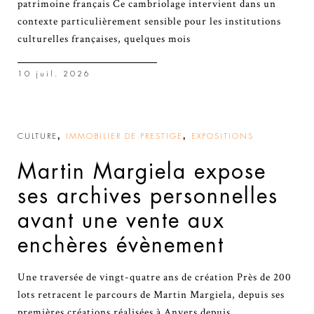
patrimoine français Ce cambriolage intervient dans un
contexte particulièrement sensible pour les institutions
culturelles françaises, quelques mois
10 juil. 2026
,
,
CULTURE
IMMOBILIER DE PRESTIGE
EXPOSITIONS
Martin Margiela expose
ses archives personnelles
avant une vente aux
enchères évènement
Une traversée de vingt-quatre ans de création Près de 200
lots retracent le parcours de Martin Margiela, depuis ses
premières créations réalisées à Anvers depuis