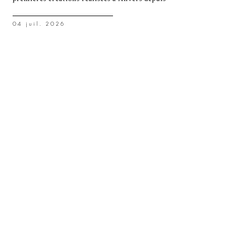
04 juil. 2026