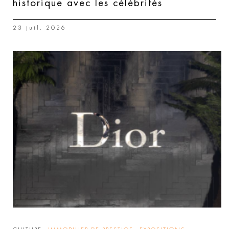
historique avec les célébrités
23 juil. 2026