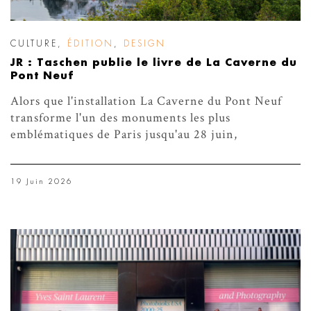
CULTURE
,
ÉDITION
,
DESIGN
JR : Taschen publie le livre de La Caverne du
Pont Neuf
Alors que l'installation La Caverne du Pont Neuf
transforme l'un des monuments les plus
emblématiques de Paris jusqu'au 28 juin,
19 Juin 2026