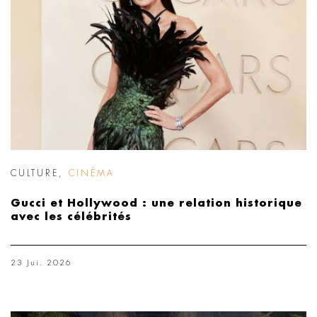
CULTURE
,
CINÉMA
Gucci et Hollywood : une relation historique
avec les célébrités
23 Jui. 2026