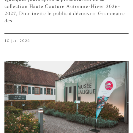
collection Haute Couture Automne-Hiver 2026-
2027, Dior invite le public à découvrir Grammaire
des
10 Jui. 2026