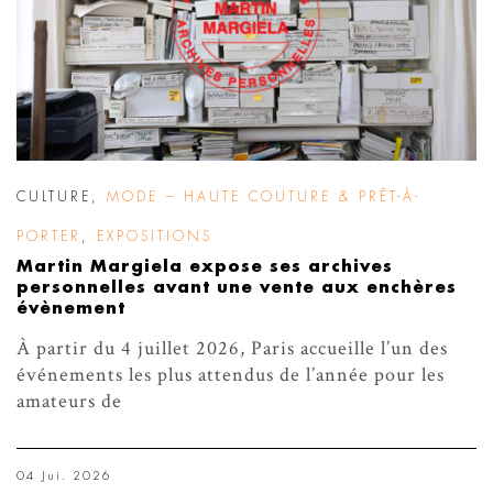
CULTURE
,
MODE – HAUTE COUTURE & PRÊT-À-
PORTER
,
EXPOSITIONS
Martin Margiela expose ses archives
personnelles avant une vente aux enchères
évènement
À partir du 4 juillet 2026, Paris accueille l’un des
événements les plus attendus de l’année pour les
amateurs de
04 Jui. 2026