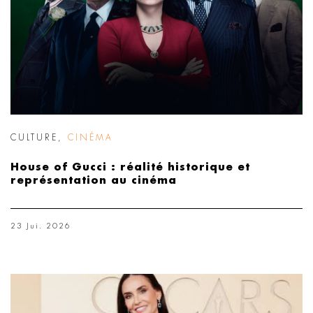
CULTURE
,
CINÉMA
House of Gucci : réalité historique et
représentation au cinéma
23 Jui. 2026