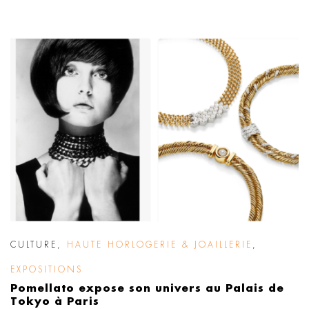
CULTURE
,
HAUTE HORLOGERIE & JOAILLERIE
,
EXPOSITIONS
Pomellato expose son univers au Palais de
Tokyo à Paris