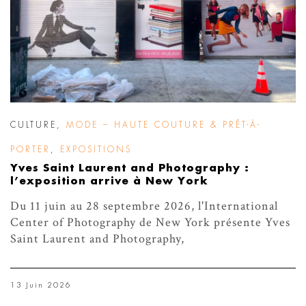
CULTURE
,
MODE – HAUTE COUTURE & PRÊT-À-
PORTER
,
EXPOSITIONS
Yves Saint Laurent and Photography :
l’exposition arrive à New York
Du 11 juin au 28 septembre 2026, l'International
Center of Photography de New York présente Yves
Saint Laurent and Photography,
13 Juin 2026