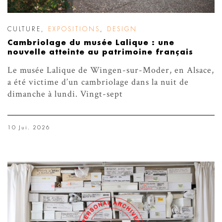
CULTURE
,
EXPOSITIONS
,
DESIGN
Cambriolage du musée Lalique : une
nouvelle atteinte au patrimoine français
Le musée Lalique de Wingen-sur-Moder, en Alsace,
a été victime d’un cambriolage dans la nuit de
dimanche à lundi. Vingt-sept
10 Jui. 2026