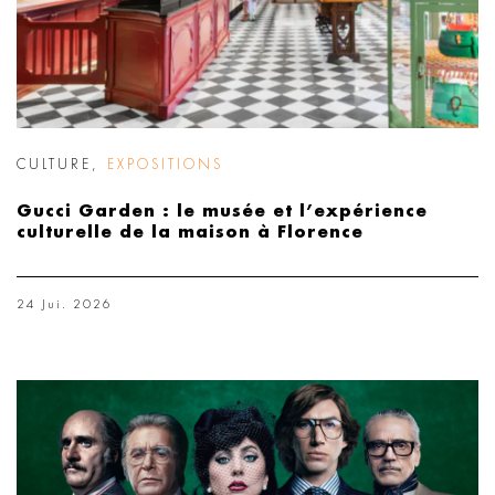
CULTURE
,
EXPOSITIONS
Gucci Garden : le musée et l’expérience
culturelle de la maison à Florence
24 Jui. 2026