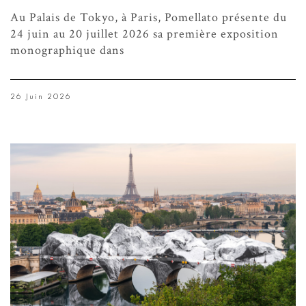
Au Palais de Tokyo, à Paris, Pomellato présente du
24 juin au 20 juillet 2026 sa première exposition
monographique dans
26 Juin 2026