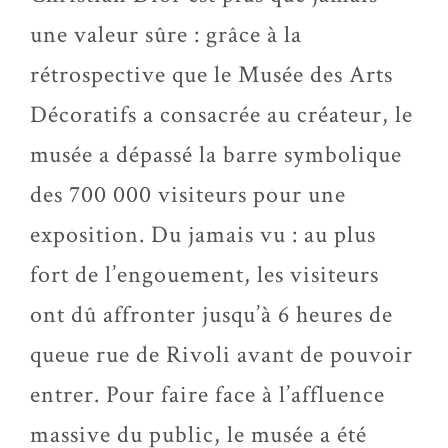
une valeur sûre : grâce à la
rétrospective que le Musée des Arts
Décoratifs a consacrée au créateur, le
musée a dépassé la barre symbolique
des 700 000 visiteurs pour une
exposition. Du jamais vu : au plus
fort de l’engouement, les visiteurs
ont dû affronter jusqu’à 6 heures de
queue rue de Rivoli avant de pouvoir
entrer. Pour faire face à l’affluence
massive du public, le musée a été