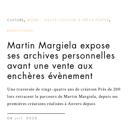
,
,
CULTURE
MODE – HAUTE COUTURE & PRÊT-À-PORTER
EXPOSITIONS
Martin Margiela expose
ses archives personnelles
avant une vente aux
enchères évènement
Une traversée de vingt-quatre ans de création Près de 200
lots retracent le parcours de Martin Margiela, depuis ses
premières créations réalisées à Anvers depuis
04 juil. 2026