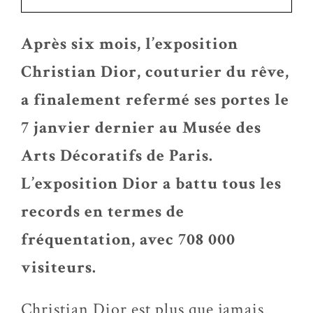
Après six mois, l’exposition
Christian Dior, couturier du rêve,
a finalement refermé ses portes le
7 janvier dernier au Musée des
Arts Décoratifs de Paris.
L’exposition Dior a battu tous les
records en termes de
fréquentation, avec 708 000
visiteurs.
Christian Dior est plus que jamais