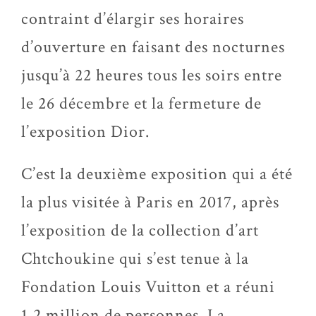
contraint d’élargir ses horaires
d’ouverture en faisant des nocturnes
jusqu’à 22 heures tous les soirs entre
le 26 décembre et la fermeture de
l’exposition Dior.
C’est la deuxième exposition qui a été
la plus visitée à Paris en 2017, après
l’exposition de la collection d’art
Chtchoukine qui s’est tenue à la
Fondation Louis Vuitton et a réuni
1,2 million de personnes. La