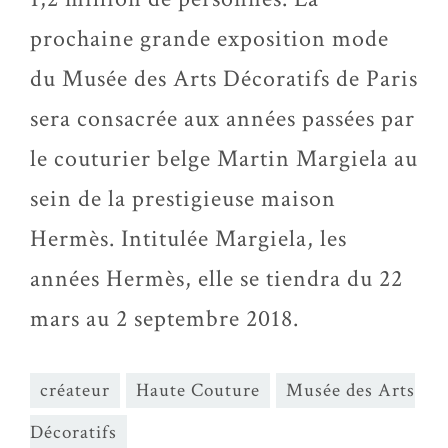
prochaine grande exposition mode
du Musée des Arts Décoratifs de Paris
sera consacrée aux années passées par
le couturier belge Martin Margiela au
sein de la prestigieuse maison
Hermès. Intitulée Margiela, les
années Hermès, elle se tiendra du 22
mars au 2 septembre 2018.
créateur
Haute Couture
Musée des Arts
Décoratifs