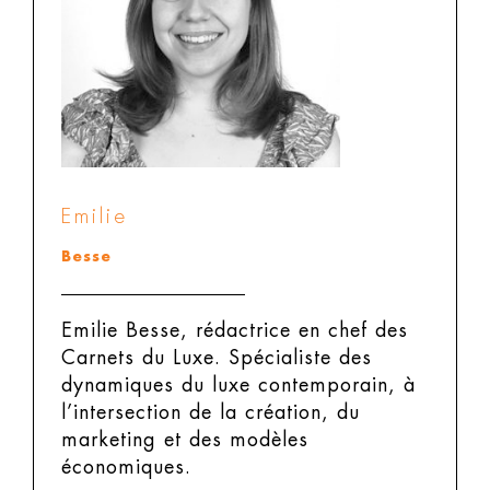
Emilie
Besse
Emilie Besse, rédactrice en chef des
Carnets du Luxe.
Spécialiste des
dynamiques du luxe contemporain, à
l’intersection de la création, du
marketing et des modèles
économiques.