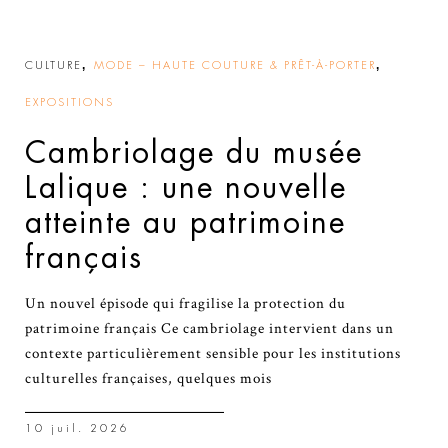
,
,
CULTURE
MODE – HAUTE COUTURE & PRÊT-À-PORTER
EXPOSITIONS
Cambriolage du musée
Lalique : une nouvelle
atteinte au patrimoine
français
Un nouvel épisode qui fragilise la protection du
patrimoine français Ce cambriolage intervient dans un
contexte particulièrement sensible pour les institutions
culturelles françaises, quelques mois
10 juil. 2026