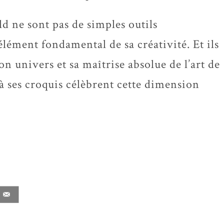
ld ne sont pas de simples outils
élément fondamental de sa créativité. Et ils
on univers et sa maîtrise absolue de l’art de
à ses croquis célèbrent cette dimension