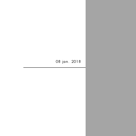
08 jan. 2018