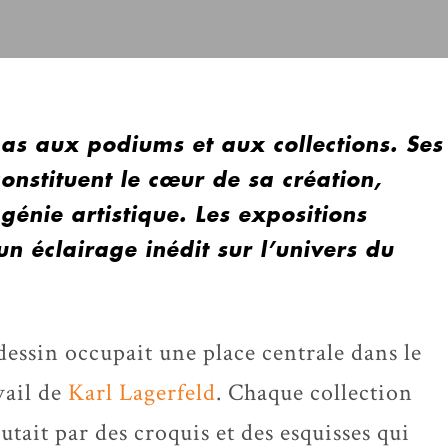
pas aux podiums et aux collections. Ses
constituent le cœur de sa création,
génie artistique. Les expositions
un éclairage inédit sur l’univers du
dessin occupait une place centrale dans le
vail de
Karl Lagerfeld
. Chaque collection
utait par des croquis et des esquisses qui