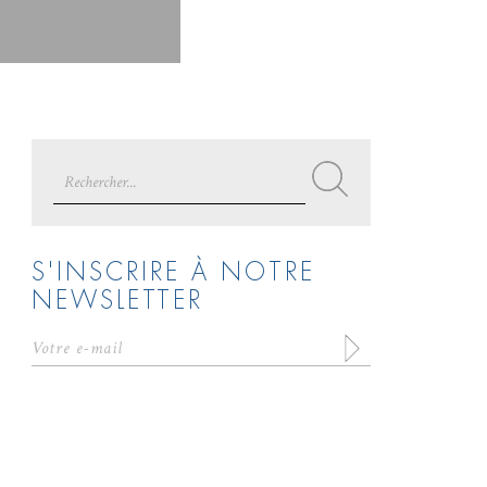
Search
for:
S'INSCRIRE À NOTRE
NEWSLETTER