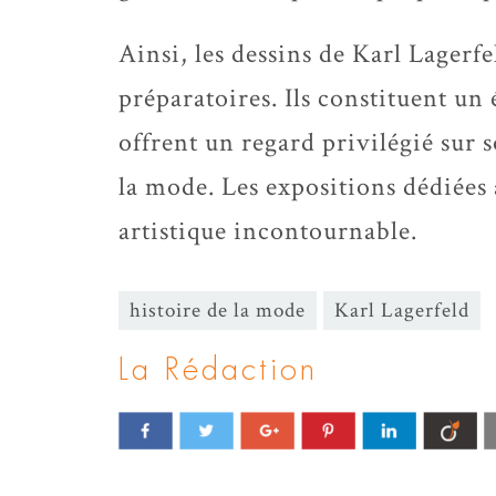
Ainsi, les dessins de Karl Lagerfe
préparatoires. Ils constituent un 
offrent un regard privilégié sur s
la mode. Les expositions dédiées 
artistique incontournable.
histoire de la mode
Karl Lagerfeld
La Rédaction