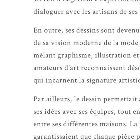
dialoguer avec les artisans de se
En outre, ses dessins sont devenu
de sa vision moderne de la mode 
mêlant graphisme, illustration et 
amateurs d’art reconnaissent déso
qui incarnent la signature artisti
Par ailleurs, le dessin permetta
ses idées avec ses équipes, tout 
entre ses différentes maisons. La p
garantissaient que chaque pièce p