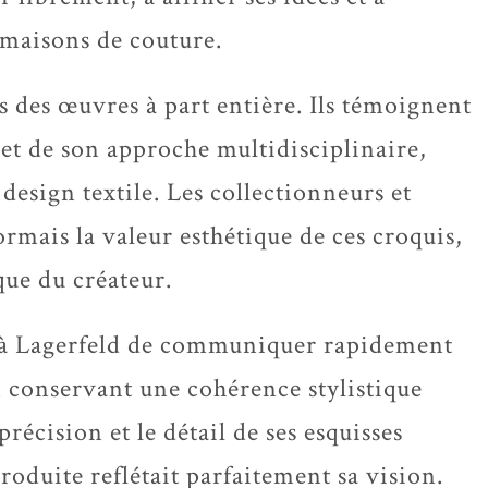
s maisons de couture.
s des œuvres à part entière. Ils témoignent
et de son approche multidisciplinaire,
design textile. Les collectionneurs et
rmais la valeur esthétique de ces croquis,
que du créateur.
it à Lagerfeld de communiquer rapidement
en conservant une cohérence stylistique
récision et le détail de ses esquisses
roduite reflétait parfaitement sa vision.