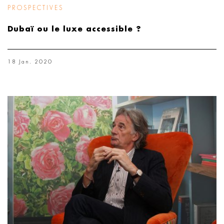
PROSPECTIVES
Dubaï ou le luxe accessible ?
18 Jan. 2020