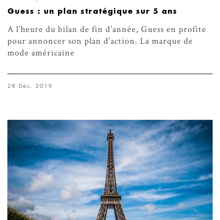
Guess : un plan stratégique sur 5 ans
A l’heure du bilan de fin d’année, Guess en profite
pour annoncer son plan d’action. La marque de
mode américaine
28 Déc. 2019