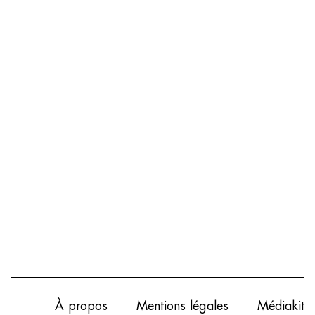
À propos
Mentions légales
Médiakit