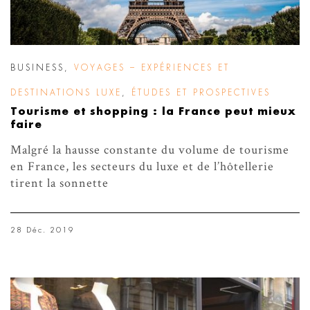
BUSINESS
,
VOYAGES – EXPÉRIENCES ET
DESTINATIONS LUXE
,
ÉTUDES ET PROSPECTIVES
Tourisme et shopping : la France peut mieux
faire
Malgré la hausse constante du volume de tourisme
en France, les secteurs du luxe et de l’hôtellerie
tirent la sonnette
28 Déc. 2019