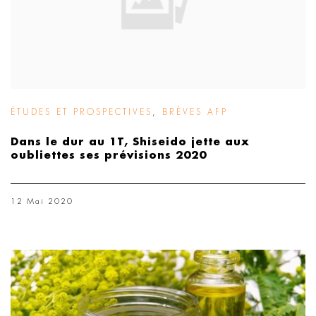
ÉTUDES ET PROSPECTIVES
,
BRÈVES AFP
Dans le dur au 1T, Shiseido jette aux
oubliettes ses prévisions 2020
12 Mai 2020