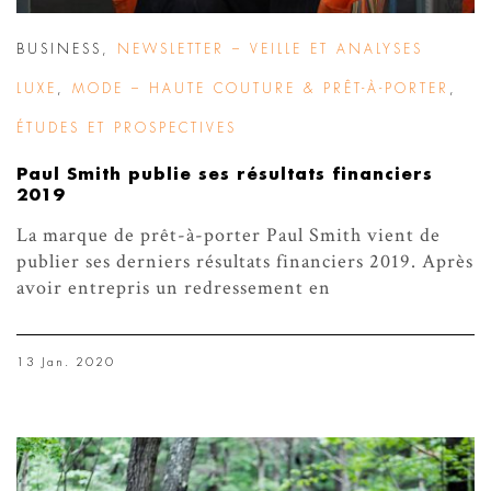
BUSINESS
,
NEWSLETTER – VEILLE ET ANALYSES
LUXE
,
MODE – HAUTE COUTURE & PRÊT-À-PORTER
,
ÉTUDES ET PROSPECTIVES
Paul Smith publie ses résultats financiers
2019
La marque de prêt-à-porter Paul Smith vient de
publier ses derniers résultats financiers 2019. Après
avoir entrepris un redressement en
13 Jan. 2020