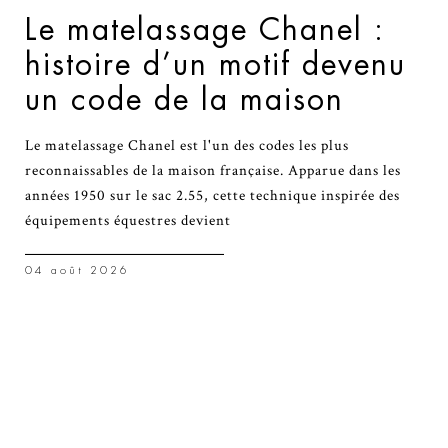
Le matelassage Chanel :
histoire d’un motif devenu
un code de la maison
Le matelassage Chanel est l'un des codes les plus
reconnaissables de la maison française. Apparue dans les
années 1950 sur le sac 2.55, cette technique inspirée des
équipements équestres devient
04 août 2026