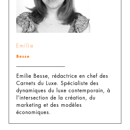
Emilie
Besse
Emilie Besse, rédactrice en chef des
Carnets du Luxe.
Spécialiste des
dynamiques du luxe contemporain, à
l’intersection de la création, du
marketing et des modèles
économiques.