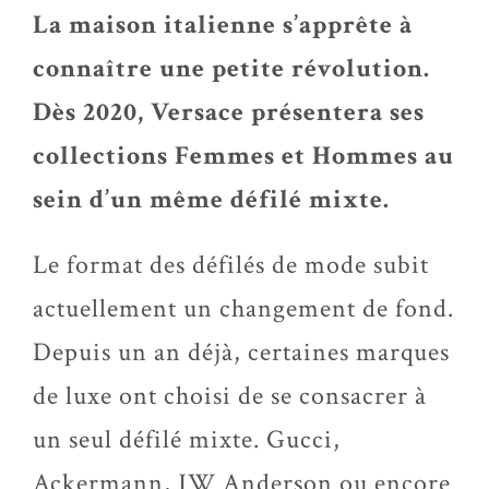
La maison italienne s’apprête à
connaître une petite révolution.
Dès 2020, Versace présentera ses
collections Femmes et Hommes au
sein d’un même défilé mixte.
Le format des défilés de mode subit
actuellement un changement de fond.
Depuis un an déjà, certaines marques
de luxe ont choisi de se consacrer à
un seul défilé mixte. Gucci,
Ackermann, JW Anderson ou encore