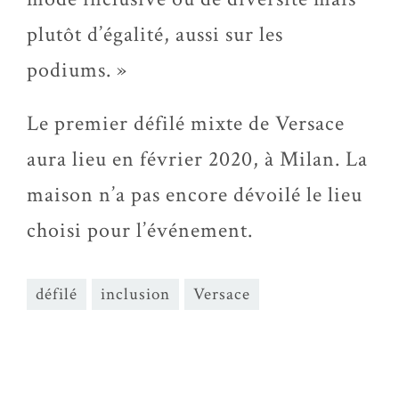
plutôt d’égalité, aussi sur les
podiums. »
Le premier défilé mixte de Versace
aura lieu en février 2020, à Milan. La
maison n’a pas encore dévoilé le lieu
choisi pour l’événement.
défilé
inclusion
Versace