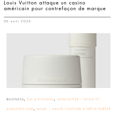
Louis Vuitton attaque un casino
américain pour contrefaçon de marque
06 août 2026
,
,
BUSINESS
RSE & ÉTHIQUE
NEWSLETTER – VEILLE ET
,
ANALYSES LUXE
MODE – HAUTE COUTURE & PRÊT-À-PORTER