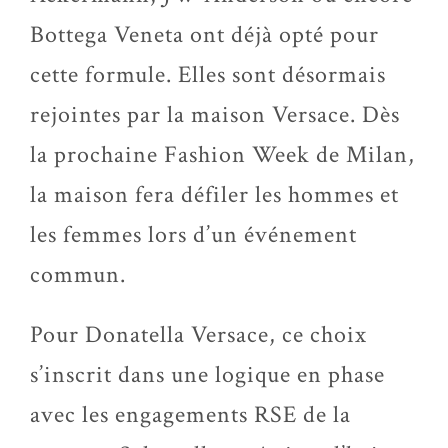
Bottega Veneta ont déjà opté pour
cette formule. Elles sont désormais
rejointes par la maison Versace. Dès
la prochaine Fashion Week de Milan,
la maison fera défiler les hommes et
les femmes lors d’un événement
commun.
Pour Donatella Versace, ce choix
s’inscrit dans une logique en phase
avec les engagements RSE de la