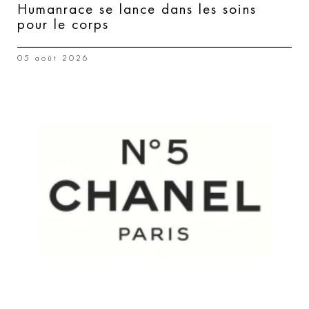
Humanrace se lance dans les soins
pour le corps
05 août 2026