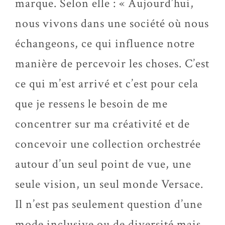
marque. Selon elle : « Aujourd’hui,
nous vivons dans une société où nous
échangeons, ce qui influence notre
manière de percevoir les choses. C’est
ce qui m’est arrivé et c’est pour cela
que je ressens le besoin de me
concentrer sur ma créativité et de
concevoir une collection orchestrée
autour d’un seul point de vue, une
seule vision, un seul monde Versace.
Il n’est pas seulement question d’une
mode inclusive ou de diversité mais