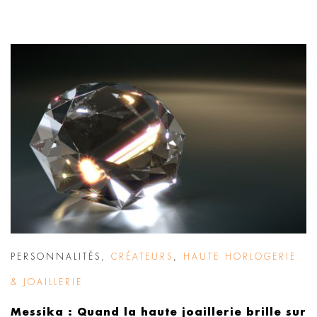
PERSONNALITÉS
,
CRÉATEURS
,
HAUTE HORLOGERIE
& JOAILLERIE
Messika : Quand la haute joaillerie brille sur