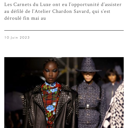
Les Carnets du Luxe ont eu l’opportunité d’assister
au défilé de l’Atelier Chardon Savard, qui s’est
déroulé fin mai au
10 Juin 2023