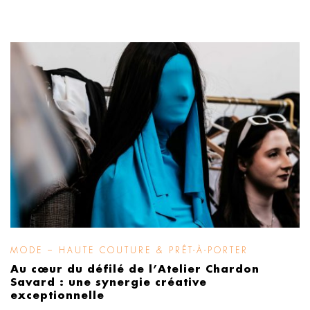
MODE – HAUTE COUTURE & PRÊT-À-PORTER
Au cœur du défilé de l’Atelier Chardon
Savard : une synergie créative
exceptionnelle