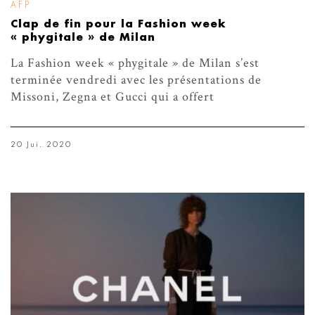
AFP
Clap de fin pour la Fashion week
« phygitale » de Milan
La Fashion week « phygitale » de Milan s’est
terminée vendredi avec les présentations de
Missoni, Zegna et Gucci qui a offert
20 Jui. 2020