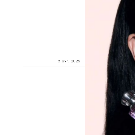
15 avr. 2026