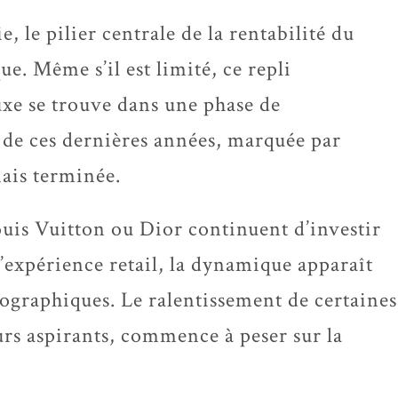
 le pilier centrale de la rentabilité du
e. Même s’il est limité, ce repli
luxe se trouve dans une phase de
 de ces dernières années, marquée par
mais terminée.
uis Vuitton ou Dior continuent d’investir
’expérience retail, la dynamique apparaît
éographiques. Le ralentissement de certaines
urs aspirants, commence à peser sur la