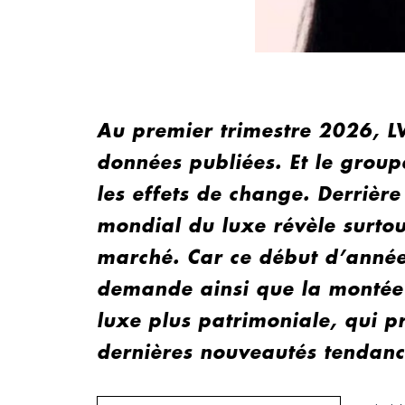
Au premier trimestre 2026, LV
données publiées. Et le grou
les effets de change. Derrière
mondial du luxe révèle surto
marché. Car ce début d’année 
demande ainsi que la montée
luxe plus patrimoniale, qui pr
dernières nouveautés tendanc