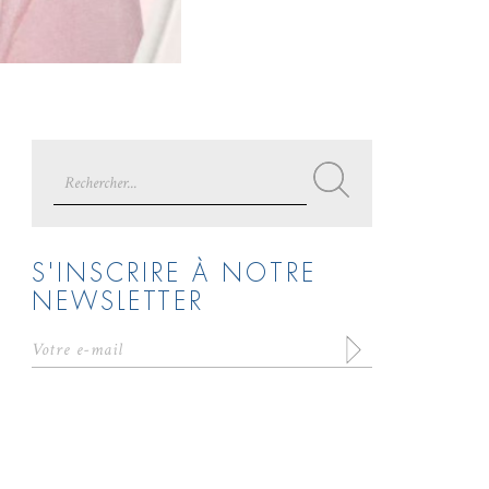
Search
for:
S'INSCRIRE À NOTRE
NEWSLETTER