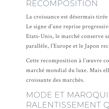
RECOMPOSITION
La croissance est désormais tirée
Le signe d’une reprise progressi
Etats-Unis, le marché conserve sa
parallèle, l’Europe et le Japon re
Cette recomposition à l’œuvre con
marché mondial du luxe. Mais ell
croissante des marchés.
MODE ET MAROQUIN
RALENTISSEMENT Q