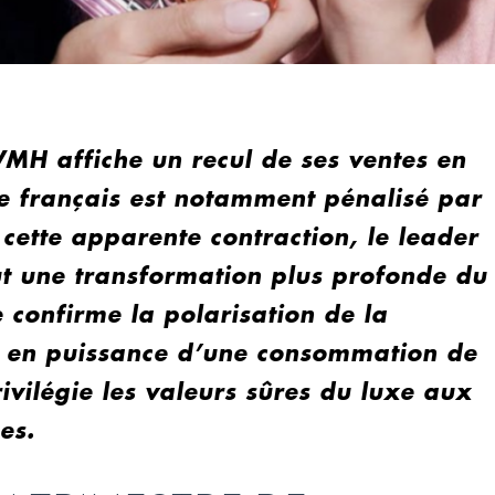
MH affiche un recul de ses ventes en
pe français est notamment pénalisé par
 cette apparente contraction, le leader
ut une transformation plus profonde du
confirme la polarisation de la
 en puissance d’une consommation de
ivilégie les valeurs sûres du luxe aux
es.