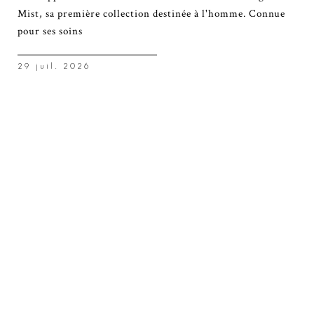
Mist, sa première collection destinée à l'homme. Connue
pour ses soins
29 juil. 2026