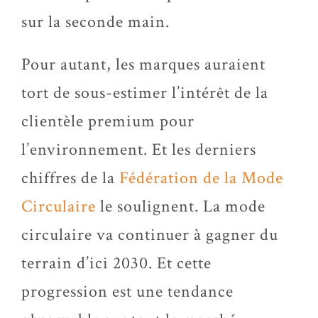
sur la seconde main.
Pour autant, les marques auraient
tort de sous-estimer l’intérêt de la
clientèle premium pour
l’environnement. Et les derniers
chiffres de la
Fédération de la Mode
Circulaire
le soulignent. La mode
circulaire va continuer à gagner du
terrain d’ici 2030. Et cette
progression est une tendance