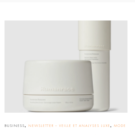
,
,
BUSINESS
NEWSLETTER – VEILLE ET ANALYSES LUXE
MODE