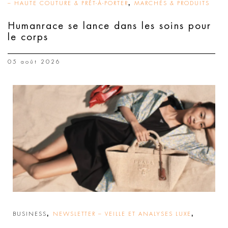
,
– HAUTE COUTURE & PRÊT-À-PORTER
MARCHÉS & PRODUITS
Humanrace se lance dans les soins pour
le corps
05 août 2026
,
,
BUSINESS
NEWSLETTER – VEILLE ET ANALYSES LUXE