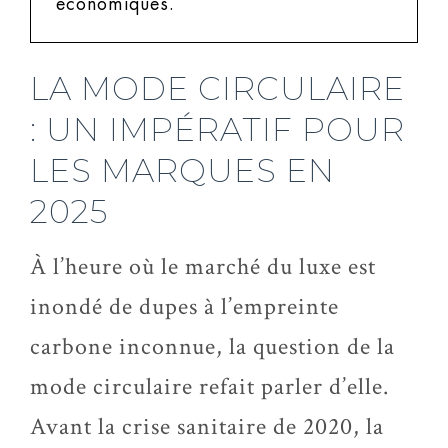
économiques.
LA MODE CIRCULAIRE
: UN IMPÉRATIF POUR
LES MARQUES EN
2025
À l’heure où le marché du luxe est
inondé de dupes à l’empreinte
carbone inconnue, la question de la
mode circulaire refait parler d’elle.
Avant la crise sanitaire de 2020, la