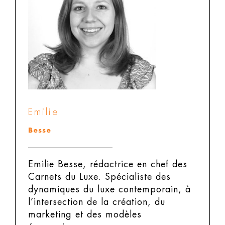
Emilie
Besse
Emilie Besse, rédactrice en chef des
Carnets du Luxe.
Spécialiste des
dynamiques du luxe contemporain, à
l’intersection de la création, du
marketing et des modèles