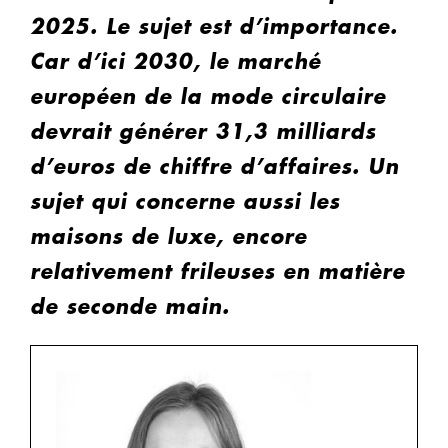
2025. Le sujet est d’importance.
Car d’ici 2030, le marché
européen de la mode circulaire
devrait générer 31,3 milliards
d’euros de chiffre d’affaires. Un
sujet qui concerne aussi les
maisons de luxe, encore
relativement frileuses en matière
de seconde main.