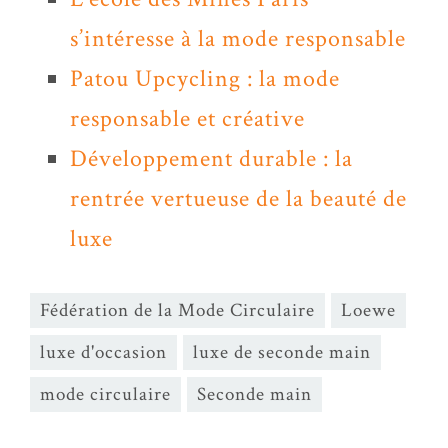
s’intéresse à la mode responsable
Patou Upcycling : la mode
responsable et créative
Développement durable : la
rentrée vertueuse de la beauté de
luxe
Fédération de la Mode Circulaire
Loewe
luxe d'occasion
luxe de seconde main
mode circulaire
Seconde main