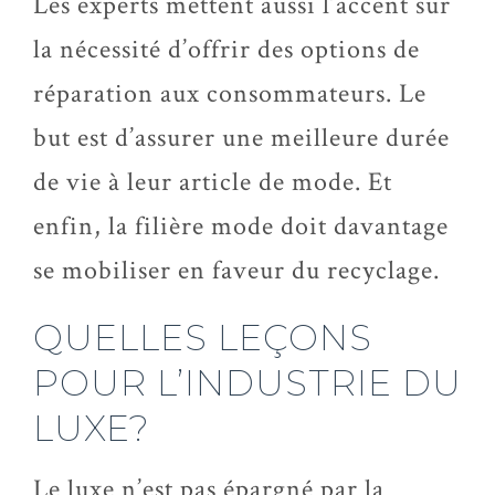
Les experts mettent aussi l’accent sur
la nécessité d’offrir des options de
réparation aux consommateurs. Le
but est d’assurer une meilleure durée
de vie à leur article de mode. Et
enfin, la filière mode doit davantage
se mobiliser en faveur du recyclage.
QUELLES LEÇONS
POUR L’INDUSTRIE DU
LUXE?
Le luxe n’est pas épargné par la