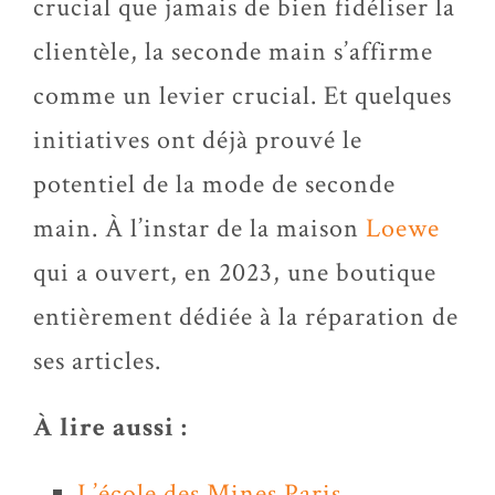
crucial que jamais de bien fidéliser la
clientèle, la seconde main s’affirme
comme un levier crucial. Et quelques
initiatives ont déjà prouvé le
potentiel de la mode de seconde
main. À l’instar de la maison
Loewe
qui a ouvert, en 2023, une boutique
entièrement dédiée à la réparation de
ses articles.
À lire aussi :
L’école des Mines Paris