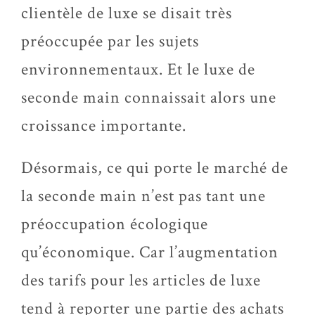
clientèle de luxe se disait très
préoccupée par les sujets
environnementaux. Et le luxe de
seconde main connaissait alors une
croissance importante.
Désormais, ce qui porte le marché de
la seconde main n’est pas tant une
préoccupation écologique
qu’économique. Car l’augmentation
des tarifs pour les articles de luxe
tend à reporter une partie des achats