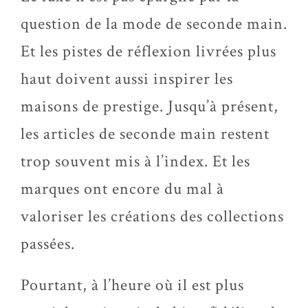
question de la mode de seconde main.
Et les pistes de réflexion livrées plus
haut doivent aussi inspirer les
maisons de prestige. Jusqu’à présent,
les articles de seconde main restent
trop souvent mis à l’index. Et les
marques ont encore du mal à
valoriser les créations des collections
passées.
Pourtant, à l’heure où il est plus