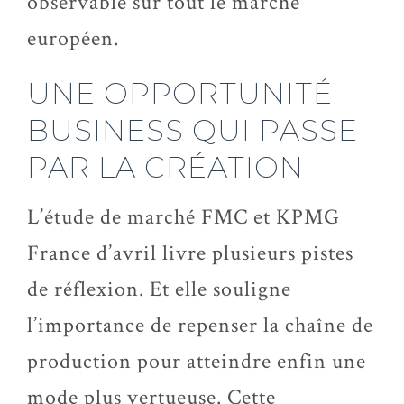
observable sur tout le marché
européen.
UNE OPPORTUNITÉ
BUSINESS QUI PASSE
PAR LA CRÉATION
L’étude de marché FMC et KPMG
France d’avril livre plusieurs pistes
de réflexion. Et elle souligne
l’importance de repenser la chaîne de
production pour atteindre enfin une
mode plus vertueuse. Cette