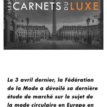
Le 3 avril dernier, la Fédération
de la Mode a dévoilé sa dernière
étude de marché sur le sujet de
la mode circulaire en Europe en