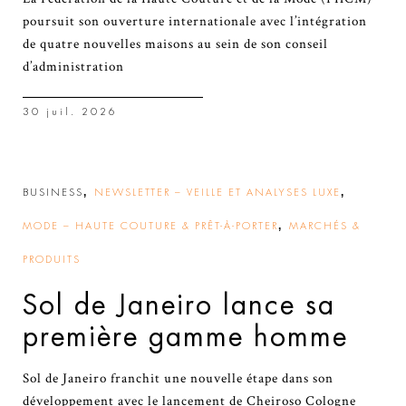
poursuit son ouverture internationale avec l’intégration
de quatre nouvelles maisons au sein de son conseil
d’administration
30 juil. 2026
,
,
BUSINESS
NEWSLETTER – VEILLE ET ANALYSES LUXE
,
MODE – HAUTE COUTURE & PRÊT-À-PORTER
MARCHÉS &
PRODUITS
Sol de Janeiro lance sa
première gamme homme
Sol de Janeiro franchit une nouvelle étape dans son
développement avec le lancement de Cheiroso Cologne