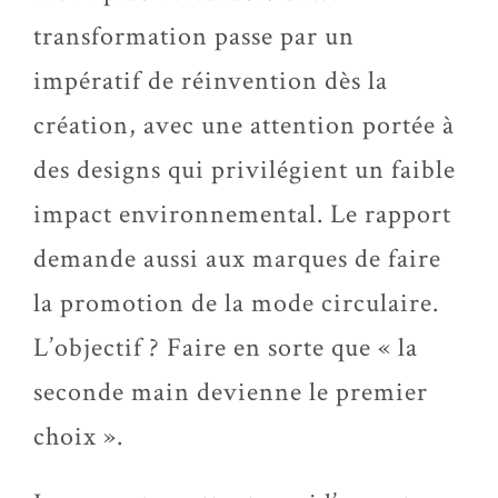
transformation passe par un
impératif de réinvention dès la
création, avec une attention portée à
des designs qui privilégient un faible
impact environnemental. Le rapport
demande aussi aux marques de faire
la promotion de la mode circulaire.
L’objectif ? Faire en sorte que « la
seconde main devienne le premier
choix ».