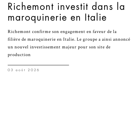
Richemont investit dans la
maroquinerie en Italie
Richemont confirme son engagement en faveur de la
filière de maroquinerie en Italie. Le groupe a ainsi annoncé
un nouvel investissement majeur pour son site de
production
03 août 2026