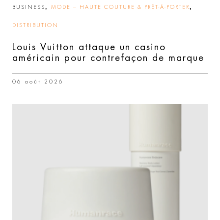
,
,
BUSINESS
MODE – HAUTE COUTURE & PRÊT-À-PORTER
DISTRIBUTION
Louis Vuitton attaque un casino
américain pour contrefaçon de marque
06 août 2026