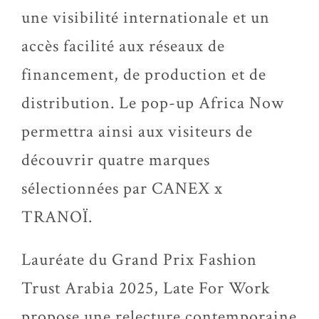
une visibilité internationale et un
accès facilité aux réseaux de
financement, de production et de
distribution. Le pop-up Africa Now
permettra ainsi aux visiteurs de
découvrir quatre marques
sélectionnées par CANEX x
TRANOÏ.
Lauréate du Grand Prix Fashion
Trust Arabia 2025, Late For Work
propose une relecture contemporaine