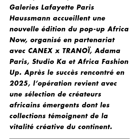
Galeries Lafayette Paris
Haussmann accueillent une
nouvelle édition du pop-up Africa
Now, organisé en partenariat
avec CANEX x TRANOÏ, Adama
Paris, Studio Ka et Africa Fashion
Up. Après le succès rencontré en
2025, l’opération revient avec
une sélection de créateurs
africains émergents dont les
collections témoignent de la
vitalité créative du continent.