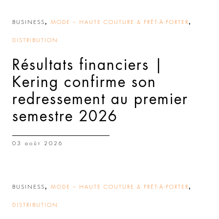
,
,
BUSINESS
MODE – HAUTE COUTURE & PRÊT-À-PORTER
DISTRIBUTION
Résultats financiers |
Kering confirme son
redressement au premier
semestre 2026
03 août 2026
,
,
BUSINESS
MODE – HAUTE COUTURE & PRÊT-À-PORTER
DISTRIBUTION