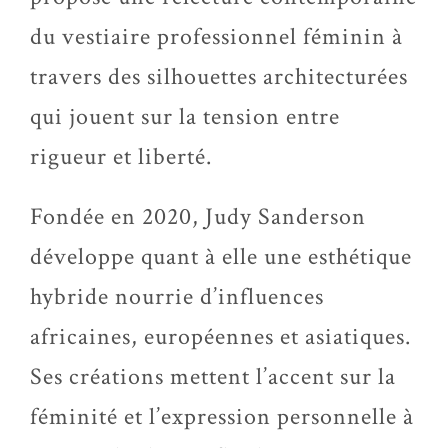
du vestiaire professionnel féminin à
travers des silhouettes architecturées
qui jouent sur la tension entre
rigueur et liberté.
Fondée en 2020, Judy Sanderson
développe quant à elle une esthétique
hybride nourrie d’influences
africaines, européennes et asiatiques.
Ses créations mettent l’accent sur la
féminité et l’expression personnelle à