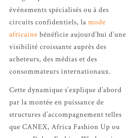
événements spécialisés ou à des
circuits confidentiels, la
mode
africaine
bénéficie aujourd’hui d’une
visibilité croissante auprès des
acheteurs, des médias et des
consommateurs internationaux.
Cette dynamique s’explique d’abord
par la montée en puissance de
structures d’accompagnement telles
que CANEX, Africa Fashion Up ou