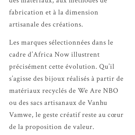
des matériaux, aux méthodes de
fabrication et à la dimension
artisanale des créations.
Les marques sélectionnées dans le
cadre d’Africa Now illustrent
précisément cette évolution. Qu’il
s’agisse des bijoux réalisés à partir de
matériaux recyclés de We Are NBO
ou des sacs artisanaux de Vanhu
Vamwe, le geste créatif reste au cœur
de la proposition de valeur.