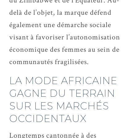
du Zimbabwe et de l’Équateur. Au-
delà de l’objet, la marque défend
également une démarche sociale
visant à favoriser l’autonomisation
économique des femmes au sein de
communautés fragilisées.
LA MODE AFRICAINE
GAGNE DU TERRAIN
SUR LES MARCHÉS
OCCIDENTAUX
Longtemps cantonnée à des