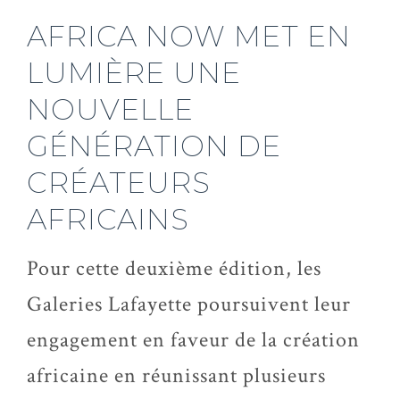
AFRICA NOW MET EN
LUMIÈRE UNE
NOUVELLE
GÉNÉRATION DE
CRÉATEURS
AFRICAINS
Pour cette deuxième édition, les
Galeries Lafayette poursuivent leur
engagement en faveur de la création
africaine en réunissant plusieurs