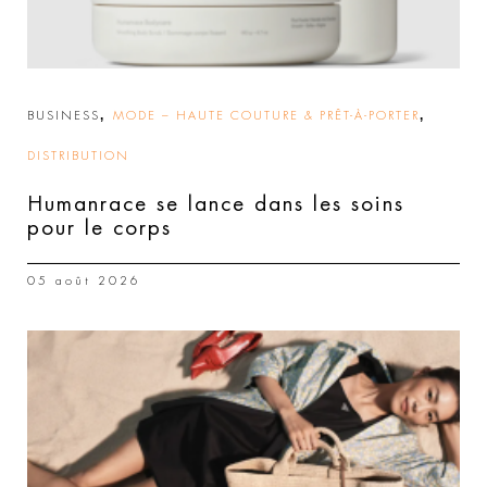
,
,
BUSINESS
MODE – HAUTE COUTURE & PRÊT-À-PORTER
DISTRIBUTION
Humanrace se lance dans les soins
pour le corps
05 août 2026