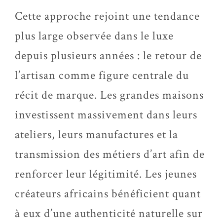
Cette approche rejoint une tendance
plus large observée dans le luxe
depuis plusieurs années : le retour de
l’artisan comme figure centrale du
récit de marque. Les grandes maisons
investissent massivement dans leurs
ateliers, leurs manufactures et la
transmission des métiers d’art afin de
renforcer leur légitimité. Les jeunes
créateurs africains bénéficient quant
à eux d’une authenticité naturelle sur