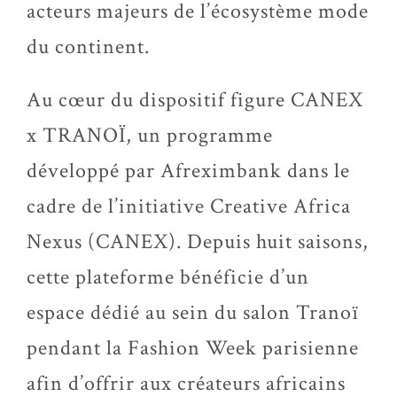
acteurs majeurs de l’écosystème mode
du continent.
Au cœur du dispositif figure CANEX
x TRANOÏ, un programme
développé par Afreximbank dans le
cadre de l’initiative Creative Africa
Nexus (CANEX). Depuis huit saisons,
cette plateforme bénéficie d’un
espace dédié au sein du salon Tranoï
pendant la Fashion Week parisienne
afin d’offrir aux créateurs africains