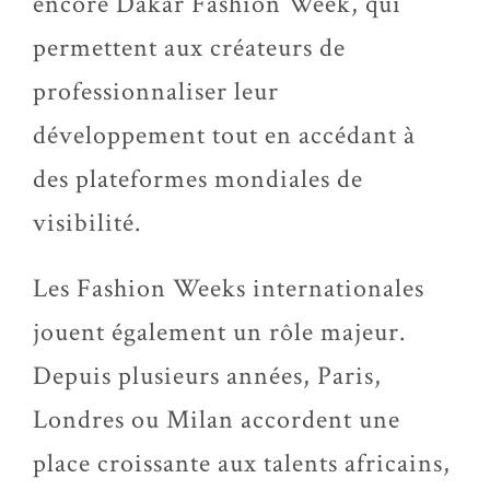
encore Dakar Fashion Week, qui
permettent aux créateurs de
professionnaliser leur
développement tout en accédant à
des plateformes mondiales de
visibilité.
Les Fashion Weeks internationales
jouent également un rôle majeur.
Depuis plusieurs années, Paris,
Londres ou Milan accordent une
place croissante aux talents africains,