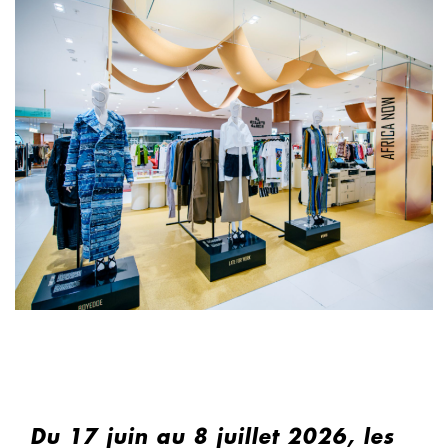
Du 17 juin au 8 juillet 2026, les