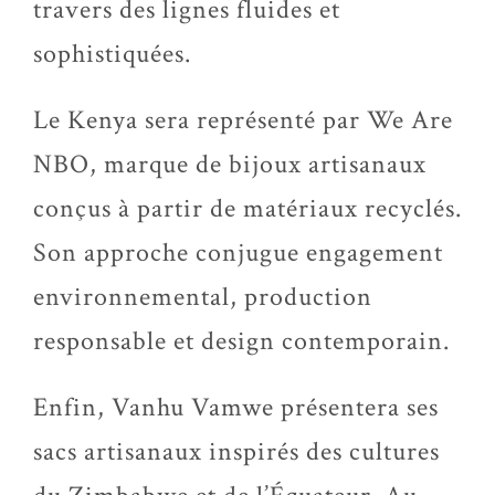
travers des lignes fluides et
sophistiquées.
Le Kenya sera représenté par We Are
NBO, marque de bijoux artisanaux
conçus à partir de matériaux recyclés.
Son approche conjugue engagement
environnemental, production
responsable et design contemporain.
Enfin, Vanhu Vamwe présentera ses
sacs artisanaux inspirés des cultures