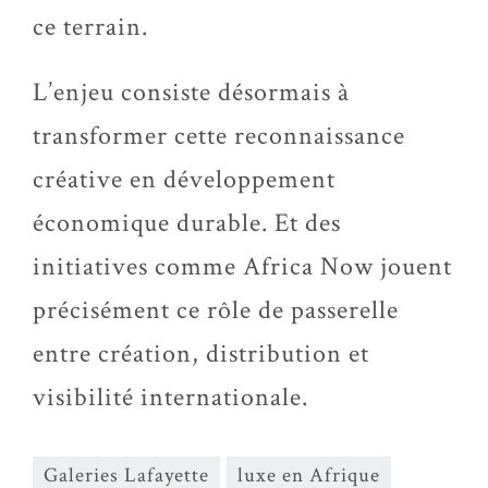
ce terrain.
L’enjeu consiste désormais à
transformer cette reconnaissance
créative en développement
économique durable. Et des
initiatives comme Africa Now jouent
précisément ce rôle de passerelle
entre création, distribution et
visibilité internationale.
Galeries Lafayette
luxe en Afrique