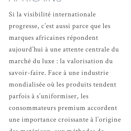
Si la visibilité internationale
progresse, c’est aussi parce que les
marques africaines répondent
aujourd’hui à une attente centrale du
marché du luxe : la valorisation du
savoir-faire. Face à une industrie
mondialisée où les produits tendent
parfois à s’uniformiser, les
consommateurs premium accordent
une importance croissante à l’origine