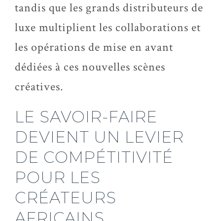
tandis que les grands distributeurs de
luxe multiplient les collaborations et
les opérations de mise en avant
dédiées à ces nouvelles scènes
créatives.
LE SAVOIR-FAIRE
DEVIENT UN LEVIER
DE COMPÉTITIVITÉ
POUR LES
CRÉATEURS
AFRICAINS