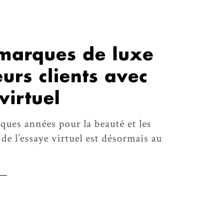
 marques de luxe
eurs clients avec
virtuel
ues années pour la beauté et les
 de l’essaye virtuel est désormais au