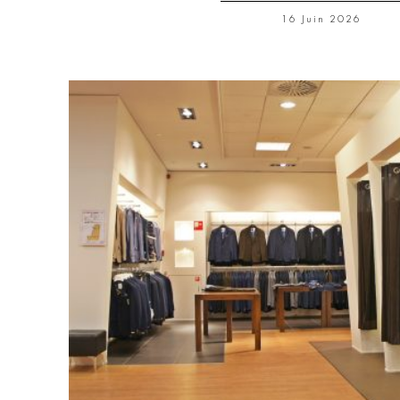
16 Juin 2026