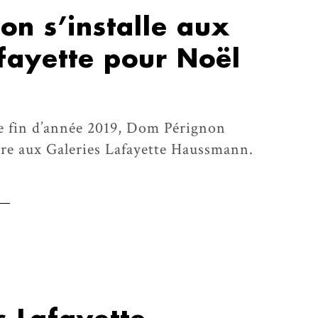
n s’installe aux
fayette pour Noël
de fin d’année 2019, Dom Pérignon
re aux Galeries Lafayette Haussmann.