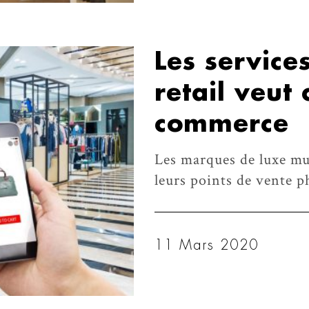
Les services
retail veut 
commerce
Les marques de luxe mul
leurs points de vente ph
11 Mars 2020