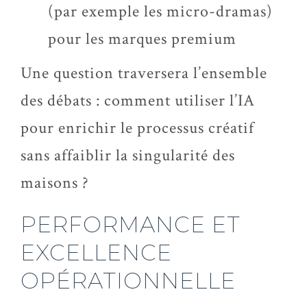
(par exemple les micro-dramas)
pour les marques premium
Une question traversera l’ensemble
des débats : comment utiliser l’IA
pour enrichir le processus créatif
sans affaiblir la singularité des
maisons ?
PERFORMANCE ET
EXCELLENCE
OPÉRATIONNELLE