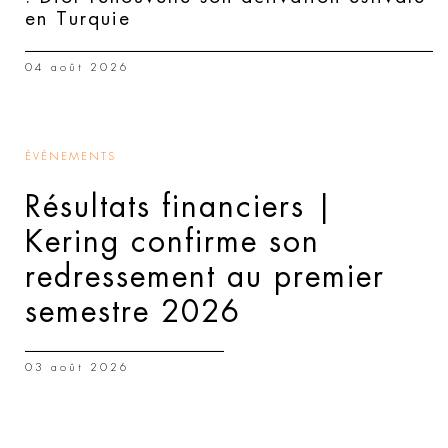
en Turquie
04 août 2026
ÉVÉNEMENTS
Résultats financiers |
Kering confirme son
redressement au premier
semestre 2026
03 août 2026