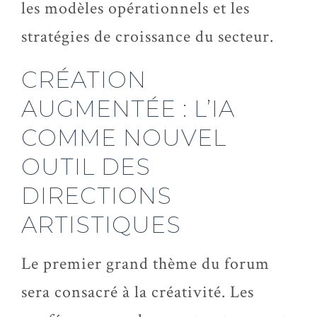
les modèles opérationnels et les
stratégies de croissance du secteur.
CRÉATION
AUGMENTÉE : L’IA
COMME NOUVEL
OUTIL DES
DIRECTIONS
ARTISTIQUES
Le premier grand thème du forum
sera consacré à la créativité. Les