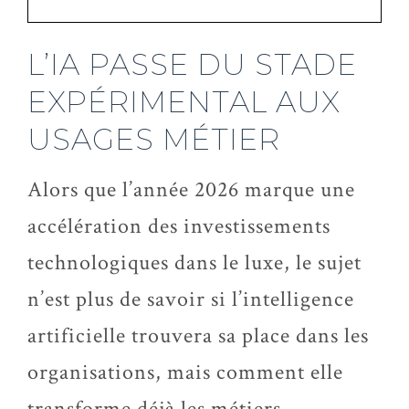
L’IA PASSE DU STADE
EXPÉRIMENTAL AUX
USAGES MÉTIER
Alors que l’année 2026 marque une
accélération des investissements
technologiques dans le luxe, le sujet
n’est plus de savoir si l’intelligence
artificielle trouvera sa place dans les
organisations, mais comment elle
transforme déjà les métiers.