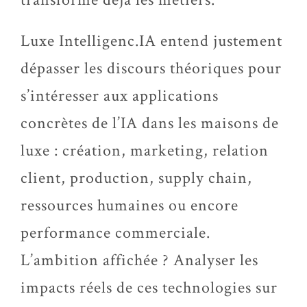
Luxe Intelligenc.IA entend justement
dépasser les discours théoriques pour
s’intéresser aux applications
concrètes de l’IA dans les maisons de
luxe : création, marketing, relation
client, production, supply chain,
ressources humaines ou encore
performance commerciale.
L’ambition affichée ? Analyser les
impacts réels de ces technologies sur