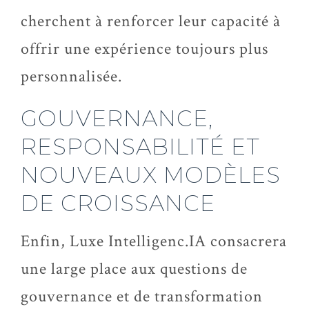
cherchent à renforcer leur capacité à
offrir une expérience toujours plus
personnalisée.
GOUVERNANCE,
RESPONSABILITÉ ET
NOUVEAUX MODÈLES
DE CROISSANCE
Enfin, Luxe Intelligenc.IA consacrera
une large place aux questions de
gouvernance et de transformation