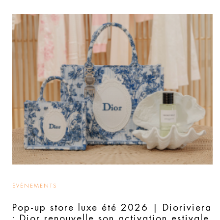
ÉVÉNEMENTS
Pop-up store luxe été 2026 | Dioriviera
: Dior renouvelle son activation estivale