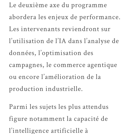
Le deuxième axe du programme
abordera les enjeux de performance.
Les intervenants reviendront sur
l’utilisation de l’IA dans l’analyse de
données, l’optimisation des
campagnes, le commerce agentique
ou encore l’amélioration de la
production industrielle.
Parmi les sujets les plus attendus
figure notamment la capacité de
l’intelligence artificielle à