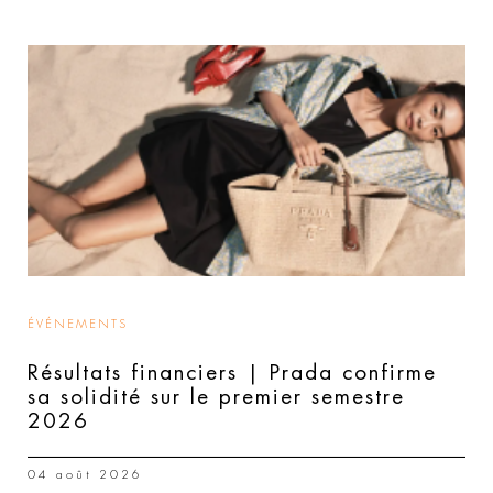
ÉVÉNEMENTS
Résultats financiers | Prada confirme
sa solidité sur le premier semestre
2026
04 août 2026