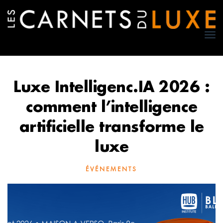
TO
NA
Luxe Intelligenc.IA 2026 :
comment l’intelligence
artificielle transforme le
luxe
ÉVÉNEMENTS