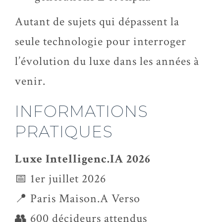
Autant de sujets qui dépassent la
seule technologie pour interroger
l’évolution du luxe dans les années à
venir.
INFORMATIONS
PRATIQUES
Luxe Intelligenc.IA 2026
📅 1er juillet 2026
📍 Paris Maison.A Verso
👥 600 décideurs attendus