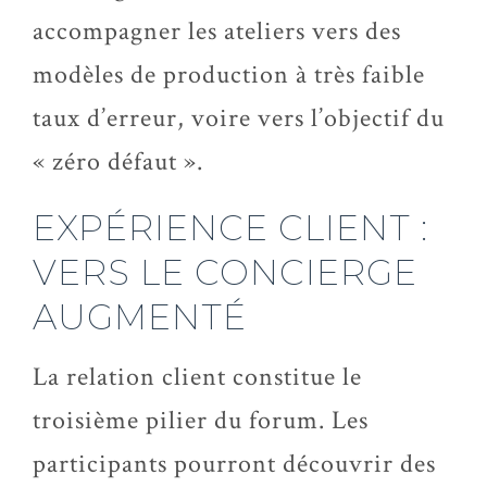
accompagner les ateliers vers des
modèles de production à très faible
taux d’erreur, voire vers l’objectif du
« zéro défaut ».
EXPÉRIENCE CLIENT :
VERS LE CONCIERGE
AUGMENTÉ
La relation client constitue le
troisième pilier du forum. Les
participants pourront découvrir des