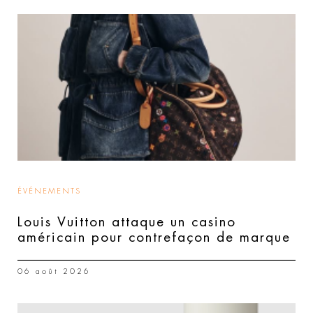
ÉVÉNEMENTS
Louis Vuitton attaque un casino
américain pour contrefaçon de marque
06 août 2026