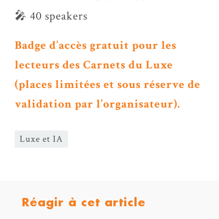
🎤 40 speakers
Badge d’accès gratuit pour les
lecteurs des Carnets du Luxe
(places limitées et sous réserve de
validation par l’organisateur).
Luxe et IA
Réagir à cet article