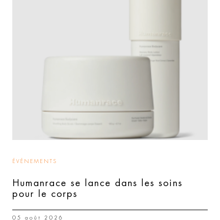
ÉVÉNEMENTS
Humanrace se lance dans les soins
pour le corps
05 août 2026