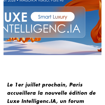
Le 1er juillet prochain, Paris
accueillera la nouvelle édition de
Luxe Intelligenc.IA, un forum