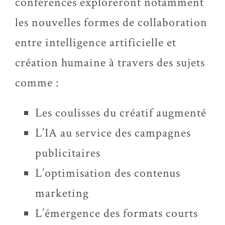
conférences exploreront notamment
les nouvelles formes de collaboration
entre intelligence artificielle et
création humaine à travers des sujets
comme :
Les coulisses du créatif augmenté
L’IA au service des campagnes
publicitaires
L’optimisation des contenus
marketing
L’émergence des formats courts