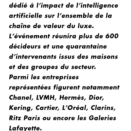
dédié à l’impact de l’intelligence
artificielle sur l’ensemble de la
chaîne de valeur du luxe.
L’événement réunira plus de 600
décideurs et une quarantaine
d’intervenants issus des maisons
et des groupes du secteur.
Parmi les entreprises
représentées figurent notamment
Chanel, LVMH, Hermès, Dior,
Kering, Cartier, L’Oréal, Clarins,
Ritz Paris ou encore les Galeries
Lafayette.