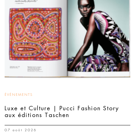
ÉVÉNEMENTS
Luxe et Culture | Pucci Fashion Story
aux éditions Taschen
07 août 2026