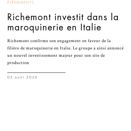
ÉVÉNEMENTS
Richemont investit dans la
maroquinerie en Italie
Richemont confirme son engagement en faveur de la
filière de maroquinerie en Italie. Le groupe a ainsi annoncé
un nouvel investissement majeur pour son site de
production
03 août 2026