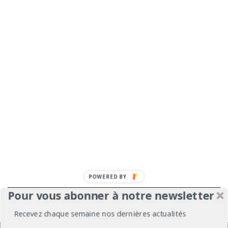
Pour vous abonner à notre newsletter
À propos
Mentions légales
Médiakit
Recevez chaque semaine nos dernières actualités