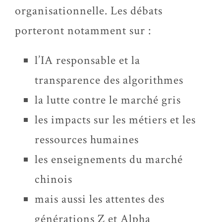
organisationnelle. Les débats
porteront notamment sur :
l’IA responsable et la
transparence des algorithmes
la lutte contre le marché gris
les impacts sur les métiers et les
ressources humaines
les enseignements du marché
chinois
mais aussi les attentes des
générations Z et Alpha