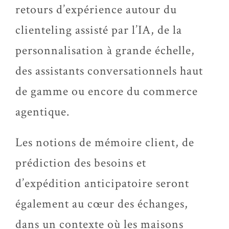
retours d’expérience autour du
clienteling assisté par l’IA, de la
personnalisation à grande échelle,
des assistants conversationnels haut
de gamme ou encore du commerce
agentique.
Les notions de mémoire client, de
prédiction des besoins et
d’expédition anticipatoire seront
également au cœur des échanges,
dans un contexte où les maisons