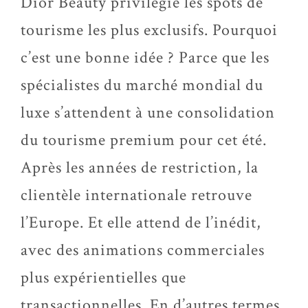
Dior Beauty privilégié les spots de
tourisme les plus exclusifs. Pourquoi
c’est une bonne idée ? Parce que les
spécialistes du marché mondial du
luxe s’attendent à une consolidation
du tourisme premium pour cet été.
Après les années de restriction, la
clientèle internationale retrouve
l’Europe. Et elle attend de l’inédit,
avec des animations commerciales
plus expérientielles que
transactionnelles. En d’autres termes