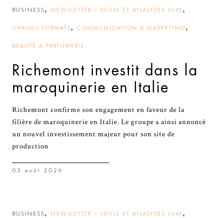
,
,
BUSINESS
NEWSLETTER – VEILLE ET ANALYSES LUXE
,
,
GRANDS FORMATS
COMMUNICATION & MARKETING
BEAUTÉ & PARFUMERIE
Richemont investit dans la
maroquinerie en Italie
Richemont confirme son engagement en faveur de la
filière de maroquinerie en Italie. Le groupe a ainsi annoncé
un nouvel investissement majeur pour son site de
production
03 août 2026
,
,
BUSINESS
NEWSLETTER – VEILLE ET ANALYSES LUXE