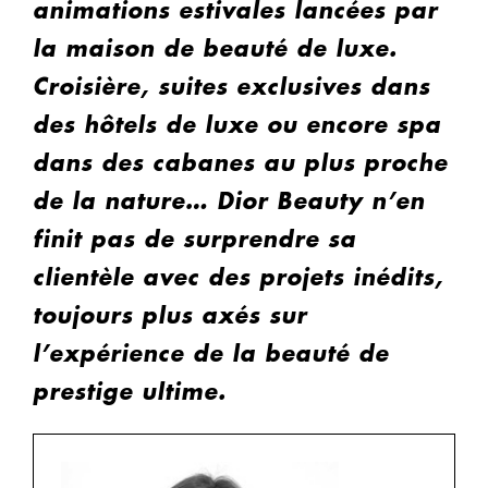
animations estivales lancées par
la maison de beauté de luxe.
Croisière, suites exclusives dans
des hôtels de luxe ou encore spa
dans des cabanes au plus proche
de la nature… Dior Beauty n’en
finit pas de surprendre sa
clientèle avec des projets inédits,
toujours plus axés sur
l’expérience de la beauté de
prestige ultime.