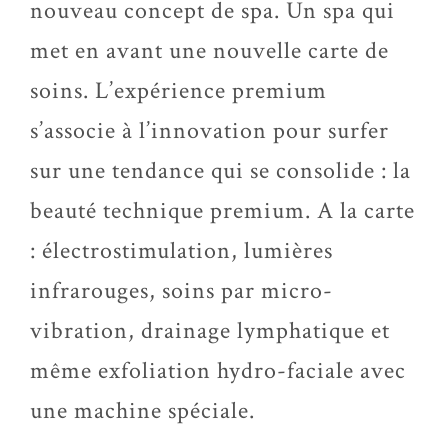
nouveau concept de spa. Un spa qui
met en avant une nouvelle carte de
soins. L’expérience premium
s’associe à l’innovation pour surfer
sur une tendance qui se consolide : la
beauté technique premium. A la carte
: électrostimulation, lumières
infrarouges, soins par micro-
vibration, drainage lymphatique et
même exfoliation hydro-faciale avec
une machine spéciale.