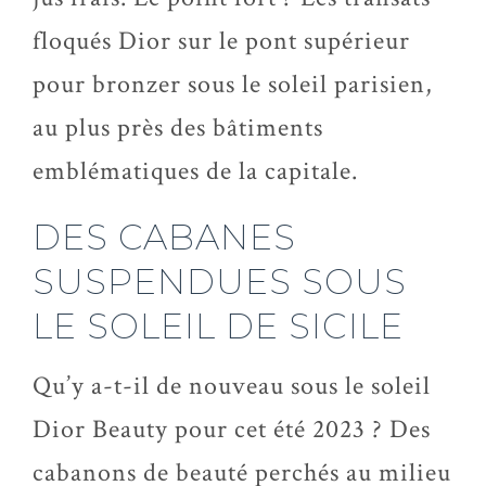
floqués Dior sur le pont supérieur
pour bronzer sous le soleil parisien,
au plus près des bâtiments
emblématiques de la capitale.
DES CABANES
SUSPENDUES SOUS
LE SOLEIL DE SICILE
Qu’y a-t-il de nouveau sous le soleil
Dior Beauty pour cet été 2023 ? Des
cabanons de beauté perchés au milieu