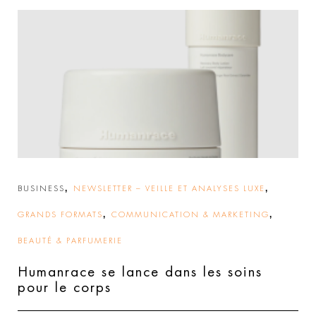
,
,
BUSINESS
NEWSLETTER – VEILLE ET ANALYSES LUXE
,
,
GRANDS FORMATS
COMMUNICATION & MARKETING
BEAUTÉ & PARFUMERIE
Humanrace se lance dans les soins
pour le corps