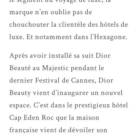
marque n’en oublie pas de
chouchouter la clientèle des hôtels de
luxe. Et notamment dans l’Hexagone.
Après avoir installé sa suit Dior
Beauté au Majestic pendant le
dernier Festival de Cannes, Dior
Beauty vient d’inaugurer un nouvel
espace. C’est dans le prestigieux hôtel
Cap Eden Roc que la maison
française vient de dévoiler son