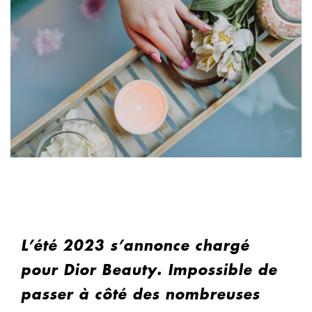
L’été 2023 s’annonce chargé
pour Dior Beauty. Impossible de
passer à côté des nombreuses