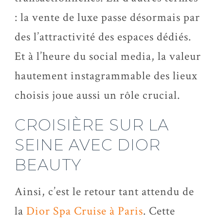
: la vente de luxe passe désormais par
des l’attractivité des espaces dédiés.
Et à l’heure du social media, la valeur
hautement instagrammable des lieux
choisis joue aussi un rôle crucial.
CROISIÈRE SUR LA
SEINE AVEC DIOR
BEAUTY
Ainsi, c’est le retour tant attendu de
la
Dior Spa Cruise à Paris
. Cette