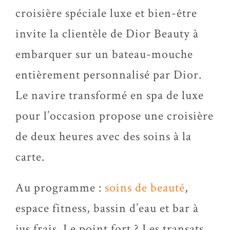
croisière spéciale luxe et bien-être
invite la clientèle de Dior Beauty à
embarquer sur un bateau-mouche
entièrement personnalisé par Dior.
Le navire transformé en spa de luxe
pour l’occasion propose une croisière
de deux heures avec des soins à la
carte.
Au programme :
soins de beauté
,
espace fitness, bassin d’eau et bar à
jus frais. Le point fort ? Les transats