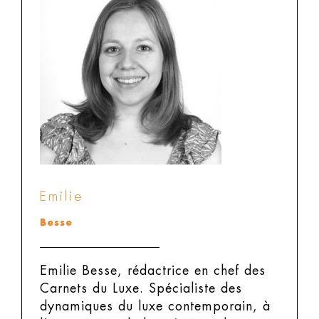
Emilie
Besse
Emilie Besse, rédactrice en chef des
Carnets du Luxe.
Spécialiste des
dynamiques du luxe contemporain, à