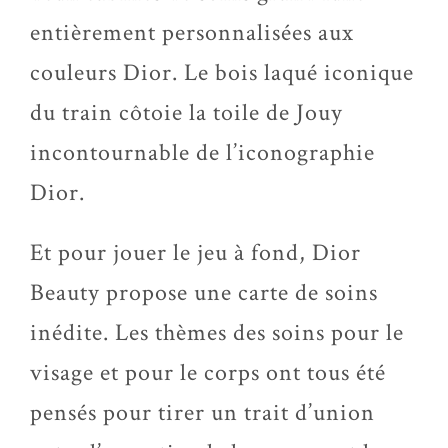
entièrement personnalisées aux
couleurs Dior. Le bois laqué iconique
du train côtoie la toile de Jouy
incontournable de l’iconographie
Dior.
Et pour jouer le jeu à fond, Dior
Beauty propose une carte de soins
inédite. Les thèmes des soins pour le
visage et pour le corps ont tous été
pensés pour tirer un trait d’union