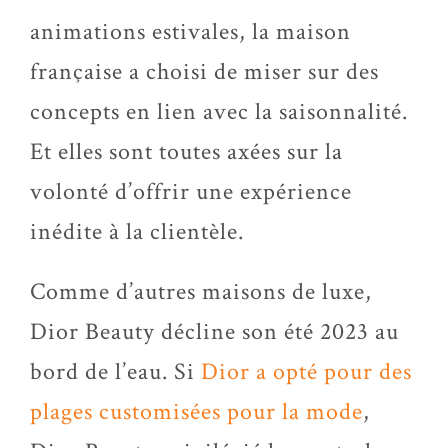
animations estivales, la maison
française a choisi de miser sur des
concepts en lien avec la saisonnalité.
Et elles sont toutes axées sur la
volonté d’offrir une expérience
inédite à la clientèle.
Comme d’autres maisons de luxe,
Dior Beauty décline son été 2023 au
bord de l’eau. Si
Dior a opté pour des
plages customisées pour la mode
,