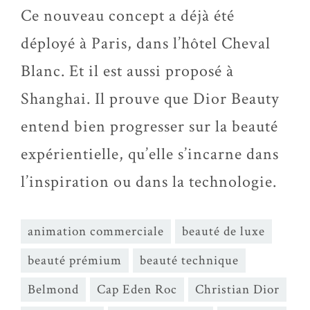
Ce nouveau concept a déjà été
déployé à Paris, dans l’hôtel Cheval
Blanc. Et il est aussi proposé à
Shanghai. Il prouve que Dior Beauty
entend bien progresser sur la beauté
expérientielle, qu’elle s’incarne dans
l’inspiration ou dans la technologie.
animation commerciale
beauté de luxe
beauté prémium
beauté technique
Belmond
Cap Eden Roc
Christian Dior