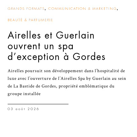
,
,
GRANDS FORMATS
COMMUNICATION & MARKETING
BEAUTÉ & PARFUMERIE
Airelles et Guerlain
ouvrent un spa
d’exception à Gordes
Airelles poursuit son développement dans l’hospitalité de
luxe avec l’ouverture de l’Airelles Spa by Guerlain au sein
de La Bastide de Gordes, propriété emblématique du
groupe installée
03 août 2026