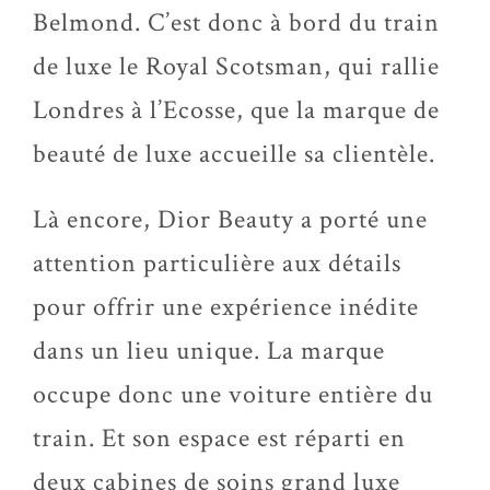
Belmond. C’est donc à bord du train
de luxe le Royal Scotsman, qui rallie
Londres à l’Ecosse, que la marque de
beauté de luxe accueille sa clientèle.
Là encore, Dior Beauty a porté une
attention particulière aux détails
pour offrir une expérience inédite
dans un lieu unique. La marque
occupe donc une voiture entière du
train. Et son espace est réparti en
deux cabines de soins grand luxe