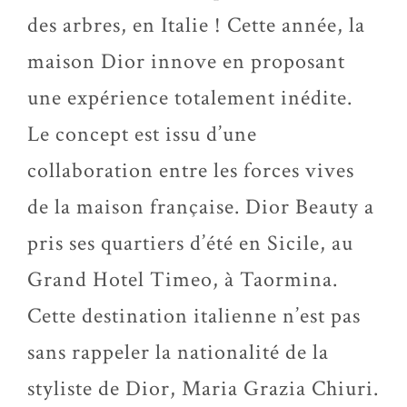
des arbres, en Italie ! Cette année, la
maison Dior innove en proposant
une expérience totalement inédite.
Le concept est issu d’une
collaboration entre les forces vives
de la maison française. Dior Beauty a
pris ses quartiers d’été en Sicile, au
Grand Hotel Timeo, à Taormina.
Cette destination italienne n’est pas
sans rappeler la nationalité de la
styliste de Dior, Maria Grazia Chiuri.