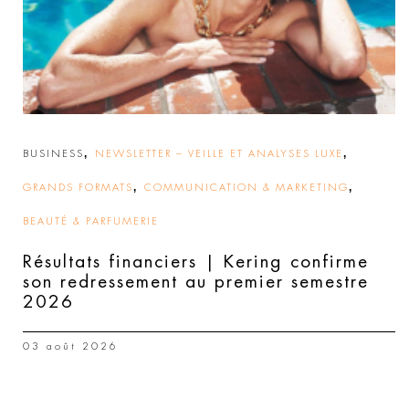
,
,
BUSINESS
NEWSLETTER – VEILLE ET ANALYSES LUXE
,
,
GRANDS FORMATS
COMMUNICATION & MARKETING
BEAUTÉ & PARFUMERIE
Résultats financiers | Kering confirme
son redressement au premier semestre
2026
03 août 2026