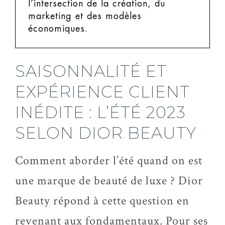
l’intersection de la création, du
marketing et des modèles
économiques.
SAISONNALITÉ ET
EXPÉRIENCE CLIENT
INÉDITE : L’ÉTÉ 2023
SELON DIOR BEAUTY
Comment aborder l’été quand on est
une marque de beauté de luxe ? Dior
Beauty répond à cette question en
revenant aux fondamentaux. Pour ses