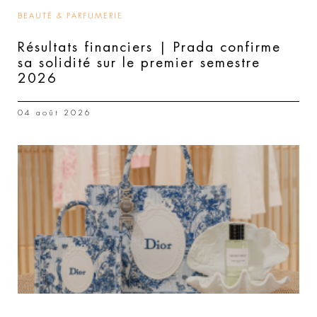
BEAUTÉ & PARFUMERIE
Résultats financiers | Prada confirme
sa solidité sur le premier semestre
2026
04 août 2026