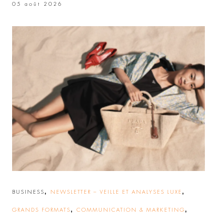
05 août 2026
,
,
BUSINESS
NEWSLETTER – VEILLE ET ANALYSES LUXE
,
,
GRANDS FORMATS
COMMUNICATION & MARKETING