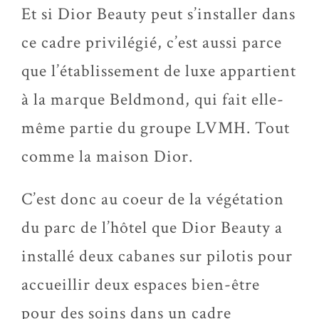
Et si Dior Beauty peut s’installer dans
ce cadre privilégié, c’est aussi parce
que l’établissement de luxe appartient
à la marque Beldmond, qui fait elle-
même partie du groupe LVMH. Tout
comme la maison Dior.
C’est donc au coeur de la végétation
du parc de l’hôtel que Dior Beauty a
installé deux cabanes sur pilotis pour
accueillir deux espaces bien-être
pour des soins dans un cadre