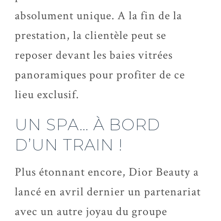
absolument unique. A la fin de la
prestation, la clientèle peut se
reposer devant les baies vitrées
panoramiques pour profiter de ce
lieu exclusif.
UN SPA… À BORD
D’UN TRAIN !
Plus étonnant encore, Dior Beauty a
lancé en avril dernier un partenariat
avec un autre joyau du groupe