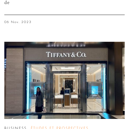
de
06 Nov. 2023
BUSINESS
,
ÉTUDES ET PROSPECTIVES