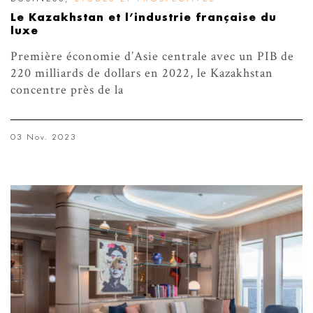
Le Kazakhstan et l’industrie française du
luxe
Première économie d’Asie centrale avec un PIB de
220 milliards de dollars en 2022, le Kazakhstan
concentre près de la
03 Nov. 2023