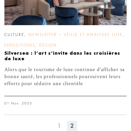
CULTURE
,
NEWSLETTER – VEILLE ET ANALYSES LUXE
,
EXPOSITIONS
,
DESIGN
Silversea : l’art s’invite dans les croisières
de luxe
Alors que le tourisme de luxe continue d'afficher sa
bonne santé, les professionnels poursuivent leurs
efforts pour séduire une clientèle
01 Nov. 2023
1
2