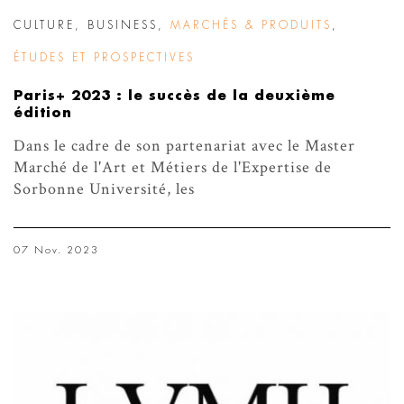
CULTURE
,
BUSINESS
,
MARCHÉS & PRODUITS
,
ÉTUDES ET PROSPECTIVES
Paris+ 2023 : le succès de la deuxième
édition
Dans le cadre de son partenariat avec le Master
Marché de l'Art et Métiers de l'Expertise de
Sorbonne Université, les
07 Nov. 2023