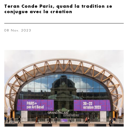
Teran Conde Paris, quand la tradition se
conjugue avec la création
08 Nov. 2023