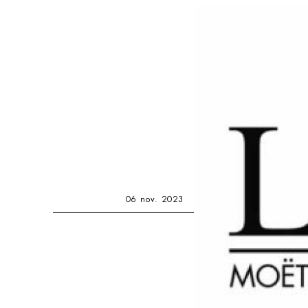
06 nov. 2023