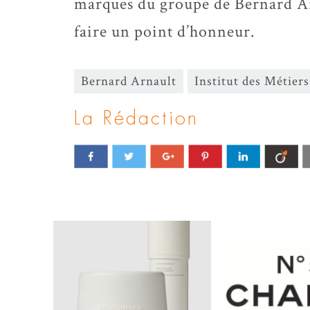
marques du groupe de Bernard Arn
faire un point d’honneur.
Bernard Arnault
Institut des Métie
La Rédaction