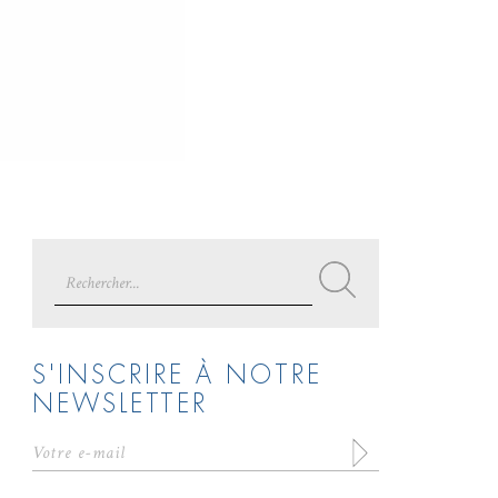
Search
for:
S'INSCRIRE À NOTRE
NEWSLETTER