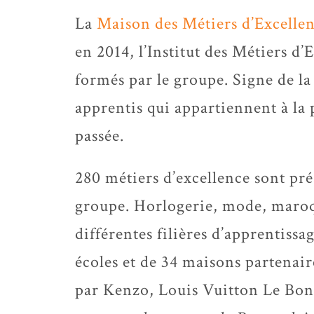
La
Maison des Métiers d’Excelle
en 2014, l’Institut des Métiers d’
formés par le groupe. Signe de la
apprentis qui appartiennent à la
passée.
280 métiers d’excellence sont pré
groupe. Horlogerie, mode, maroq
différentes filières d’apprentissa
écoles et de 34 maisons partenair
par Kenzo, Louis Vuitton Le Bon