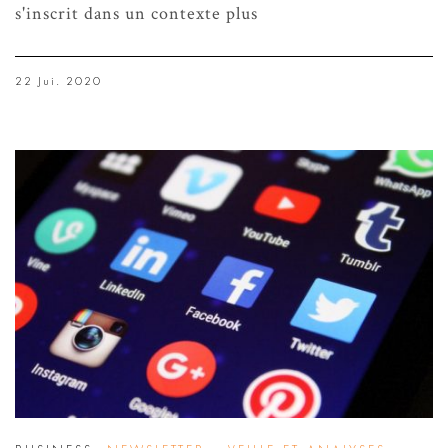
s'inscrit dans un contexte plus
22 Jui. 2020