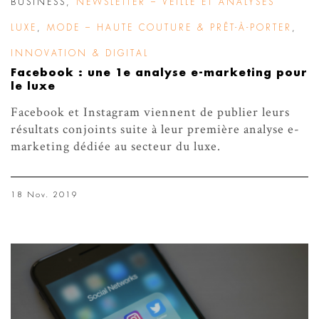
BUSINESS
,
NEWSLETTER – VEILLE ET ANALYSES
LUXE
,
MODE – HAUTE COUTURE & PRÊT-À-PORTER
,
INNOVATION & DIGITAL
Facebook : une 1e analyse e-marketing pour
le luxe
Facebook et Instagram viennent de publier leurs
résultats conjoints suite à leur première analyse e-
marketing dédiée au secteur du luxe.
18 Nov. 2019