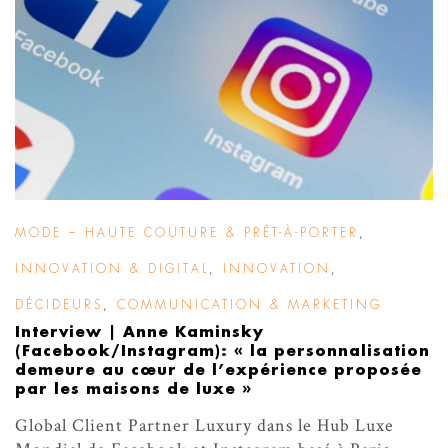
MODE – HAUTE COUTURE & PRÊT-À-PORTER
,
INNOVATION & DIGITAL
,
INNOVATION
,
DÉCIDEURS
,
COMMUNICATION & MARKETING
Interview | Anne Kaminsky
(Facebook/Instagram): « la personnalisation
demeure au cœur de l’expérience proposée
par les maisons de luxe »
Global Client Partner Luxury dans le Hub Luxe