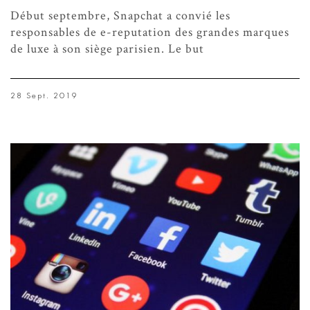
Début septembre, Snapchat a convié les
responsables de e-reputation des grandes marques
de luxe à son siège parisien. Le but
28 Sept. 2019