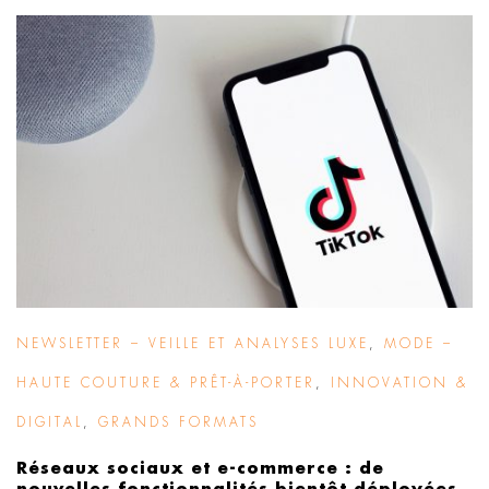
NEWSLETTER – VEILLE ET ANALYSES LUXE
,
MODE –
HAUTE COUTURE & PRÊT-À-PORTER
,
INNOVATION &
DIGITAL
,
GRANDS FORMATS
Réseaux sociaux et e-commerce : de