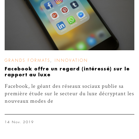
GRANDS FORMATS
,
INNOVATION
Facebook offre un regard (intéressé) sur le
rapport au luxe
Facebook, le géant des réseaux sociaux publie sa
première étude sur le secteur du luxe décryptant les
nouveaux modes de
14 Nov. 2019