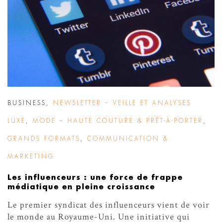
BUSINESS
,
NEWSLETTER – VEILLE ET ANALYSES
LUXE
,
MODE – HAUTE COUTURE & PRÊT-À-PORTER
,
GRANDS FORMATS
,
COMMUNICATION &
MARKETING
Les influenceurs : une force de frappe
médiatique en pleine croissance
Le premier syndicat des influenceurs vient de voir
le monde au Royaume-Uni. Une initiative qui