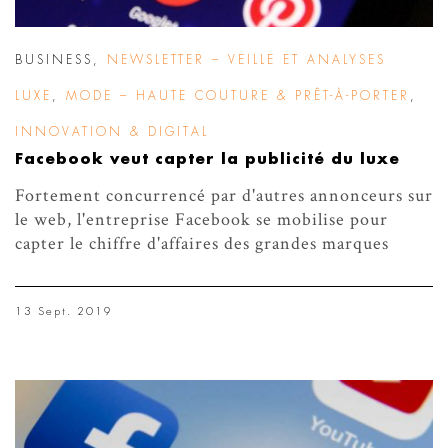
BUSINESS
,
NEWSLETTER – VEILLE ET ANALYSES
LUXE
,
MODE – HAUTE COUTURE & PRÊT-À-PORTER
,
INNOVATION & DIGITAL
Facebook veut capter la publicité du luxe
Fortement concurrencé par d'autres annonceurs sur
le web, l'entreprise Facebook se mobilise pour
capter le chiffre d'affaires des grandes marques
13 Sept. 2019