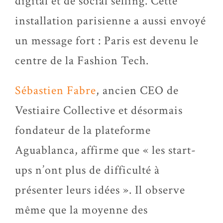
digital et de social selling. Cette
installation parisienne a aussi envoyé
un message fort : Paris est devenu le
centre de la Fashion Tech.
Sébastien Fabre
, ancien CEO de
Vestiaire Collective et désormais
fondateur de la plateforme
Aguablanca, affirme que « les start-
ups n’ont plus de difficulté à
présenter leurs idées ». Il observe
même que la moyenne des