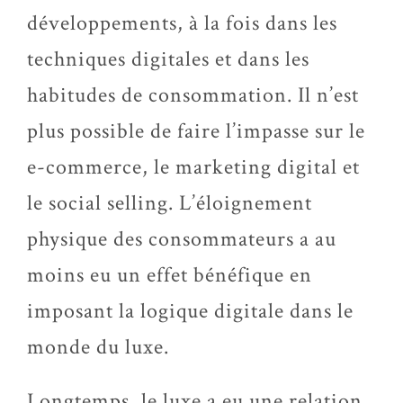
développements, à la fois dans les
techniques digitales et dans les
habitudes de consommation. Il n’est
plus possible de faire l’impasse sur le
e-commerce, le marketing digital et
le social selling. L’éloignement
physique des consommateurs a au
moins eu un effet bénéfique en
imposant la logique digitale dans le
monde du luxe.
Longtemps, le luxe a eu une relation