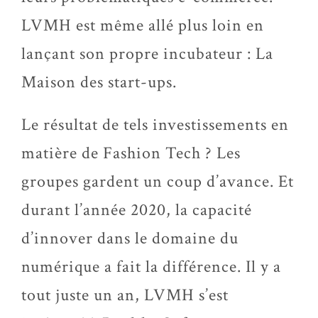
LVMH est même allé plus loin en
lançant son propre incubateur : La
Maison des start-ups.
Le résultat de tels investissements en
matière de Fashion Tech ? Les
groupes gardent un coup d’avance. Et
durant l’année 2020, la capacité
d’innover dans le domaine du
numérique a fait la différence. Il y a
tout juste un an, LVMH s’est