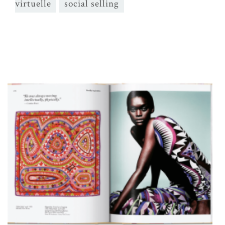
virtuelle
social selling