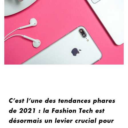
C’est l’une des tendances phares
de 2021 : la Fashion Tech est
désormais un levier crucial pour