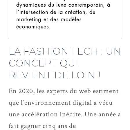
dynamiques du luxe contemporain, à
l’intersection de la création, du
marketing et des modèles
économiques.
LA FASHION TECH : UN
CONCEPT QUI
REVIENT DE LOIN !
En 2020, les experts du web estiment
que l’environnement digital a vécu
une accélération inédite. Une année a
fait gagner cinq ans de