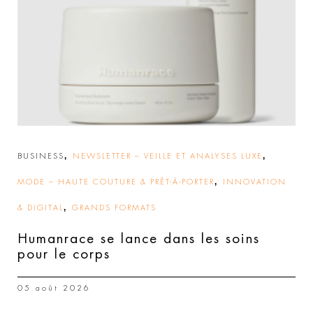
,
,
BUSINESS
NEWSLETTER – VEILLE ET ANALYSES LUXE
,
MODE – HAUTE COUTURE & PRÊT-À-PORTER
INNOVATION
,
& DIGITAL
GRANDS FORMATS
Humanrace se lance dans les soins
pour le corps
05 août 2026