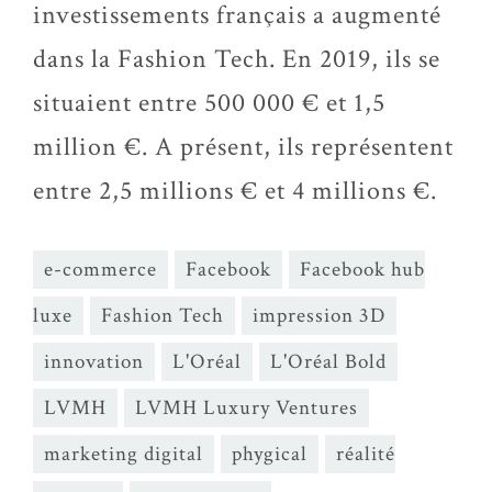
investissements français a augmenté
dans la Fashion Tech. En 2019, ils se
situaient entre 500 000 € et 1,5
million €. A présent, ils représentent
entre 2,5 millions € et 4 millions €.
e-commerce
Facebook
Facebook hub
luxe
Fashion Tech
impression 3D
innovation
L'Oréal
L'Oréal Bold
LVMH
LVMH Luxury Ventures
marketing digital
phygical
réalité