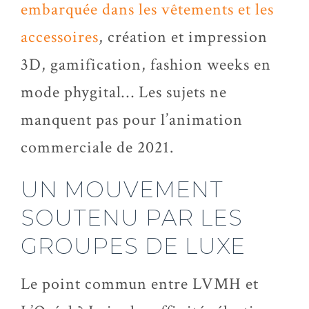
embarquée dans les vêtements et les
accessoires
, création et impression
3D, gamification, fashion weeks en
mode phygital… Les sujets ne
manquent pas pour l’animation
commerciale de 2021.
UN MOUVEMENT
SOUTENU PAR LES
GROUPES DE LUXE
Le point commun entre LVMH et