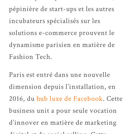
pépinière de start-ups et les autres
incubateurs spécialisés sur les
solutions e-commerce prouvent le
dynamisme parisien en matière de
Fashion Tech.
Paris est entré dans une nouvelle
dimension depuis l’installation, en
2016, du
hub luxe de Facebook
. Cette
business unit a pour seule vocation
d’innover en matière de marketing