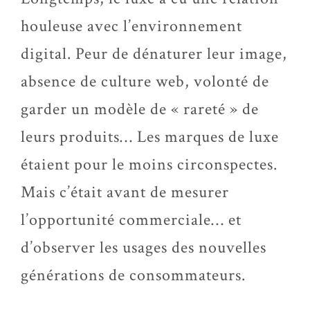
houleuse avec l’environnement
digital. Peur de dénaturer leur image,
absence de culture web, volonté de
garder un modèle de « rareté » de
leurs produits… Les marques de luxe
étaient pour le moins circonspectes.
Mais c’était avant de mesurer
l’opportunité commerciale… et
d’observer les usages des nouvelles
générations de consommateurs.