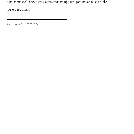
un nouvel investissement majeur pour son site de
production
03 août 2026