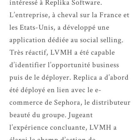
intéressé à Replika Software.
L’entreprise, à cheval sur la France et
les Etats-Unis, a développé une
application dédiée au social selling.
Très réactif, LVMH a été capable
d’identifier l’opportunité business
puis de le déployer. Replica a d’abord
été déployé en lien avec le e-
commerce de Sephora, le distributeur
beauté du groupe. Jugeant
l’expérience concluante, LVMH a
élargi le champ d’action de