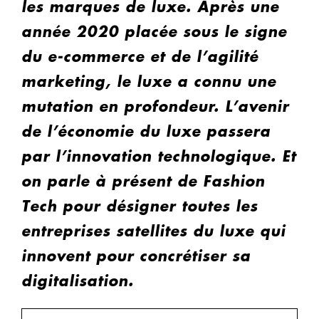
les marques de luxe. Après une
année 2020 placée sous le signe
du e-commerce et de l’agilité
marketing, le luxe a connu une
mutation en profondeur. L’avenir
de l’économie du luxe passera
par l’innovation technologique. Et
on parle à présent de Fashion
Tech pour désigner toutes les
entreprises satellites du luxe qui
innovent pour concrétiser sa
digitalisation.