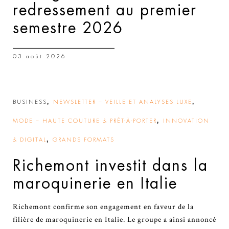
redressement au premier
semestre 2026
03 août 2026
,
,
BUSINESS
NEWSLETTER – VEILLE ET ANALYSES LUXE
,
MODE – HAUTE COUTURE & PRÊT-À-PORTER
INNOVATION
,
& DIGITAL
GRANDS FORMATS
Richemont investit dans la
maroquinerie en Italie
Richemont confirme son engagement en faveur de la
filière de maroquinerie en Italie. Le groupe a ainsi annoncé