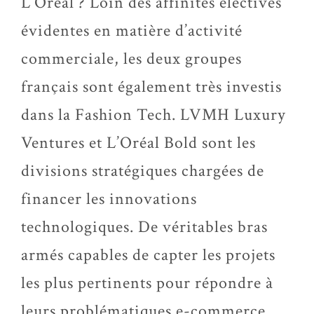
L’Oréal ? Loin des affinités électives
évidentes en matière d’activité
commerciale, les deux groupes
français sont également très investis
dans la Fashion Tech. LVMH Luxury
Ventures et L’Oréal Bold sont les
divisions stratégiques chargées de
financer les innovations
technologiques. De véritables bras
armés capables de capter les projets
les plus pertinents pour répondre à
leurs problématiques e-commerce.