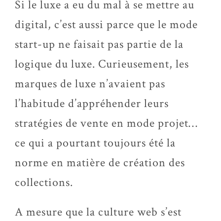
Si le luxe a eu du mal à se mettre au
digital, c’est aussi parce que le mode
start-up ne faisait pas partie de la
logique du luxe. Curieusement, les
marques de luxe n’avaient pas
l’habitude d’appréhender leurs
stratégies de vente en mode projet…
ce qui a pourtant toujours été la
norme en matière de création des
collections.
A mesure que la culture web s’est