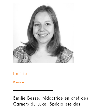
Emilie
Besse
Emilie Besse, rédactrice en chef des
Carnets du Luxe.
Spécialiste des