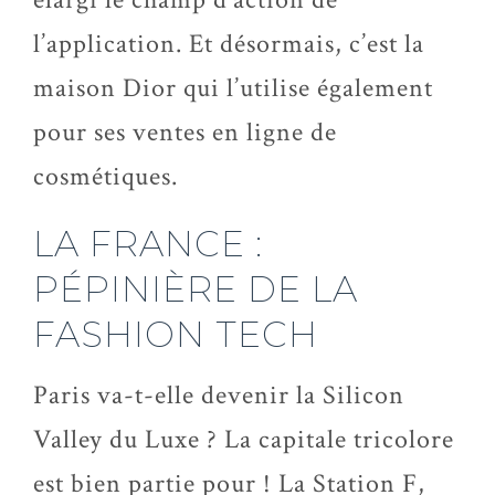
l’application. Et désormais, c’est la
maison Dior qui l’utilise également
pour ses ventes en ligne de
cosmétiques.
LA FRANCE :
PÉPINIÈRE DE LA
FASHION TECH
Paris va-t-elle devenir la Silicon
Valley du Luxe ? La capitale tricolore
est bien partie pour ! La Station F,