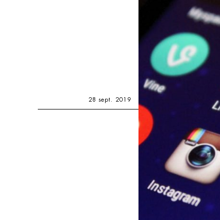
28 sept. 2019