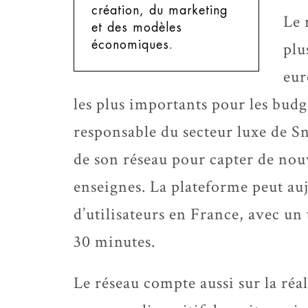
création, du marketing
Le 
et des modèles
économiques.
plu
eur
les plus importants pour les budge
responsable du secteur luxe de Sn
de son réseau pour capter de nouv
enseignes. La plateforme peut au
d’utilisateurs en France, avec u
30 minutes.
Le réseau compte aussi sur la réa