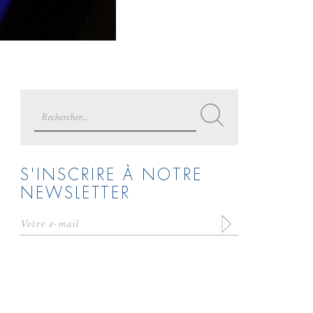
Search
for:
S'INSCRIRE À NOTRE
NEWSLETTER