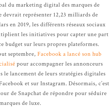
bal du marketing digital des marques de
e devrait représenter 12,23 milliards de
lars en 2019, les différents réseaux sociaux
tiplient les initiatives pour capter une part
ce budget sur leurs propres plateformes.
ut septembre,
Facebook a lancé son hub
cialisé
pour accompagner les annonceurs
s le lancement de leurs stratégies digitales
Facebook et sur Instagram. Désormais, c’est
tour de Snapchat de répondre pour séduire
 marques de luxe.