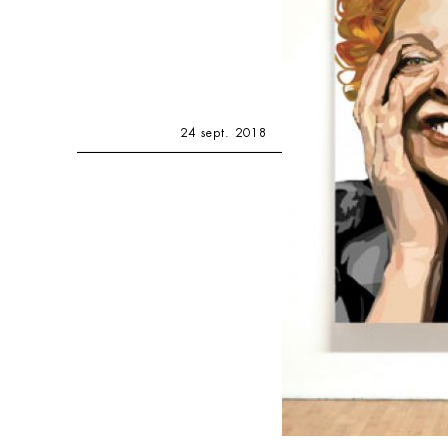
24 sept. 2018