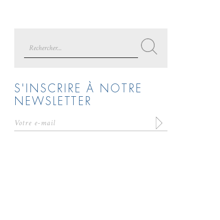
Search
for:
S'INSCRIRE À NOTRE
NEWSLETTER