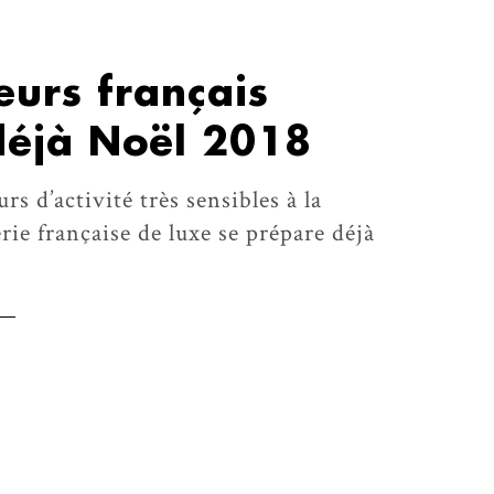
urs français
déjà Noël 2018
urs d’activité très sensibles à la
rie française de luxe se prépare déjà