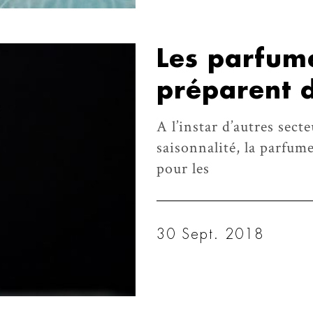
Les parfume
préparent 
A l’instar d’autres secte
saisonnalité, la parfume
pour les
30 Sept. 2018