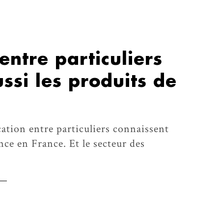
entre particuliers
ssi les produits de
cation entre particuliers connaissent
ce en France. Et le secteur des