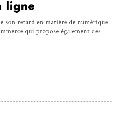
 ligne
pe son retard en matière de numérique
commerce qui propose également des