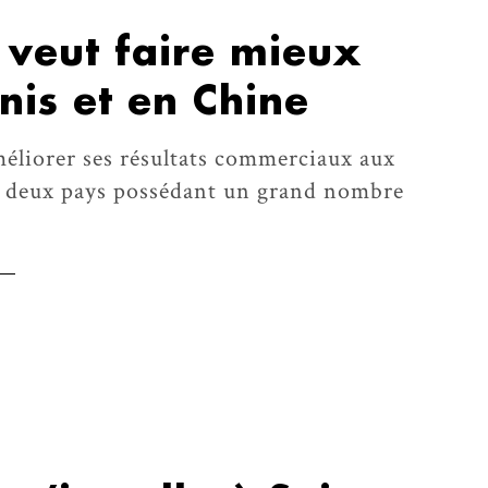
veut faire mieux
nis et en Chine
liorer ses résultats commerciaux aux
, deux pays possédant un grand nombre