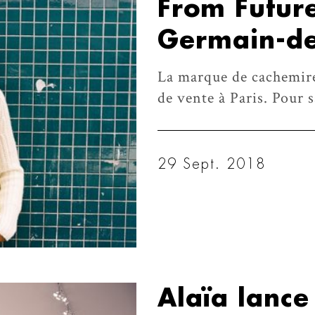
From Future
Germain-de
La marque de cachemir
de vente à Paris. Pour 
29 Sept. 2018
Alaïa lance