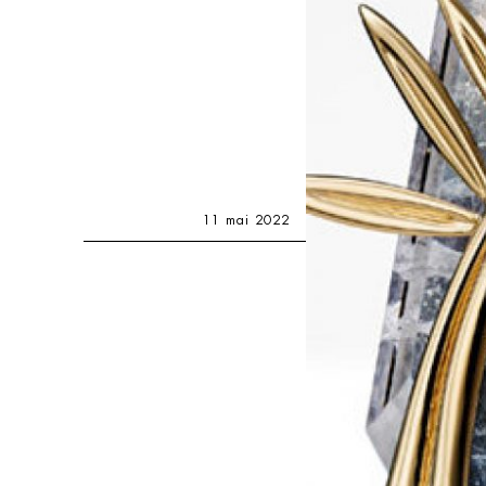
11 mai 2022