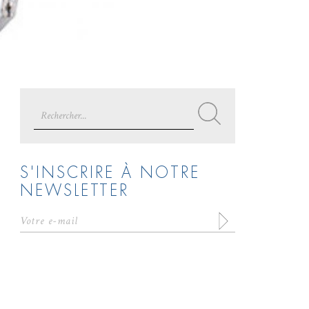
Search
for:
S'INSCRIRE À NOTRE
NEWSLETTER