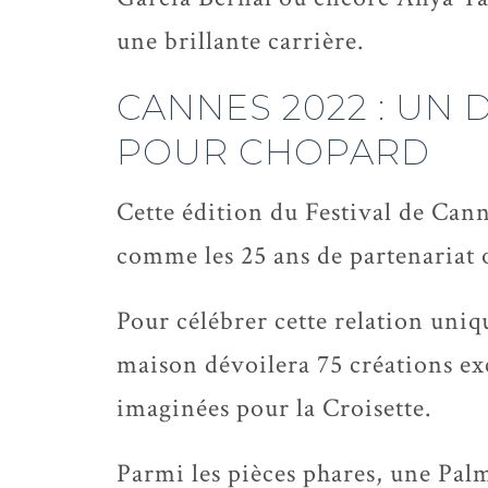
une brillante carrière.
CANNES 2022 : UN
POUR CHOPARD
Cette édition du Festival de Cann
comme les 25 ans de partenariat 
Pour célébrer cette relation uniqu
maison dévoilera 75 créations exc
imaginées pour la Croisette.
Parmi les pièces phares, une Pal