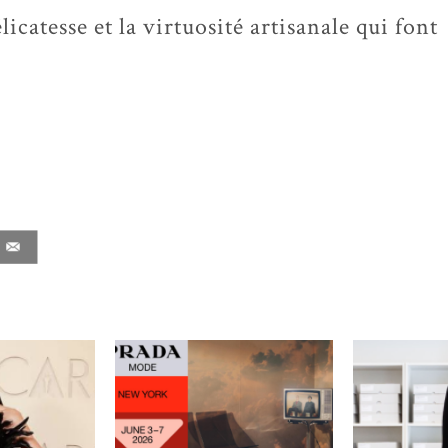
icatesse et la virtuosité artisanale qui font