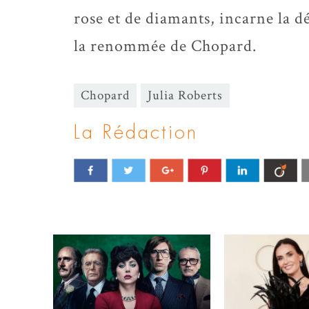
rose et de diamants, incarne la dél
la renommée de Chopard.
Chopard
Julia Roberts
La Rédaction