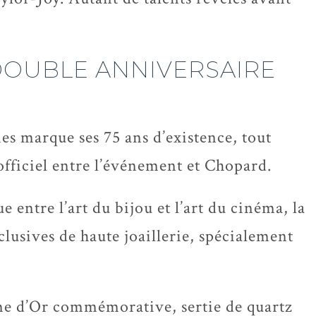
 DOUBLE ANNIVERSAIRE
es marque ses 75 ans d’existence, tout
officiel entre l’événement et Chopard.
e entre l’art du bijou et l’art du cinéma, la
lusives de haute joaillerie, spécialement
me d’Or commémorative, sertie de quartz