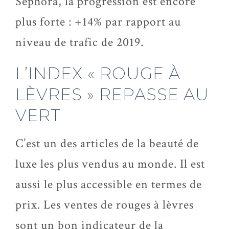
Sephora, la progression est encore
plus forte : +14% par rapport au
niveau de trafic de 2019.
L’INDEX « ROUGE À
LÈVRES » REPASSE AU
VERT
C’est un des articles de la beauté de
luxe les plus vendus au monde. Il est
aussi le plus accessible en termes de
prix. Les ventes de rouges à lèvres
sont un bon indicateur de la