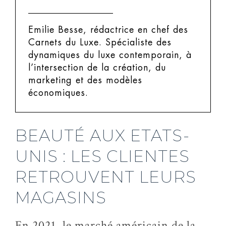
Emilie Besse, rédactrice en chef des
Carnets du Luxe.
Spécialiste des
dynamiques du luxe contemporain, à
l’intersection de la création, du
marketing et des modèles
économiques.
BEAUTÉ AUX ETATS-
UNIS : LES CLIENTES
RETROUVENT LEURS
MAGASINS
En 2021, le marché américain de la