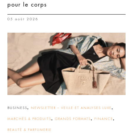
pour le corps
05 août 2026
,
,
BUSINESS
NEWSLETTER – VEILLE ET ANALYSES LUXE
,
,
,
MARCHÉS & PRODUITS
GRANDS FORMATS
FINANCE
BEAUTÉ & PARFUMERIE