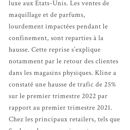
luxe aux Etats-Unis. Les ventes de
maquillage et de parfums,
lourdement impactées pendant le
confinement, sont reparties à la
hausse. Cette reprise s’explique
notamment par le retour des clientes
dans les magasins physiques. Kline a
constaté une hausse de trafic de 25%
sur le premier trimestre 2022 par
rapport au premier trimestre 2021.
Chez les principaux retailers, tels que