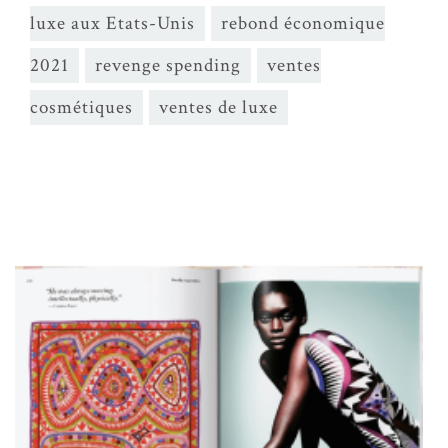
luxe aux Etats-Unis
rebond économique
2021
revenge spending
ventes
cosmétiques
ventes de luxe