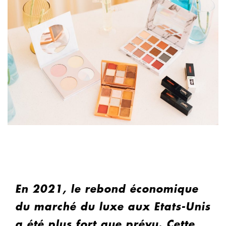
En 2021, le rebond économique
du marché du luxe aux Etats-Unis
a été plus fort que prévu. Cette