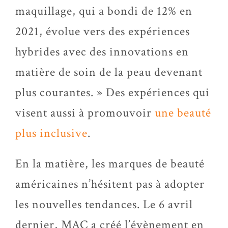
maquillage, qui a bondi de 12% en
2021, évolue vers des expériences
hybrides avec des innovations en
matière de soin de la peau devenant
plus courantes. » Des expériences qui
visent aussi à promouvoir
une beauté
plus inclusive
.
En la matière, les marques de beauté
américaines n’hésitent pas à adopter
les nouvelles tendances. Le 6 avril
dernier, MAC a créé l’évènement en