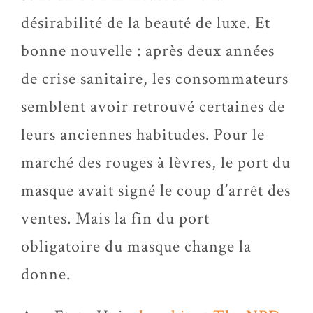
désirabilité de la beauté de luxe. Et
bonne nouvelle : après deux années
de crise sanitaire, les consommateurs
semblent avoir retrouvé certaines de
leurs anciennes habitudes. Pour le
marché des rouges à lèvres, le port du
masque avait signé le coup d’arrêt des
ventes. Mais la fin du port
obligatoire du masque change la
donne.