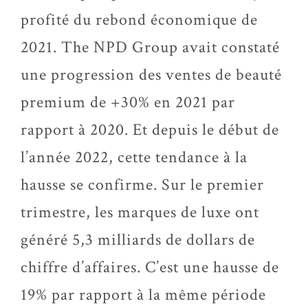
profité du rebond économique de
2021. The NPD Group avait constaté
une progression des ventes de beauté
premium de +30% en 2021 par
rapport à 2020. Et depuis le début de
l’année 2022, cette tendance à la
hausse se confirme. Sur le premier
trimestre, les marques de luxe ont
généré 5,3 milliards de dollars de
chiffre d’affaires. C’est une hausse de
19% par rapport à la même période