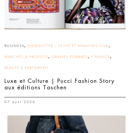
,
,
BUSINESS
NEWSLETTER – VEILLE ET ANALYSES LUXE
,
,
,
MARCHÉS & PRODUITS
GRANDS FORMATS
FINANCE
BEAUTÉ & PARFUMERIE
Luxe et Culture | Pucci Fashion Story
aux éditions Taschen
07 août 2026