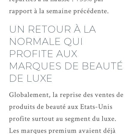
rapport à la semaine précédente.
UN RETOUR À LA
NORMALE QUI
PROFITE AUX
MARQUES DE BEAUTÉ
DE LUXE
Globalement, la reprise des ventes de
produits de beauté aux Etats-Unis
profite surtout au segment du luxe.
Les marques premium avaient déjà