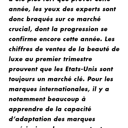
année, les yeux des experts sont
donc braqués sur ce marché
crucial, dont la progression se
confirme encore cette année. Les
chiffres de ventes de la beauté de
luxe au premier trimestre
prouvent que les Etats-Unis sont
toujours un marché clé. Pour les
marques internationales, il y a
notamment beaucoup à
apprendre de la capacité
d’adaptation des marques