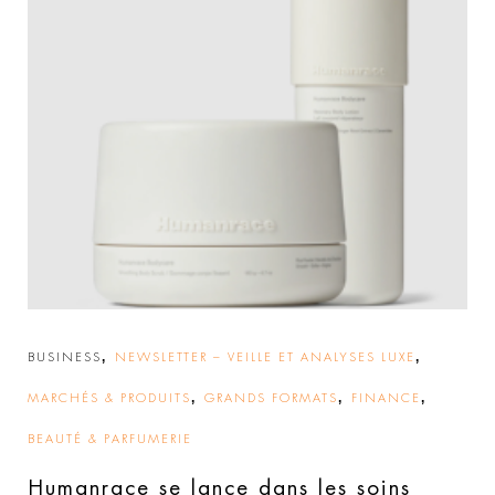
,
,
BUSINESS
NEWSLETTER – VEILLE ET ANALYSES LUXE
,
,
,
MARCHÉS & PRODUITS
GRANDS FORMATS
FINANCE
BEAUTÉ & PARFUMERIE
Humanrace se lance dans les soins