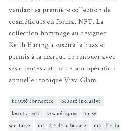
vendant sa première collection de
cosmétiques en format NFT. La
collection hommage au designer
Keith Haring a suscité le buzz et
permis à la marque de renouer avec
ses clientes autour de son opération
annuelle iconique Viva Glam.
beauté connectée
beauté inclusive
beauty tech
cosmétiques
crise
sanitaire
marché de la beauté
marché du