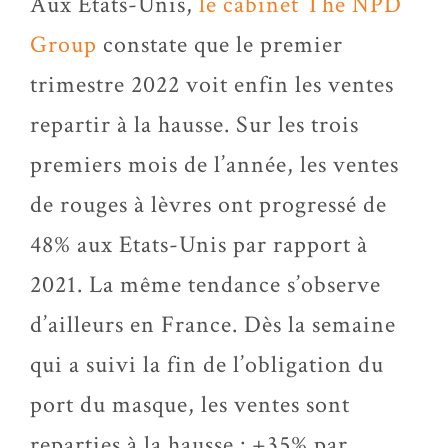
Aux Etats-Unis,
le cabinet The NPD
Group
constate que le premier
trimestre 2022 voit enfin les ventes
repartir à la hausse. Sur les trois
premiers mois de l’année, les ventes
de rouges à lèvres ont progressé de
48% aux Etats-Unis par rapport à
2021. La même tendance s’observe
d’ailleurs en France. Dès la semaine
qui a suivi la fin de l’obligation du
port du masque, les ventes sont
reparties à la hausse : +35% par