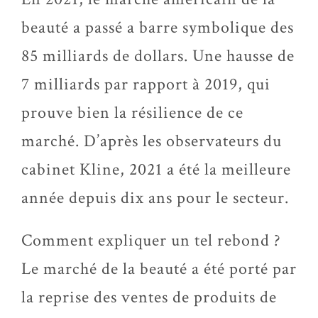
beauté a passé a barre symbolique des
85 milliards de dollars. Une hausse de
7 milliards par rapport à 2019, qui
prouve bien la résilience de ce
marché. D’après les observateurs du
cabinet Kline, 2021 a été la meilleure
année depuis dix ans pour le secteur.
Comment expliquer un tel rebond ?
Le marché de la beauté a été porté par
la reprise des ventes de produits de