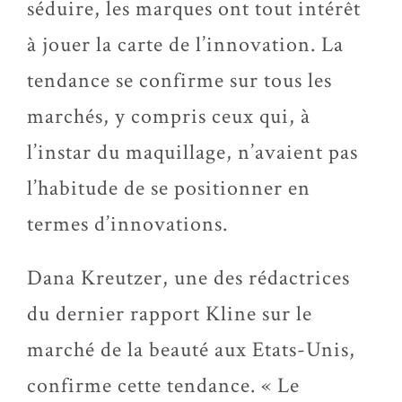
séduire, les marques ont tout intérêt
à jouer la carte de l’innovation. La
tendance se confirme sur tous les
marchés, y compris ceux qui, à
l’instar du maquillage, n’avaient pas
l’habitude de se positionner en
termes d’innovations.
Dana Kreutzer, une des rédactrices
du dernier rapport Kline sur le
marché de la beauté aux Etats-Unis,
confirme cette tendance. « Le