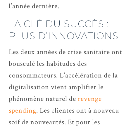
l’année dernière.
LA CLÉ DU SUCCÈS :
PLUS D’INNOVATIONS
Les deux années de crise sanitaire ont
bousculé les habitudes des
consommateurs. L’accélération de la
digitalisation vient amplifier le
phénomène naturel de
revenge
spending
. Les clientes ont à nouveau
soif de nouveautés. Et pour les