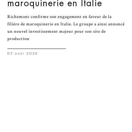
maroquinerie en Italie
Richemont confirme son engagement en faveur de la
filière de maroquinerie en Italie. Le groupe a ainsi annoncé
un nouvel investissement majeur pour son site de
production
03 août 2026