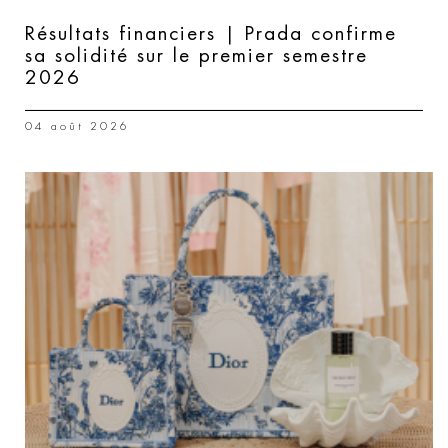
Résultats financiers | Prada confirme
sa solidité sur le premier semestre
2026
04 août 2026