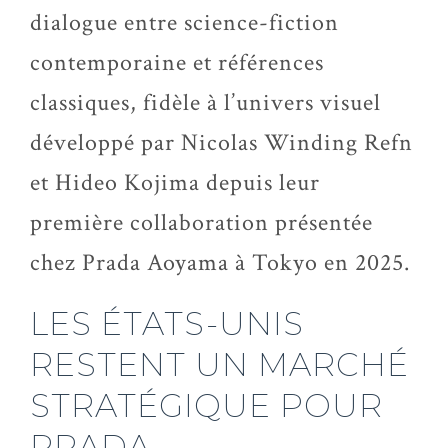
dialogue entre science-fiction
contemporaine et références
classiques, fidèle à l’univers visuel
développé par Nicolas Winding Refn
et Hideo Kojima depuis leur
première collaboration présentée
chez Prada Aoyama à Tokyo en 2025.
LES ÉTATS-UNIS
RESTENT UN MARCHÉ
STRATÉGIQUE POUR
PRADA