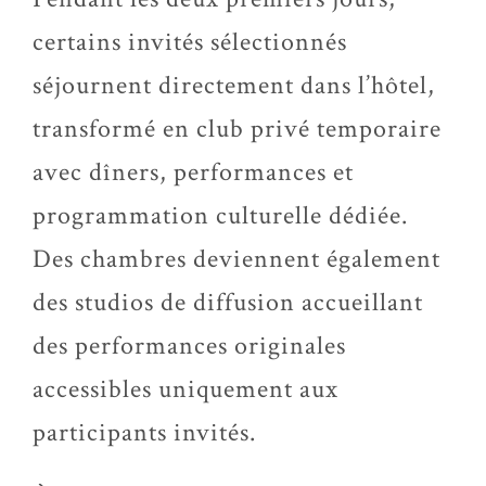
certains invités sélectionnés
séjournent directement dans l’hôtel,
transformé en club privé temporaire
avec dîners, performances et
programmation culturelle dédiée.
Des chambres deviennent également
des studios de diffusion accueillant
des performances originales
accessibles uniquement aux
participants invités.