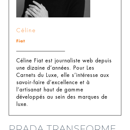
Céline
Fiat
Céline Fiat est journaliste web depuis
une dizaine d’années. Pour Les
Carnets du Luxe, elle s’intéresse aux
savoir-faire d’excellence et à
l’artisanat haut de gamme
développés au sein des marques de
luxe.
PRADA TRANSFORME