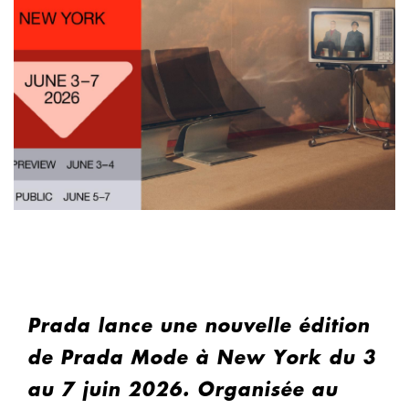
Prada lance une nouvelle édition
de Prada Mode à New York du 3
au 7 juin 2026. Organisée au