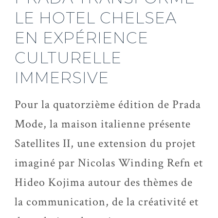
LE HOTEL CHELSEA
EN EXPÉRIENCE
CULTURELLE
IMMERSIVE
Pour la quatorzième édition de Prada
Mode, la maison italienne présente
Satellites II, une extension du projet
imaginé par Nicolas Winding Refn et
Hideo Kojima autour des thèmes de
la communication, de la créativité et