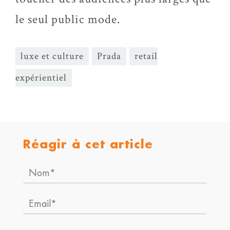
le seul public mode.
luxe et culture
Prada
retail
expérientiel
Réagir à cet article
Nom*
Email*
Site