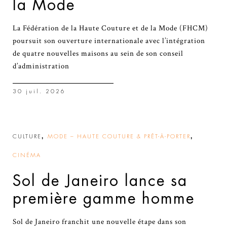
la Mode
La Fédération de la Haute Couture et de la Mode (FHCM)
poursuit son ouverture internationale avec l’intégration
de quatre nouvelles maisons au sein de son conseil
d’administration
30 juil. 2026
,
,
CULTURE
MODE – HAUTE COUTURE & PRÊT-À-PORTER
CINÉMA
Sol de Janeiro lance sa
première gamme homme
Sol de Janeiro franchit une nouvelle étape dans son