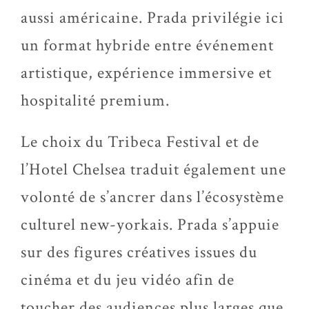
aussi américaine. Prada privilégie ici
un format hybride entre événement
artistique, expérience immersive et
hospitalité premium.
Le choix du Tribeca Festival et de
l’Hotel Chelsea traduit également une
volonté de s’ancrer dans l’écosystème
culturel new-yorkais. Prada s’appuie
sur des figures créatives issues du
cinéma et du jeu vidéo afin de
toucher des audiences plus larges que