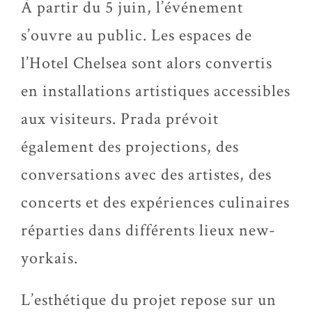
À partir du 5 juin, l’événement
s’ouvre au public. Les espaces de
l’Hotel Chelsea sont alors convertis
en installations artistiques accessibles
aux visiteurs. Prada prévoit
également des projections, des
conversations avec des artistes, des
concerts et des expériences culinaires
réparties dans différents lieux new-
yorkais.
L’esthétique du projet repose sur un