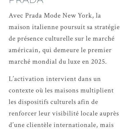
Avec Prada Mode New York, la
maison italienne poursuit sa stratégie
de présence culturelle sur le marché
américain, qui demeure le premier
marché mondial du luxe en 2025.
L’activation intervient dans un
contexte où les maisons multiplient
les dispositifs culturels afin de
renforcer leur visibilité locale auprès
d’une clientèle internationale, mais