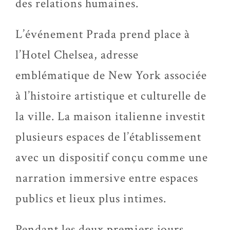
des relations humaines.
L’événement Prada prend place à
l’Hotel Chelsea, adresse
emblématique de New York associée
à l’histoire artistique et culturelle de
la ville. La maison italienne investit
plusieurs espaces de l’établissement
avec un dispositif conçu comme une
narration immersive entre espaces
publics et lieux plus intimes.
Pendant les deux premiers jours,