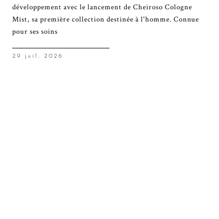
développement avec le lancement de Cheiroso Cologne
Mist, sa première collection destinée à l'homme. Connue
pour ses soins
29 juil. 2026