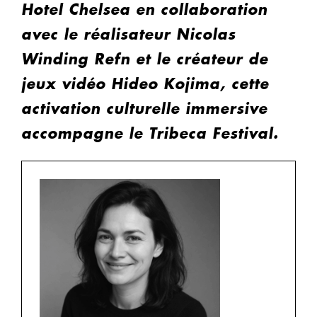
Hotel Chelsea en collaboration
avec le réalisateur Nicolas
Winding Refn et le créateur de
jeux vidéo Hideo Kojima, cette
activation culturelle immersive
accompagne le Tribeca Festival.