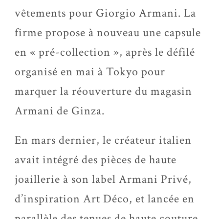
vêtements pour Giorgio Armani. La
firme propose à nouveau une capsule
en « pré-collection », après le défilé
organisé en mai à Tokyo pour
marquer la réouverture du magasin
Armani de Ginza.
En mars dernier, le créateur italien
avait intégré des pièces de haute
joaillerie à son label Armani Privé,
d’inspiration Art Déco, et lancée en
parallèle des tenues de haute couture