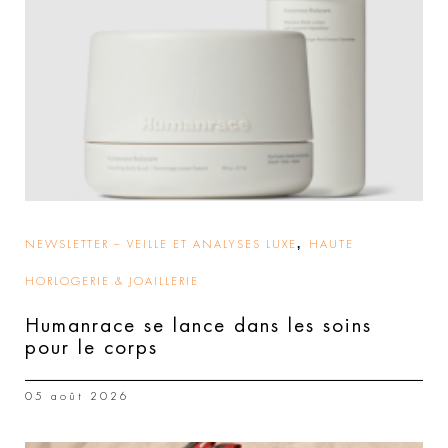
,
NEWSLETTER – VEILLE ET ANALYSES LUXE
HAUTE
HORLOGERIE & JOAILLERIE
Humanrace se lance dans les soins
pour le corps
05 août 2026