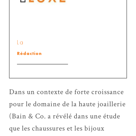
La
Rédaction
Dans un contexte de forte croissance
pour le domaine de la haute joaillerie
(Bain & Co. a révélé dans une étude
que les chaussures et les bijoux