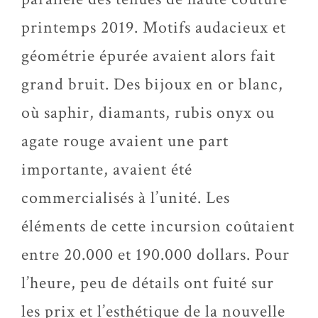
printemps 2019. Motifs audacieux et
géométrie épurée avaient alors fait
grand bruit. Des bijoux en or blanc,
où saphir, diamants, rubis onyx ou
agate rouge avaient une part
importante, avaient été
commercialisés à l’unité. Les
éléments de cette incursion coûtaient
entre 20.000 et 190.000 dollars. Pour
l’heure, peu de détails ont fuité sur
les prix et l’esthétique de la nouvelle