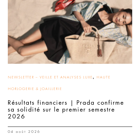
,
NEWSLETTER – VEILLE ET ANALYSES LUXE
HAUTE
HORLOGERIE & JOAILLERIE
Résultats financiers | Prada confirme
sa solidité sur le premier semestre
2026
04 août 2026