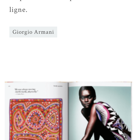
ligne.
Giorgio Armani