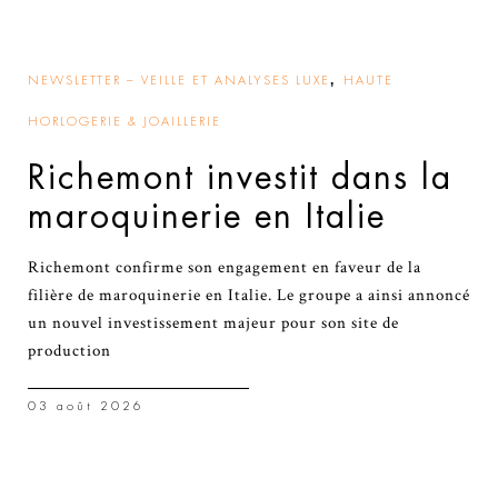
,
NEWSLETTER – VEILLE ET ANALYSES LUXE
HAUTE
HORLOGERIE & JOAILLERIE
Richemont investit dans la
maroquinerie en Italie
Richemont confirme son engagement en faveur de la
filière de maroquinerie en Italie. Le groupe a ainsi annoncé
un nouvel investissement majeur pour son site de
production
03 août 2026