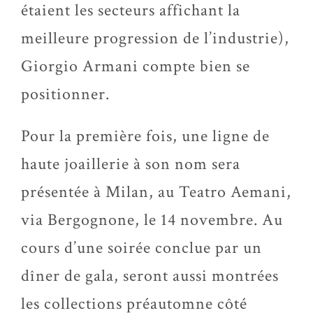
étaient les secteurs affichant la
meilleure progression de l’industrie),
Giorgio Armani compte bien se
positionner.
Pour la première fois, une ligne de
haute joaillerie à son nom sera
présentée à Milan, au Teatro Aemani,
via Bergognone, le 14 novembre. Au
cours d’une soirée conclue par un
dîner de gala, seront aussi montrées
les collections préautomne côté