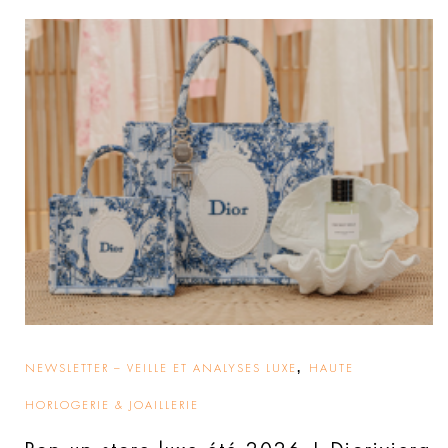
,
NEWSLETTER – VEILLE ET ANALYSES LUXE
HAUTE
HORLOGERIE & JOAILLERIE