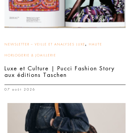
,
NEWSLETTER – VEILLE ET ANALYSES LUXE
HAUTE
HORLOGERIE & JOAILLERIE
Luxe et Culture | Pucci Fashion Story
aux éditions Taschen
07 août 2026