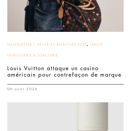
,
NEWSLETTER – VEILLE ET ANALYSES LUXE
HAUTE
HORLOGERIE & JOAILLERIE
Louis Vuitton attaque un casino
américain pour contrefaçon de marque
06 août 2026