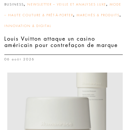
,
,
BUSINESS
NEWSLETTER – VEILLE ET ANALYSES LUXE
MODE
,
,
– HAUTE COUTURE & PRÊT-À-PORTER
MARCHÉS & PRODUITS
INNOVATION & DIGITAL
Louis Vuitton attaque un casino
américain pour contrefaçon de marque
06 août 2026