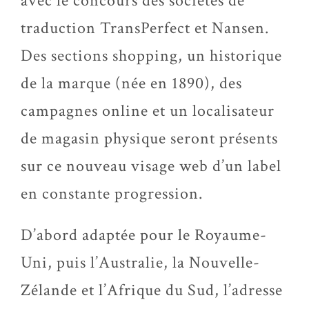
avec le concours des sociétés de
traduction TransPerfect et Nansen.
Des sections shopping, un historique
de la marque (née en 1890), des
campagnes online et un localisateur
de magasin physique seront présents
sur ce nouveau visage web d’un label
en constante progression.
D’abord adaptée pour le Royaume-
Uni, puis l’Australie, la Nouvelle-
Zélande et l’Afrique du Sud, l’adresse