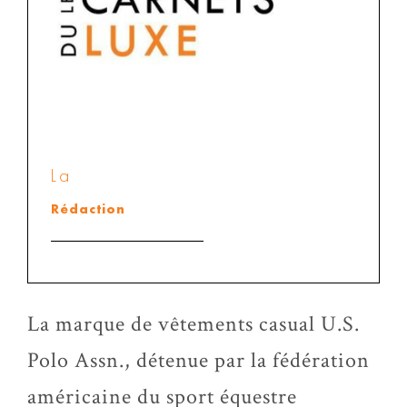
La
Rédaction
La marque de vêtements casual U.S.
Polo Assn., détenue par la fédération
américaine du sport équestre