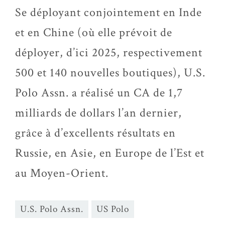
Se déployant conjointement en Inde
et en Chine (où elle prévoit de
déployer, d’ici 2025, respectivement
500 et 140 nouvelles boutiques), U.S.
Polo Assn. a réalisé un CA de 1,7
milliards de dollars l’an dernier,
grâce à d’excellents résultats en
Russie, en Asie, en Europe de l’Est et
au Moyen-Orient.
U.S. Polo Assn.
US Polo