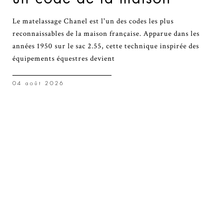
Le matelassage Chanel est l'un des codes les plus
reconnaissables de la maison française. Apparue dans les
années 1950 sur le sac 2.55, cette technique inspirée des
équipements équestres devient
04 août 2026