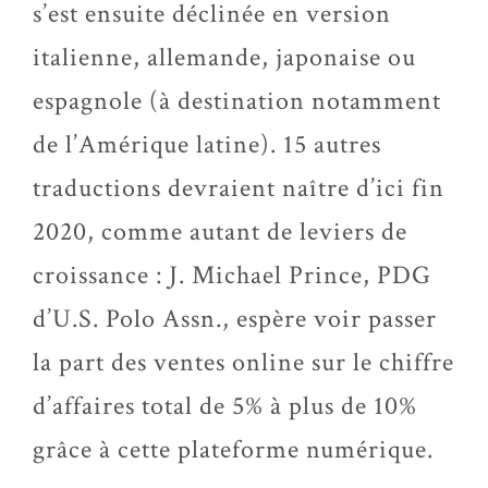
s’est ensuite déclinée en version
italienne, allemande, japonaise ou
espagnole (à destination notamment
de l’Amérique latine). 15 autres
traductions devraient naître d’ici fin
2020, comme autant de leviers de
croissance : J. Michael Prince, PDG
d’U.S. Polo Assn., espère voir passer
la part des ventes online sur le chiffre
d’affaires total de 5% à plus de 10%
grâce à cette plateforme numérique.