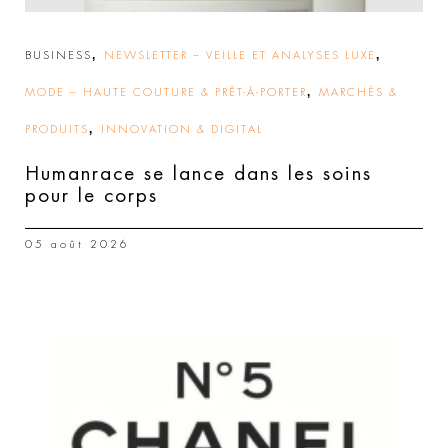
,
,
BUSINESS
NEWSLETTER – VEILLE ET ANALYSES LUXE
,
MODE – HAUTE COUTURE & PRÊT-À-PORTER
MARCHÉS &
,
PRODUITS
INNOVATION & DIGITAL
Humanrace se lance dans les soins
pour le corps
05 août 2026