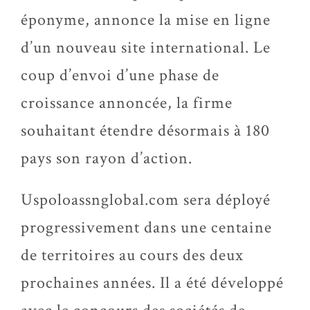
éponyme, annonce la mise en ligne
d’un nouveau site international. Le
coup d’envoi d’une phase de
croissance annoncée, la firme
souhaitant étendre désormais à 180
pays son rayon d’action.
Uspoloassnglobal.com sera déployé
progressivement dans une centaine
de territoires au cours des deux
prochaines années. Il a été développé