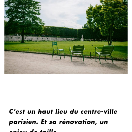
C’est un haut lieu du centre-ville
parisien. Et sa rénovation, un