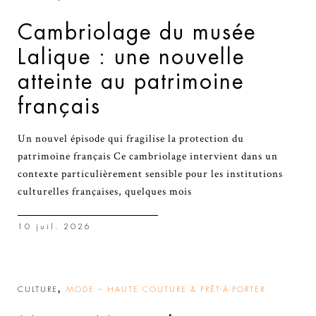
Cambriolage du musée
Lalique : une nouvelle
atteinte au patrimoine
français
Un nouvel épisode qui fragilise la protection du
patrimoine français Ce cambriolage intervient dans un
contexte particulièrement sensible pour les institutions
culturelles françaises, quelques mois
10 juil. 2026
,
CULTURE
MODE – HAUTE COUTURE & PRÊT-À-PORTER