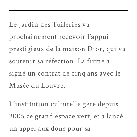
Le Jardin des Tuileries va
prochainement recevoir l’appui
prestigieux de la maison Dior, qui va
soutenir sa réfection. La firme a
signé un contrat de cinq ans avec le
Musée du Louvre.
L’institution culturelle gère depuis
2005 ce grand espace vert, et a lancé
un appel aux dons pour sa