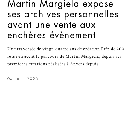
Martin Margiela expose
ses archives personnelles
avant une vente aux
enchères évènement
Une traversée de vingt-quatre ans de création Près de 200
lots retracent le parcours de Martin Margiela, depuis ses
premières créations réalisées à Anvers depuis
04 juil. 2026