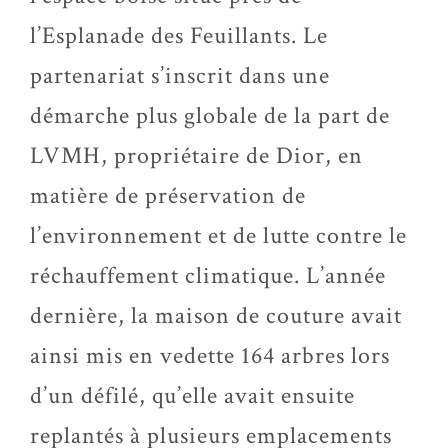
l’Esplanade des Feuillants. Le
partenariat s’inscrit dans une
démarche plus globale de la part de
LVMH, propriétaire de Dior, en
matière de préservation de
l’environnement et de lutte contre le
réchauffement climatique. L’année
dernière, la maison de couture avait
ainsi mis en vedette 164 arbres lors
d’un défilé, qu’elle avait ensuite
replantés à plusieurs emplacements