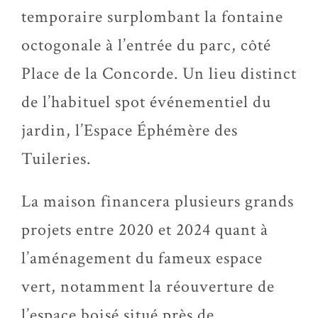
temporaire surplombant la fontaine
octogonale à l’entrée du parc, côté
Place de la Concorde. Un lieu distinct
de l’habituel spot événementiel du
jardin, l’Espace Éphémère des
Tuileries.
La maison financera plusieurs grands
projets entre 2020 et 2024 quant à
l’aménagement du fameux espace
vert, notamment la réouverture de
l’espace boisé situé près de