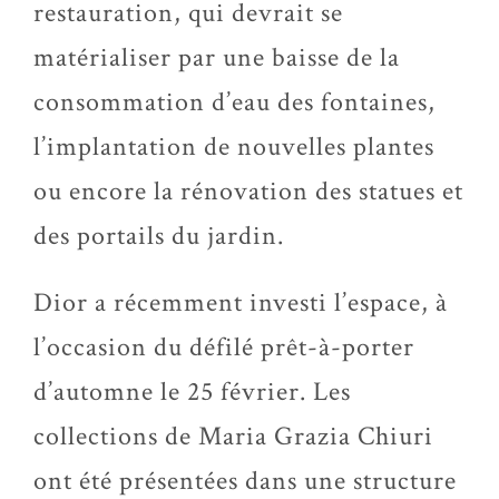
restauration, qui devrait se
matérialiser par une baisse de la
consommation d’eau des fontaines,
l’implantation de nouvelles plantes
ou encore la rénovation des statues et
des portails du jardin.
Dior a récemment investi l’espace, à
l’occasion du défilé prêt-à-porter
d’automne le 25 février. Les
collections de Maria Grazia Chiuri
ont été présentées dans une structure