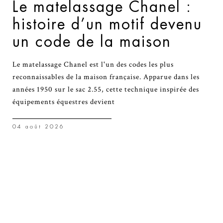
Le matelassage Chanel :
histoire d’un motif devenu
un code de la maison
Le matelassage Chanel est l'un des codes les plus
reconnaissables de la maison française. Apparue dans les
années 1950 sur le sac 2.55, cette technique inspirée des
équipements équestres devient
04 août 2026