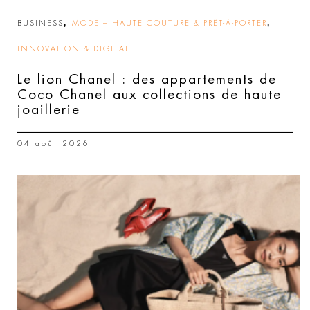
,
,
BUSINESS
MODE – HAUTE COUTURE & PRÊT-À-PORTER
INNOVATION & DIGITAL
Le lion Chanel : des appartements de
Coco Chanel aux collections de haute
joaillerie
04 août 2026