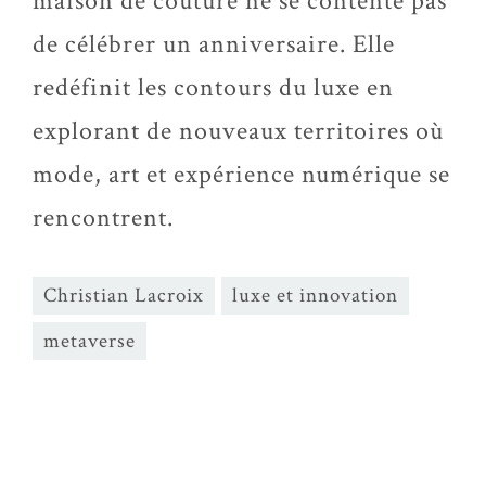
maison de couture ne se contente pas
de célébrer un anniversaire. Elle
redéfinit les contours du luxe en
explorant de nouveaux territoires où
mode, art et expérience numérique se
rencontrent.
Christian Lacroix
luxe et innovation
metaverse