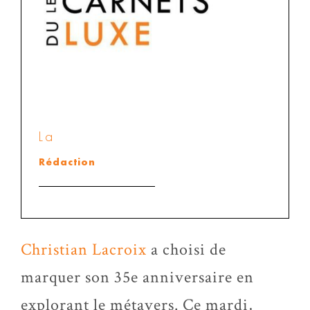
La
Rédaction
Christian Lacroix
a choisi de
marquer son 35e anniversaire en
explorant le métavers. Ce mardi,