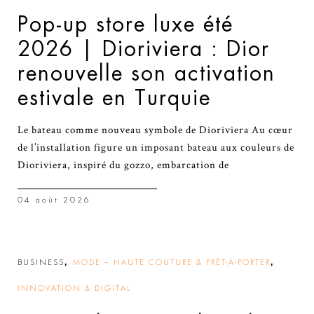
Pop-up store luxe été
2026 | Dioriviera : Dior
renouvelle son activation
estivale en Turquie
Le bateau comme nouveau symbole de Dioriviera Au cœur
de l’installation figure un imposant bateau aux couleurs de
Dioriviera, inspiré du gozzo, embarcation de
04 août 2026
,
,
BUSINESS
MODE – HAUTE COUTURE & PRÊT-À-PORTER
INNOVATION & DIGITAL