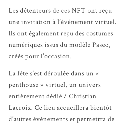
Les détenteurs de ces NFT ont reçu
une invitation à l’événement virtuel.
Ils ont également reçu des costumes
numériques issus du modèle Paseo,
créés pour l’occasion.
La fête s’est déroulée dans un «
penthouse » virtuel, un univers
entièrement dédié à Christian
Lacroix. Ce lieu accueillera bientôt
d’autres événements et permettra de