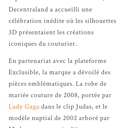
Decentraland a accueilli une
célébration inédite où les silhouettes
3D présentaient les créations
iconiques du couturier.
En partenariat avec la plateforme
Exclusible, la marque a dévoilé des
pièces emblématiques. La robe de
mariée couture de 2008, portée par
Lady Gaga
dans le clip Judas, et le
modèle nuptial de 2002 arboré par