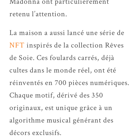
Madonna ont particulièrement
retenu l’attention.
La maison a aussi lancé une série de
NFT
inspirés de la collection Rêves
de Soie. Ces foulards carrés, déjà
cultes dans le monde réel, ont été
réinventés en 700 pièces numériques.
Chaque motif, dérivé des 350
originaux, est unique grâce à un
algorithme musical générant des
décors exclusifs.