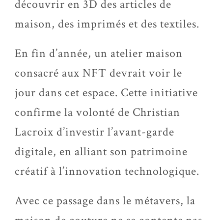
découvrir en 3D des articles de
maison, des imprimés et des textiles.
En fin d’année, un atelier maison
consacré aux NFT devrait voir le
jour dans cet espace. Cette initiative
confirme la volonté de Christian
Lacroix d’investir l’avant-garde
digitale, en alliant son patrimoine
créatif à l’innovation technologique.
Avec ce passage dans le métavers, la