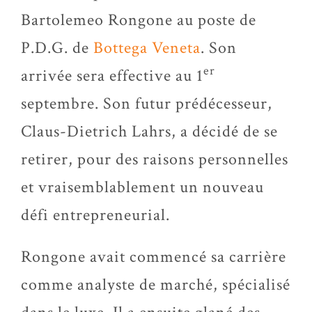
Bartolemeo Rongone au poste de
P.D.G. de
Bottega Veneta
. Son
er
arrivée sera effective au 1
septembre. Son futur prédécesseur,
Claus-Dietrich Lahrs, a décidé de se
retirer, pour des raisons personnelles
et vraisemblablement un nouveau
défi entrepreneurial.
Rongone avait commencé sa carrière
comme analyste de marché, spécialisé