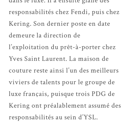
dans le luxe. Il a ensuite glané des
responsabilités chez Fendi, puis chez
Kering. Son dernier poste en date
demeure la direction de
l’exploitation du prêt-à-porter chez
Yves Saint Laurent. La maison de
couture reste ainsi l’un des meilleurs
viviers de talents pour le groupe de
luxe français, puisque trois PDG de
Kering ont préalablement assumé des
responsabilités au sein d’YSL.