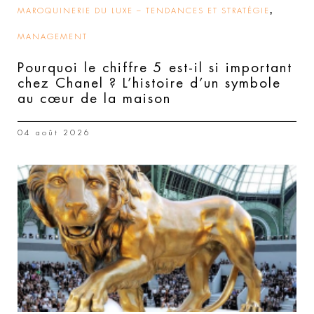
,
MAROQUINERIE DU LUXE – TENDANCES ET STRATÉGIE
MANAGEMENT
Pourquoi le chiffre 5 est-il si important
chez Chanel ? L’histoire d’un symbole
au cœur de la maison
04 août 2026