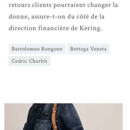
retours clients pourraient changer la
donne, assure-t-on du côté de la
direction financière de Kering.
Bartolomeo Rongone
Bottega Veneta
Cedric Charbit