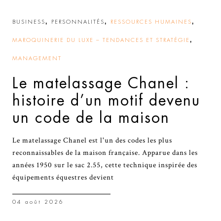
,
,
,
BUSINESS
PERSONNALITÉS
RESSOURCES HUMAINES
,
MAROQUINERIE DU LUXE – TENDANCES ET STRATÉGIE
MANAGEMENT
Le matelassage Chanel :
histoire d’un motif devenu
un code de la maison
Le matelassage Chanel est l'un des codes les plus
reconnaissables de la maison française. Apparue dans les
années 1950 sur le sac 2.55, cette technique inspirée des
équipements équestres devient
04 août 2026