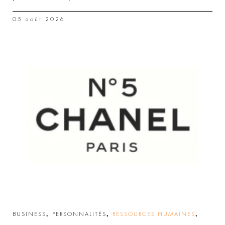
05 août 2026
,
,
,
BUSINESS
PERSONNALITÉS
RESSOURCES HUMAINES