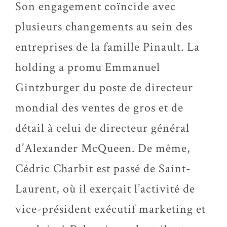
Son engagement coïncide avec
plusieurs changements au sein des
entreprises de la famille Pinault. La
holding a promu Emmanuel
Gintzburger du poste de directeur
mondial des ventes de gros et de
détail à celui de directeur général
d’Alexander McQueen. De même,
Cédric Charbit est passé de Saint-
Laurent, où il exerçait l’activité de
vice-président exécutif marketing et