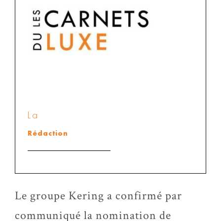
La
Rédaction
Le groupe Kering a confirmé par
communiqué la nomination de