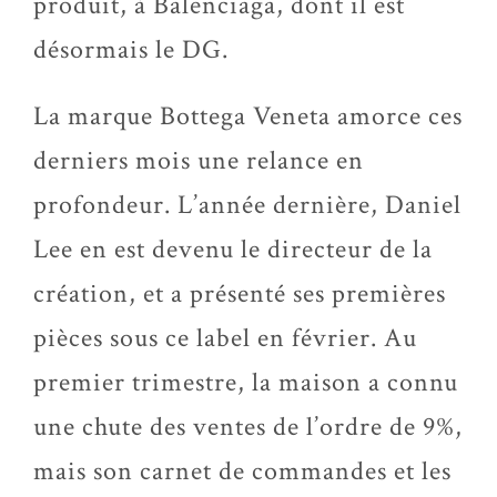
produit, à Balenciaga, dont il est
désormais le DG.
La marque Bottega Veneta amorce ces
derniers mois une relance en
profondeur. L’année dernière, Daniel
Lee en est devenu le directeur de la
création, et a présenté ses premières
pièces sous ce label en février. Au
premier trimestre, la maison a connu
une chute des ventes de l’ordre de 9%,
mais son carnet de commandes et les