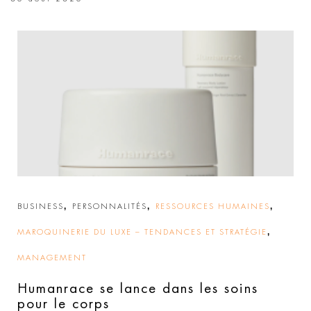
,
,
,
BUSINESS
PERSONNALITÉS
RESSOURCES HUMAINES
,
MAROQUINERIE DU LUXE – TENDANCES ET STRATÉGIE
MANAGEMENT
Humanrace se lance dans les soins
pour le corps