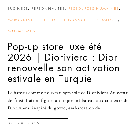
,
,
,
BUSINESS
PERSONNALITÉS
RESSOURCES HUMAINES
,
MAROQUINERIE DU LUXE – TENDANCES ET STRATÉGIE
MANAGEMENT
Pop-up store luxe été
2026 | Dioriviera : Dior
renouvelle son activation
estivale en Turquie
Le bateau comme nouveau symbole de Dioriviera Au cœur
de l’installation figure un imposant bateau aux couleurs de
Dioriviera, inspiré du gozzo, embarcation de
04 août 2026