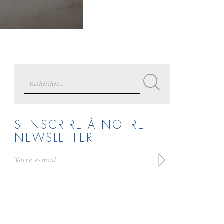
Search
for:
S'INSCRIRE À NOTRE
NEWSLETTER