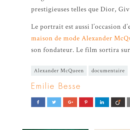
prestigieuses telles que Dior, G
Le portrait est aussi l’occasion d
maison de mode Alexander McQ
son fondateur. Le film sortira su
Alexander McQueen
documentaire
Emilie Besse