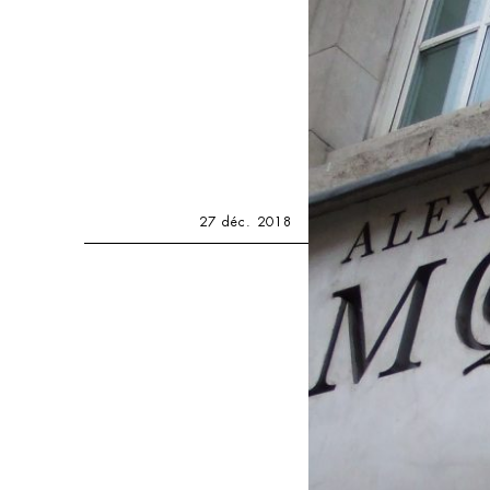
27 déc. 2018